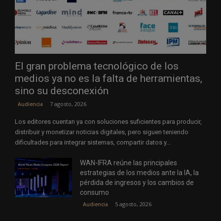
El gran problema tecnológico de los
medios ya no es la falta de herramientas,
sino su desconexión
7 agosto, 2026
Audiencia
Los editores cuentan ya con soluciones suficientes para producir,
distribuir y monetizar noticias digitales, pero siguen teniendo
dificultades para integrar sistemas, compartir datos y...
WAN-IFRA reúne las principales
estrategias de los medios ante la IA, la
pérdida de ingresos y los cambios de
consumo
5 agosto, 2026
Audiencia