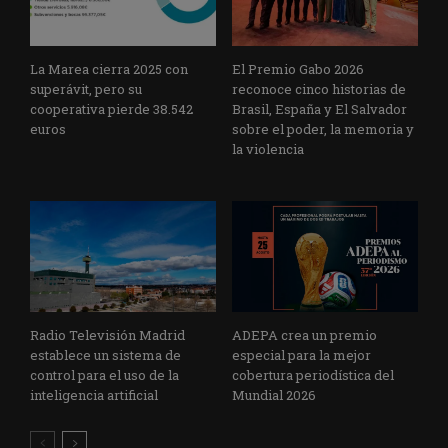
La Marea cierra 2025 con
El Premio Gabo 2026
superávit, pero su
reconoce cinco historias de
cooperativa pierde 38.542
Brasil, España y El Salvador
euros
sobre el poder, la memoria y
la violencia
Radio Televisión Madrid
ADEPA crea un premio
establece un sistema de
especial para la mejor
control para el uso de la
cobertura periodística del
inteligencia artificial
Mundial 2026