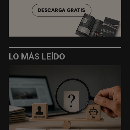
LO MÁS LEÍDO