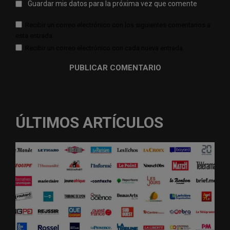
Guardar mis datos para la próxima vez que comente
Recibir un correo electrónico con los siguientes comentarios a
esta entrada.
Recibir un correo electrónico con cada nueva entrada.
ÚLTIMOS ARTÍCULOS