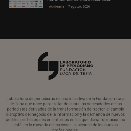
7 agosto, 2026
Audiencia
Laboratorio de periodismo es una iniciativa de la Fundación Luca
de Tena que nace para tratar de cubrir las necesidades de los
periodistas derivadas de la transformación del sector, el cambio
disruptivo del negocio de la información y la demanda de nuevos
perfiles profesionales en entornos en los que dicha formación no
está, en la mayoría de los casos, al alcance de los nuevos
profesionales.