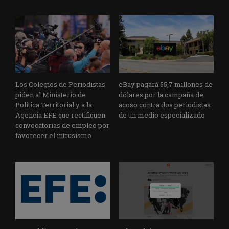
Los Colegios de Periodistas
eBay pagará 55,7 millones de
piden al Ministerio de
dólares por la campaña de
Política Territorial y a la
acoso contra dos periodistas
Agencia EFE que rectifiquen
de un medio especializado
convocatorias de empleo por
favorecer el intrusismo