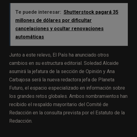
Te puede interesar:
Shutterstock pagará 35
millones de dólares por dificultar
cancelaciones y ocultar renovaciones
automáticas
Junto a este relevo, El País ha anunciado otros
cambios en su estructura editorial. Soledad Alcaide
asumirá la jefatura de la sección de Opinión y Ana
Carbajosa será la nueva redactora jefa de Planeta
Futuro, el espacio especializado en información sobre
los grandes retos globales. Ambos nombramientos han
recibido el respaldo mayoritario del Comité de
Redacción en la consulta prevista por el Estatuto de la
Redacción.