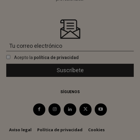
Acepto la
política de privacidad
SÍGUENOS
Aviso legal
Política de privacidad
Cookies