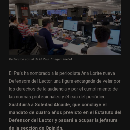
Redaccion actual de El País. Imagen: PRISA
El País ha nombrado a la periodista Ana Lorite nueva
Defensora del Lector, una figura encargada de velar por
los derechos de la audiencia y por el cumplimiento de
las normas profesionales y éticas del periódico.
Sustituirá a Soledad Alcaide, que concluye el
mandato de cuatro años previsto en el Estatuto del
Defensor del Lector y pasará a ocupar la jefatura
de la sección de Opinión.