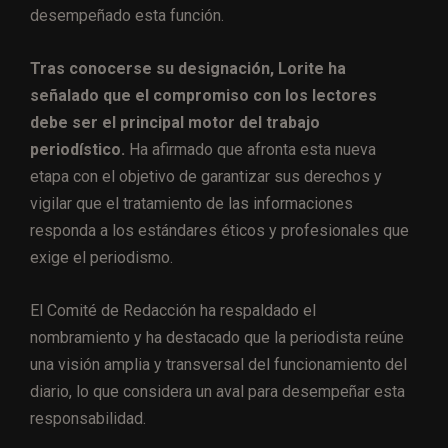
desempeñado esta función.
Tras conocerse su designación, Lorite ha
señalado que el compromiso con los lectores
debe ser el principal motor del trabajo
periodístico.
Ha afirmado que afronta esta nueva
etapa con el objetivo de garantizar sus derechos y
vigilar que el tratamiento de las informaciones
responda a los estándares éticos y profesionales que
exige el periodismo.
El Comité de Redacción ha respaldado el
nombramiento y ha destacado que la periodista reúne
una visión amplia y transversal del funcionamiento del
diario, lo que considera un aval para desempeñar esta
responsabilidad.