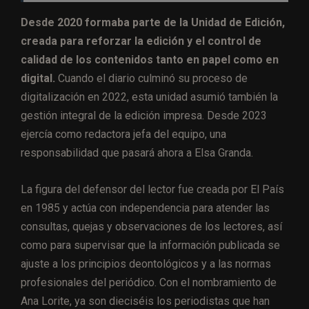
Desde 2020 formaba parte de la Unidad de Edición,
creada para reforzar la edición y el control de
calidad de los contenidos tanto en papel como en
digital.
Cuando el diario culminó su proceso de
digitalización en 2022, esta unidad asumió también la
gestión integral de la edición impresa. Desde 2023
ejercía como redactora jefa del equipo, una
responsabilidad que pasará ahora a Elsa Granda.
La figura del defensor del lector fue creada por El País
en 1985 y actúa con independencia para atender las
consultas, quejas y observaciones de los lectores, así
como para supervisar que la información publicada se
ajuste a los principios deontológicos y a las normas
profesionales del periódico. Con el nombramiento de
Ana Lorite, ya son dieciséis los periodistas que han