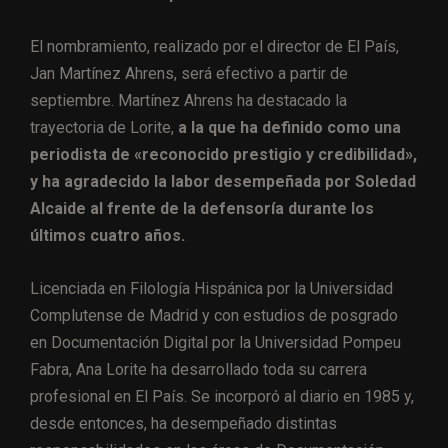
El nombramiento, realizado por el director de El País,
Jan Martínez Ahrens, será efectivo a partir de
septiembre. Martínez Ahrens ha destacado la
trayectoria de Lorite,
a la que ha definido como una
periodista de «reconocido prestigio y credibilidad»,
y ha agradecido la labor desempeñada por Soledad
Alcaide al frente de la defensoría durante los
últimos cuatro años.
Licenciada en Filología Hispánica por la Universidad
Complutense de Madrid y con estudios de posgrado
en Documentación Digital por la Universidad Pompeu
Fabra, Ana Lorite ha desarrollado toda su carrera
profesional en El País. Se incorporó al diario en 1985 y,
desde entonces, ha desempeñado distintas