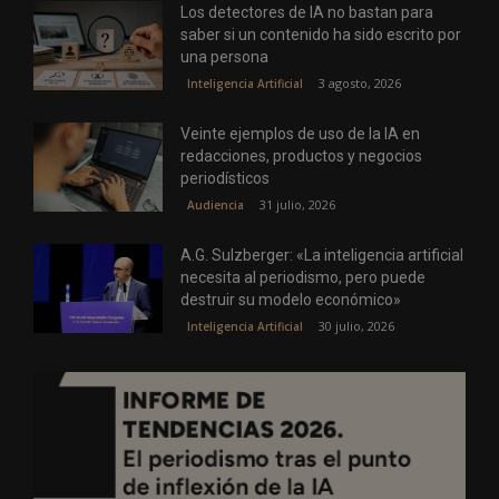
Los detectores de IA no bastan para
saber si un contenido ha sido escrito por
una persona
3 agosto, 2026
Inteligencia Artificial
Veinte ejemplos de uso de la IA en
redacciones, productos y negocios
periodísticos
31 julio, 2026
Audiencia
A.G. Sulzberger: «La inteligencia artificial
necesita al periodismo, pero puede
destruir su modelo económico»
30 julio, 2026
Inteligencia Artificial