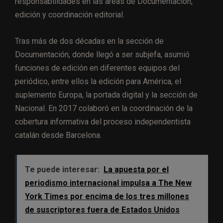
responsabilidades en las áreas de Documentación,
edición y coordinación editorial.
Tras más de dos décadas en la sección de
Documentación, donde llegó a ser subjefa, asumió
funciones de edición en diferentes equipos del
periódico, entre ellos la edición para América, el
suplemento Europa, la portada digital y la sección de
Nacional. En 2017 colaboró en la coordinación de la
cobertura informativa del proceso independentista
catalán desde Barcelona.
Te puede interesar:
La apuesta por el
periodismo internacional impulsa a The New
York Times por encima de los tres millones
de suscriptores fuera de Estados Unidos