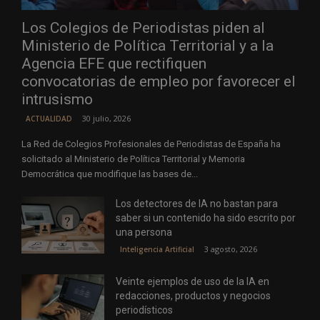
Los Colegios de Periodistas piden al
Ministerio de Política Territorial y a la
Agencia EFE que rectifiquen
convocatorias de empleo por favorecer el
intrusismo
30 julio, 2026
ACTUALIDAD
La Red de Colegios Profesionales de Periodistas de España ha
solicitado al Ministerio de Política Territorial y Memoria
Democrática que modifique las bases de...
Los detectores de IA no bastan para
saber si un contenido ha sido escrito por
una persona
3 agosto, 2026
Inteligencia Artificial
Veinte ejemplos de uso de la IA en
redacciones, productos y negocios
periodísticos