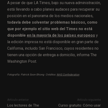
A pesar de que LA Times, bajo su nueva administración,
está llevando a cabo planes audaces para recuperar su
posición en el panorama de los medios nacionales,
todavía debe solventar problemas básicos, como
que por ejemplo el sitio web del Times no está
disponible
en la mayoría de los países europeos
y
la edición impresa no está disponible en gran parte de
California, incluido San Francisco, cuyos residentes no
tienen una opción de entrega a domicilio, informa The
Washington Post.
Fotografía: Patrick Soon-Shiong Créditos:
NHS Confederation
Artículo anterior
Artículo siguiente
Los lectores de The
Curso gratuito: Cómo usar