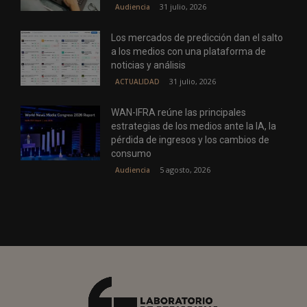
31 julio, 2026
Audiencia
Los mercados de predicción dan el salto
a los medios con una plataforma de
noticias y análisis
31 julio, 2026
ACTUALIDAD
WAN-IFRA reúne las principales
estrategias de los medios ante la IA, la
pérdida de ingresos y los cambios de
consumo
5 agosto, 2026
Audiencia