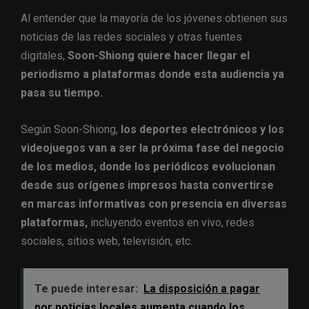
Al entender que la mayoría de los jóvenes obtienen sus
noticias de las redes sociales y otras fuentes
digitales,
Soon-Shiong quiere hacer llegar el
periodismo a plataformas donde esta audiencia ya
pasa su tiempo.
Según Soon-Shiong,
los deportes electrónicos y los
videojuegos van a ser la próxima fase del negocio
de los medios, donde los periódicos evolucionan
desde sus orígenes impresos hasta convertirse
en marcas informativas con presencia en diversas
plataformas,
incluyendo eventos en vivo, redes
sociales, sitios web, televisión, etc.
Te puede interesar:
La disposición a pagar
por noticias locales aumenta cuando los