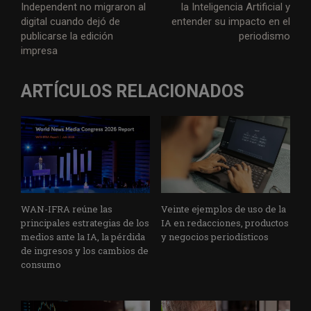
Independent no migraron al
la Inteligencia Artificial y
digital cuando dejó de
entender su impacto en el
publicarse la edición
periodismo
impresa
ARTÍCULOS RELACIONADOS
WAN-IFRA reúne las
Veinte ejemplos de uso de la
principales estrategias de los
IA en redacciones, productos
medios ante la IA, la pérdida
y negocios periodísticos
de ingresos y los cambios de
consumo