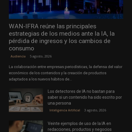
WAN-IFRA reúne las principales
estrategias de los medios ante la IA, la
pérdida de ingresos y los cambios de
consumo
5 agosto, 2026
Audiencia
La colaboración entre empresas periodísticas, la defensa del valor
económico de los contenidos y la creación de productos
adaptados a los nuevos hábitos de...
Los detectores de IA no bastan para
saber si un contenido ha sido escrito por
una persona
3 agosto, 2026
Inteligencia Artificial
Veinte ejemplos de uso de la IA en
redacciones, productos y negocios