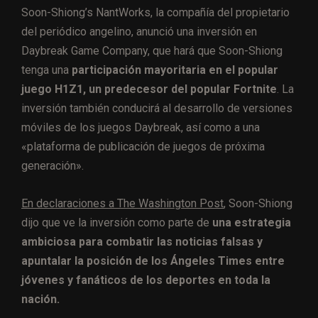
Soon-Shiong’s NantWorks, la compañía del propietario
del periódico angelino, anunció una inversión en
Daybreak Game Company, que hará que Soon-Shiong
tenga una
participación mayoritaria en el popular
juego H1Z1, un predecesor del popular Fortnite
. La
inversión también conducirá al desarrollo de versiones
móviles de los juegos Daybreak, así como a una
«plataforma de publicación de juegos de próxima
generación».
En declaraciones a The Washington Post
, Soon-Shiong
dijo que ve la inversión como parte de
una estrategia
ambiciosa para combatir las noticias falsas y
apuntalar la posición de los Ángeles Times entre
jóvenes y fanáticos de los deportes en toda la
nación.