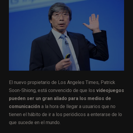
El nuevo propietario de Los Angeles Times, Patrick
Soon-Shiong, está convencido de que los
videojuegos
pueden ser un gran aliado para los medios de
comunicación
a la hora de llegar a usuarios que no
tienen el hábito de ir a los periódicos a enterarse de lo
que sucede en el mundo.