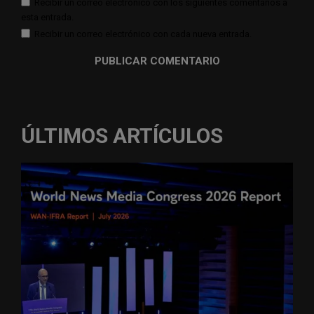
Recibir un correo electrónico con los siguientes comentarios a
esta entrada.
Recibir un correo electrónico con cada nueva entrada.
ÚLTIMOS ARTÍCULOS