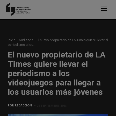
Inicio
Audiencia
El nuevo propietario de LA Times quiere llevar el
periodismo a los...
El nuevo propietario de LA
Times quiere llevar el
periodismo a los
videojuegos para llegar a
los usuarios más jóvenes
POR
REDACCIÓN
28 SEPTIEMBRE, 2018