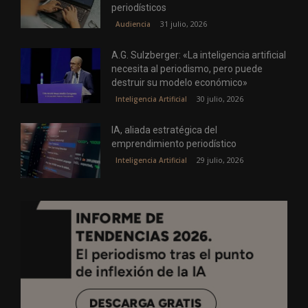
periodísticos
31 julio, 2026
Audiencia
A.G. Sulzberger: «La inteligencia artificial
necesita al periodismo, pero puede
destruir su modelo económico»
30 julio, 2026
Inteligencia Artificial
IA, aliada estratégica del
emprendimiento periodístico
29 julio, 2026
Inteligencia Artificial