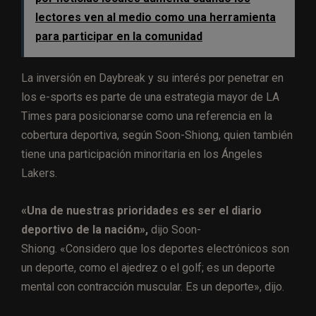
lectores ven al medio como una herramienta
para participar en la comunidad
La inversión en Daybreak y su interés por penetrar en
los e-sports es parte de una estrategia mayor de LA
Times para posicionarse como una referencia en la
cobertura deportiva, según Soon-Shiong, quien también
tiene una participación minoritaria en los Ángeles
Lakers.
«Una de nuestras prioridades es ser el diario
deportivo de la nación»,
dijo Soon-
Shiong. «Considero que los deportes electrónicos son
un deporte, como el ajedrez o el golf; es un deporte
mental con contracción muscular. Es un deporte», dijo.