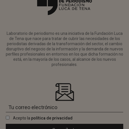
Laboratorio de periodismo es una iniciativa de la Fundación Luca
de Tena que nace para tratar de cubrir las necesidades de los
periodistas derivadas de la transformación del sector, el cambio
disruptivo del negocio de la información y la demanda de nuevos
perfiles profesionales en entornos en los que dicha formación no
está, en la mayoría de los casos, al alcance de los nuevos
profesionales.
Acepto la
política de privacidad