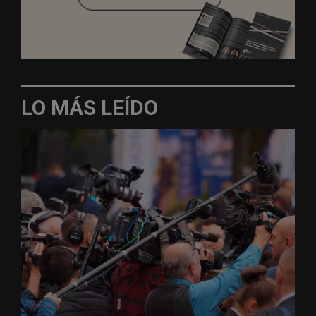
LO MÁS LEÍDO