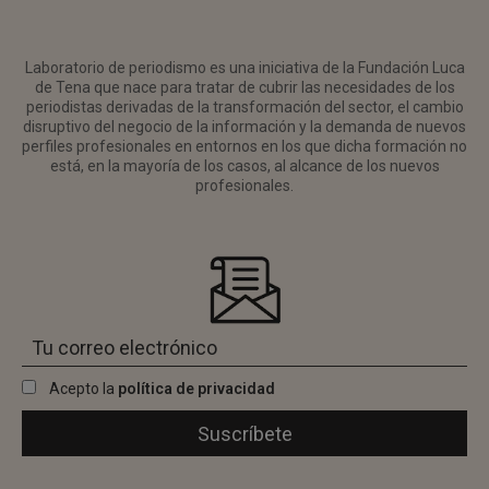
Laboratorio de periodismo es una iniciativa de la Fundación Luca
de Tena que nace para tratar de cubrir las necesidades de los
periodistas derivadas de la transformación del sector, el cambio
disruptivo del negocio de la información y la demanda de nuevos
perfiles profesionales en entornos en los que dicha formación no
está, en la mayoría de los casos, al alcance de los nuevos
profesionales.
Acepto la
política de privacidad