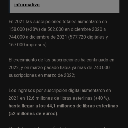
informativo
En 2021 las suscripciones totales aumentaron en
158.000 (+28%) de 562.000 en diciembre 2020 a
744.000 a diciembre de 2021 (577.720 digitales y
167.000 impresos)
El crecimiento de las suscripciones ha continuado en
2022, y en marzo pasado había ya más de 740.000
suscripciones en marzo de 2022;
Los ingresos por suscripción digital aumentaron en
2021 en 12,6 millones de libras esterlinas (+40 %),
hasta llegar a los 44,1 millones de libras esterlinas
(52 millones de euros).