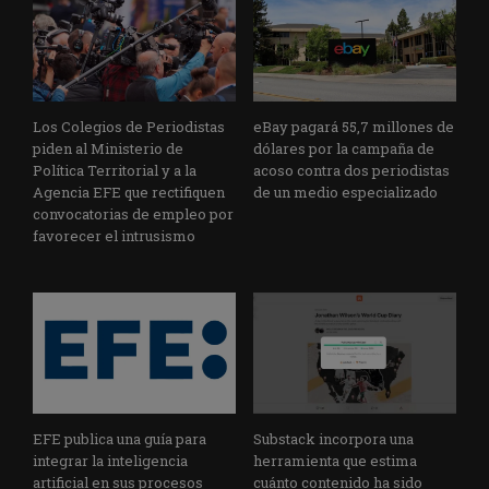
Los Colegios de Periodistas
eBay pagará 55,7 millones de
piden al Ministerio de
dólares por la campaña de
Política Territorial y a la
acoso contra dos periodistas
Agencia EFE que rectifiquen
de un medio especializado
convocatorias de empleo por
favorecer el intrusismo
EFE publica una guía para
Substack incorpora una
integrar la inteligencia
herramienta que estima
artificial en sus procesos
cuánto contenido ha sido