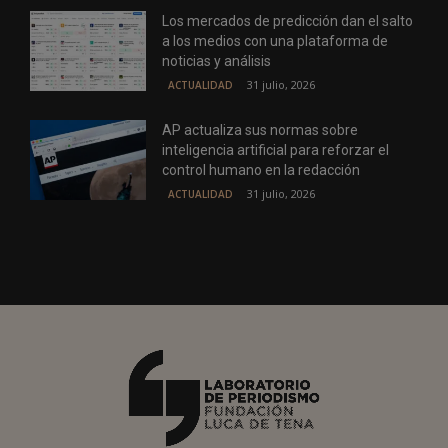
Los mercados de predicción dan el salto
a los medios con una plataforma de
noticias y análisis
31 julio, 2026
ACTUALIDAD
AP actualiza sus normas sobre
inteligencia artificial para reforzar el
control humano en la redacción
31 julio, 2026
ACTUALIDAD