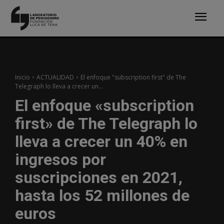
Inicio
ACTUALIDAD
El enfoque "subscription first" de The
Telegraph lo lleva a crecer un...
El enfoque «subscription
first» de The Telegraph lo
lleva a crecer un 40% en
ingresos por
suscripciones en 2021,
hasta los 52 millones de
euros