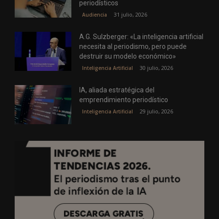
periodísticos
31 julio, 2026
Audiencia
A.G. Sulzberger: «La inteligencia artificial
necesita al periodismo, pero puede
destruir su modelo económico»
30 julio, 2026
Inteligencia Artificial
IA, aliada estratégica del
emprendimiento periodístico
29 julio, 2026
Inteligencia Artificial