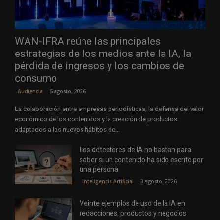
WAN-IFRA reúne las principales
estrategias de los medios ante la IA, la
pérdida de ingresos y los cambios de
consumo
5 agosto, 2026
Audiencia
La colaboración entre empresas periodísticas, la defensa del valor
económico de los contenidos y la creación de productos
adaptados a los nuevos hábitos de...
Los detectores de IA no bastan para
saber si un contenido ha sido escrito por
una persona
3 agosto, 2026
Inteligencia Artificial
Veinte ejemplos de uso de la IA en
redacciones, productos y negocios