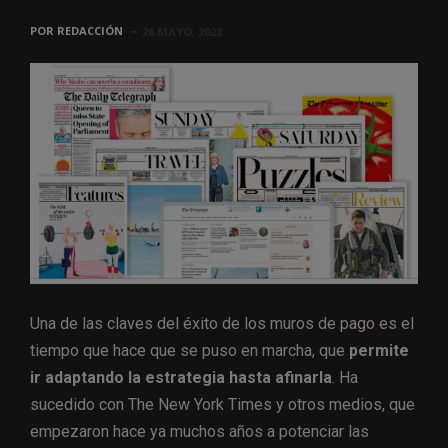
POR
REDACCIÓN
26 MAYO, 2022
Una de las claves del éxito de los muros de pago es el
tiempo que hace que se puso en marcha, que
permite
ir adaptando la estrategia hasta afinarla
. Ha
sucedido con The New York Times y otros medios, que
empezaron hace ya muchos años a potenciar las