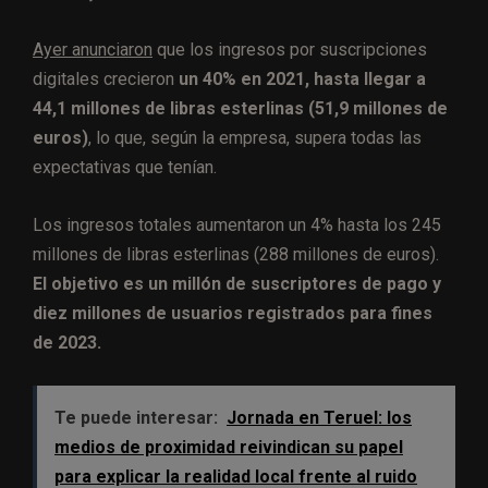
Ayer anunciaron
que los ingresos por suscripciones
digitales crecieron
un 40% en 2021, hasta llegar a
44,1 millones de libras esterlinas (51,9 millones de
euros)
, lo que, según la empresa, supera todas las
expectativas que tenían.
Los ingresos totales aumentaron un 4% hasta los 245
millones de libras esterlinas (288 millones de euros).
El objetivo es un millón de suscriptores de pago y
diez millones de usuarios registrados para fines
de 2023.
Te puede interesar:
Jornada en Teruel: los
medios de proximidad reivindican su papel
para explicar la realidad local frente al ruido