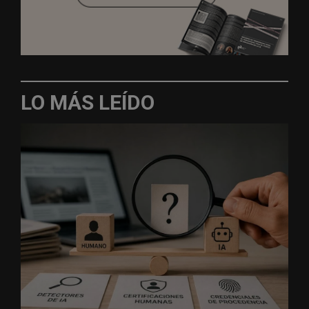
LO MÁS LEÍDO