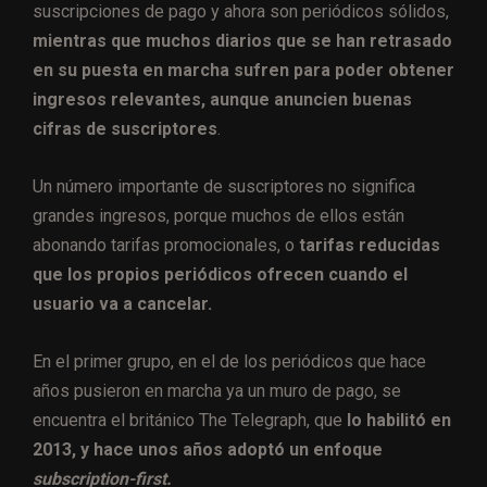
suscripciones de pago y ahora son periódicos sólidos,
mientras que muchos diarios que se han retrasado
en su puesta en marcha sufren para poder obtener
ingresos relevantes, aunque anuncien buenas
cifras de suscriptores
.
Un número importante de suscriptores no significa
grandes ingresos, porque muchos de ellos están
abonando tarifas promocionales, o
tarifas reducidas
que los propios periódicos ofrecen cuando el
usuario va a cancelar.
En el primer grupo, en el de los periódicos que hace
años pusieron en marcha ya un muro de pago, se
encuentra el británico The Telegraph, que
lo habilitó en
2013, y hace unos años adoptó un enfoque
subscription-first.