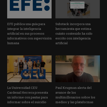
EFE publica una guía para
Substack incorpora una
integrar la inteligencia
herramienta que estima
artificial en sus procesos
cuánto contenido ha sido
informativos con supervisión
escrito con inteligencia
humana
artificial
La Universidad CEU
Paul Krugman alerta del
Cardenal Herrera presenta
avance de los
un informe con pautas para
multimillonarios sobre los
informar sobre el suicidio
medios y las plataformas