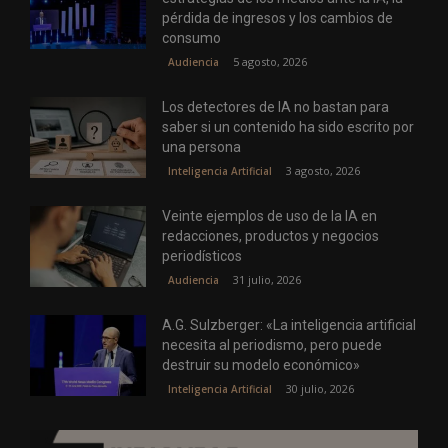
pérdida de ingresos y los cambios de
consumo
5 agosto, 2026
Audiencia
Los detectores de IA no bastan para
saber si un contenido ha sido escrito por
una persona
3 agosto, 2026
Inteligencia Artificial
Veinte ejemplos de uso de la IA en
redacciones, productos y negocios
periodísticos
31 julio, 2026
Audiencia
A.G. Sulzberger: «La inteligencia artificial
necesita al periodismo, pero puede
destruir su modelo económico»
30 julio, 2026
Inteligencia Artificial