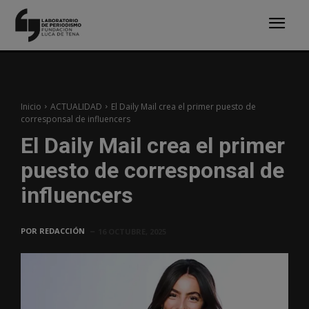
Inicio
ACTUALIDAD
El Daily Mail crea el primer puesto de
corresponsal de influencers
El Daily Mail crea el primer
puesto de corresponsal de
influencers
POR
REDACCIÓN
16 OCTUBRE, 2025