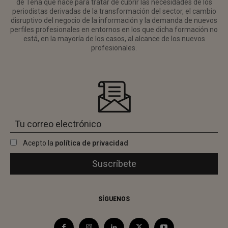
de Tena que nace para tratar de cubrir las necesidades de los
periodistas derivadas de la transformación del sector, el cambio
disruptivo del negocio de la información y la demanda de nuevos
perfiles profesionales en entornos en los que dicha formación no
está, en la mayoría de los casos, al alcance de los nuevos
profesionales.
Acepto la
política de privacidad
SÍGUENOS