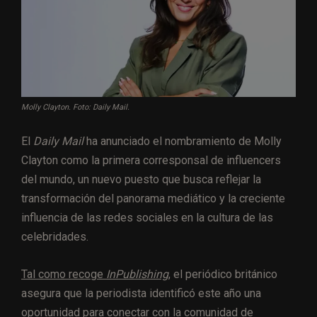
Molly Clayton. Foto: Daily Mail.
El
Daily Mail
ha anunciado el nombramiento de Molly
Clayton como la primera corresponsal de influencers
del mundo, un nuevo puesto que busca reflejar la
transformación del panorama mediático y la creciente
influencia de las redes sociales en la cultura de las
celebridades.
Tal como recoge
InPublishing
, el periódico británico
asegura que la periodista identificó este año una
oportunidad para conectar con la comunidad de