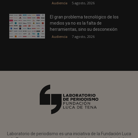
5 agosto, 2026
Audiencia
El gran problema tecnológico de los
medios ya no es la falta de
herramientas, sino su desconexión
7 agosto, 2026
Audiencia
Laboratorio de periodismo es una iniciativa de la Fundación Luca