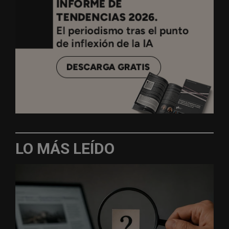
LO MÁS LEÍDO