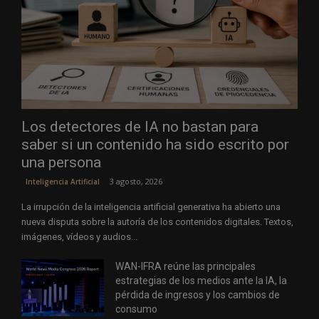
Los detectores de IA no bastan para
saber si un contenido ha sido escrito por
una persona
3 agosto, 2026
Inteligencia Artificial
La irrupción de la inteligencia artificial generativa ha abierto una
nueva disputa sobre la autoría de los contenidos digitales. Textos,
imágenes, vídeos y audios...
WAN-IFRA reúne las principales
estrategias de los medios ante la IA, la
pérdida de ingresos y los cambios de
consumo