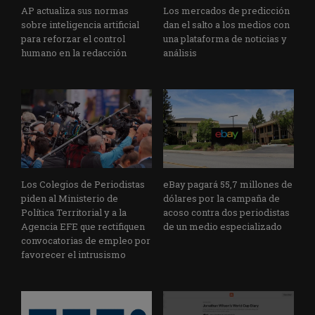
AP actualiza sus normas
Los mercados de predicción
sobre inteligencia artificial
dan el salto a los medios con
para reforzar el control
una plataforma de noticias y
humano en la redacción
análisis
Los Colegios de Periodistas
eBay pagará 55,7 millones de
piden al Ministerio de
dólares por la campaña de
Política Territorial y a la
acoso contra dos periodistas
Agencia EFE que rectifiquen
de un medio especializado
convocatorias de empleo por
favorecer el intrusismo