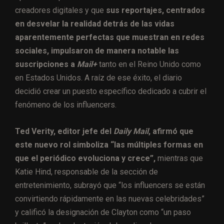
creadores digitales y que
sus reportajes, centrados
en desvelar la realidad detrás de las vidas
aparentemente perfectas que muestran en redes
sociales, impulsaron de manera notable las
suscripciones a
Mail+
tanto en el Reino Unido como
en Estados Unidos. A raíz de ese éxito, el diario
decidió crear un puesto específico dedicado a cubrir el
fenómeno de los influencers.
Ted Verity, editor jefe del
Daily Mail
, afirmó que
este nuevo rol simboliza “las múltiples formas en
que el periódico evoluciona y crece”,
mientras que
Katie Hind, responsable de la sección de
entretenimiento, subrayó que “los influencers se están
convirtiendo rápidamente en las nuevas celebridades”
y calificó la designación de Clayton como “un paso