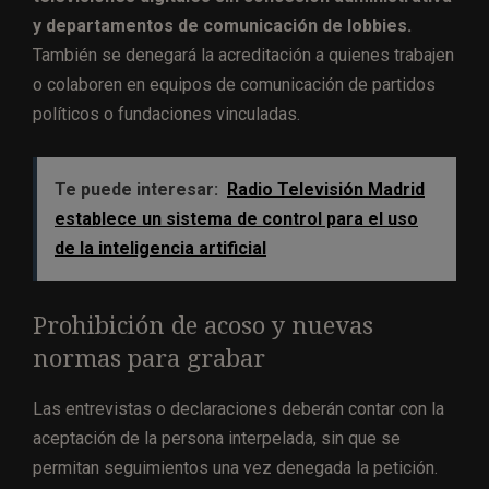
y departamentos de comunicación de lobbies.
También se denegará la acreditación a quienes trabajen
o colaboren en equipos de comunicación de partidos
políticos o fundaciones vinculadas.
Te puede interesar:
Radio Televisión Madrid
establece un sistema de control para el uso
de la inteligencia artificial
Prohibición de acoso y nuevas
normas para grabar
Las entrevistas o declaraciones deberán contar con la
aceptación de la persona interpelada, sin que se
permitan seguimientos una vez denegada la petición.