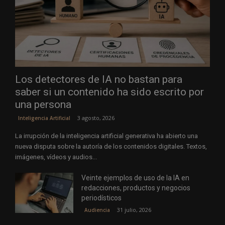
Los detectores de IA no bastan para
saber si un contenido ha sido escrito por
una persona
3 agosto, 2026
Inteligencia Artificial
La irrupción de la inteligencia artificial generativa ha abierto una
nueva disputa sobre la autoría de los contenidos digitales. Textos,
imágenes, vídeos y audios...
Veinte ejemplos de uso de la IA en
redacciones, productos y negocios
periodísticos
31 julio, 2026
Audiencia