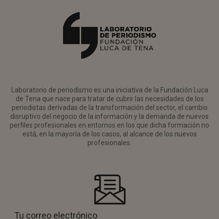
Laboratorio de periodismo es una iniciativa de la Fundación Luca
de Tena que nace para tratar de cubrir las necesidades de los
periodistas derivadas de la transformación del sector, el cambio
disruptivo del negocio de la información y la demanda de nuevos
perfiles profesionales en entornos en los que dicha formación no
está, en la mayoría de los casos, al alcance de los nuevos
profesionales.