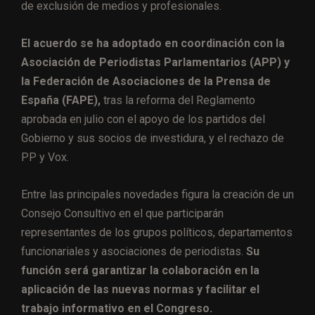
de exclusión de medios y profesionales.
El acuerdo se ha adoptado en coordinación con la
Asociación de Periodistas Parlamentarios (APP) y
la Federación de Asociaciones de la Prensa de
España (FAPE),
tras la reforma del Reglamento
aprobada en julio con el apoyo de los partidos del
Gobierno y sus socios de investidura, y el rechazo de
PP y Vox.
Entre las principales novedades figura la creación de un
Consejo Consultivo en el que participarán
representantes de los grupos políticos, departamentos
funcionariales y asociaciones de periodistas.
Su
función será garantizar la colaboración en la
aplicación de las nuevas normas y facilitar el
trabajo informativo en el Congreso.