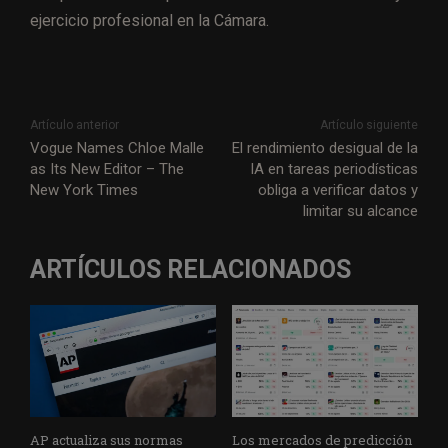
ejercicio profesional en la Cámara.
Artículo anterior
Artículo siguiente
Vogue Names Chloe Malle
El rendimiento desigual de la
as Its New Editor – The
IA en tareas periodísticas
New York Times
obliga a verificar datos y
limitar su alcance
ARTÍCULOS RELACIONADOS
AP actualiza sus normas
Los mercados de predicción