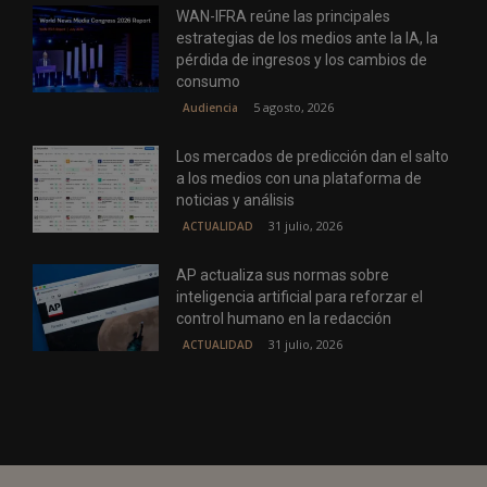
WAN-IFRA reúne las principales
estrategias de los medios ante la IA, la
pérdida de ingresos y los cambios de
consumo
5 agosto, 2026
Audiencia
Los mercados de predicción dan el salto
a los medios con una plataforma de
noticias y análisis
31 julio, 2026
ACTUALIDAD
AP actualiza sus normas sobre
inteligencia artificial para reforzar el
control humano en la redacción
31 julio, 2026
ACTUALIDAD