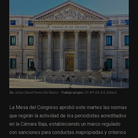
De
Julian David Perez Del Basto
-
Trabajo propio
,
CC BY-SA 4.0
,
Enlace
La Mesa del Congreso aprobó este martes las normas
que regirán la actividad de los periodistas acreditados
en la Cámara Baja, estableciendo un marco regulado
con sanciones para conductas inapropiadas y criterios