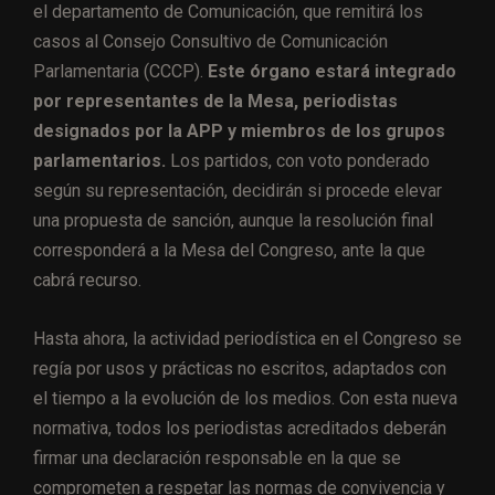
el departamento de Comunicación, que remitirá los
casos al Consejo Consultivo de Comunicación
Parlamentaria (CCCP).
Este órgano estará integrado
por representantes de la Mesa, periodistas
designados por la APP y miembros de los grupos
parlamentarios.
Los partidos, con voto ponderado
según su representación, decidirán si procede elevar
una propuesta de sanción, aunque la resolución final
corresponderá a la Mesa del Congreso, ante la que
cabrá recurso.
Hasta ahora, la actividad periodística en el Congreso se
regía por usos y prácticas no escritos, adaptados con
el tiempo a la evolución de los medios. Con esta nueva
normativa, todos los periodistas acreditados deberán
firmar una declaración responsable en la que se
comprometen a respetar las normas de convivencia y