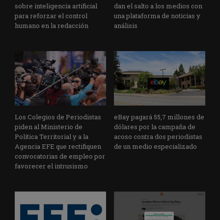
sobre inteligencia artificial
dan el salto a los medios con
para reforzar el control
una plataforma de noticias y
humano en la redacción
análisis
Los Colegios de Periodistas
eBay pagará 55,7 millones de
piden al Ministerio de
dólares por la campaña de
Política Territorial y a la
acoso contra dos periodistas
Agencia EFE que rectifiquen
de un medio especializado
convocatorias de empleo por
favorecer el intrusismo