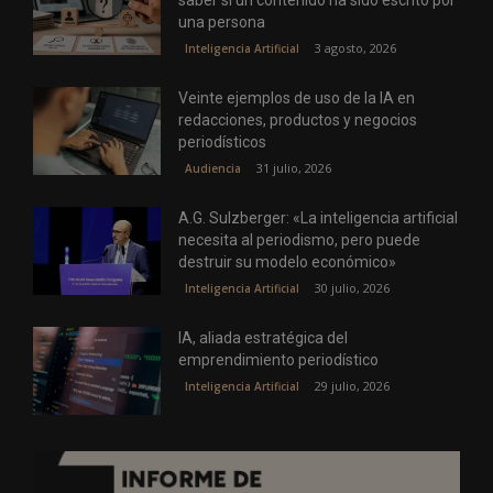
una persona
3 agosto, 2026
Inteligencia Artificial
Veinte ejemplos de uso de la IA en
redacciones, productos y negocios
periodísticos
31 julio, 2026
Audiencia
A.G. Sulzberger: «La inteligencia artificial
necesita al periodismo, pero puede
destruir su modelo económico»
30 julio, 2026
Inteligencia Artificial
IA, aliada estratégica del
emprendimiento periodístico
29 julio, 2026
Inteligencia Artificial