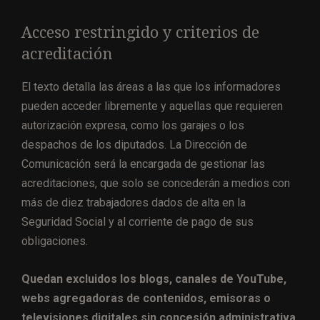
Acceso restringido y criterios de
acreditación
El texto detalla las áreas a las que los informadores
pueden acceder libremente y aquellas que requieren
autorización expresa, como los garajes o los
despachos de los diputados. La Dirección de
Comunicación será la encargada de gestionar las
acreditaciones, que solo se concederán a medios con
más de diez trabajadores dados de alta en la
Seguridad Social y al corriente de pago de sus
obligaciones.
Quedan excluidos los blogs, canales de YouTube,
webs agregadoras de contenidos, emisoras o
televisiones digitales sin concesión administrativa