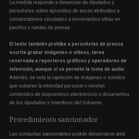
La medida responde a denuncias de diputados y
periodistas sobre episodios de acoso atribuidos a
comunicadores vinculados a movimientos ultras en
pasillos y ruedas de prensa.
El texto también prohíbe a periodistas de prensa
escrita grabar imágenes o vídeos, tarea
reservada a reporteros gráficos y operadores de
televisión, aunque sí se permite la toma de audio.
Además, se veta la captación de imágenes o sonidos
que vulneren la intimidad personal o revelen
contenidos de dispositivos electrónicos o documentos
de los diputados y miembros del Gobierno.
Procedimiento sancionador
Las conductas sancionables podrán denunciarse ante