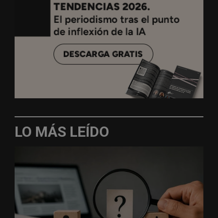
LO MÁS LEÍDO