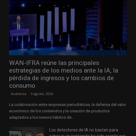
WAN-IFRA reúne las principales
estrategias de los medios ante la IA, la
pérdida de ingresos y los cambios de
consumo
5 agosto, 2026
Audiencia
La colaboración entre empresas periodísticas, la defensa del valor
económico de los contenidos y la creación de productos
adaptados a los nuevos hábitos de...
Los detectores de IA no bastan para
saber si un contenido ha sido escrito por