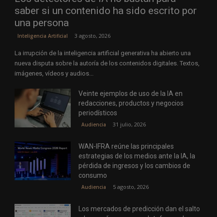
saber si un contenido ha sido escrito por
una persona
3 agosto, 2026
Inteligencia Artificial
La irrupción de la inteligencia artificial generativa ha abierto una
nueva disputa sobre la autoría de los contenidos digitales. Textos,
imágenes, vídeos y audios...
Veinte ejemplos de uso de la IA en
redacciones, productos y negocios
periodísticos
31 julio, 2026
Audiencia
WAN-IFRA reúne las principales
estrategias de los medios ante la IA, la
pérdida de ingresos y los cambios de
consumo
5 agosto, 2026
Audiencia
Los mercados de predicción dan el salto