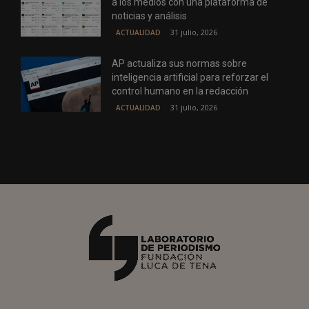
a los medios con una plataforma de
noticias y análisis
31 julio, 2026
ACTUALIDAD
AP actualiza sus normas sobre
inteligencia artificial para reforzar el
control humano en la redacción
31 julio, 2026
ACTUALIDAD