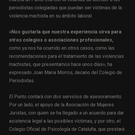
periodistas colegiadas que puedan ser víctimas de la
violencia machista en su ámbito laboral.
«Nos gustaría que nuestra experiencia sirva para
otros colegios o asociaciones profesionales,
como ya nos ha ocurrido en otros casos, como las
recomendaciones para el tratamiento de las violencias
machistas, que presentamos hace unos días», ha
expresado Joan Maria Morros, decano del Colegio de
Periodistas.
El Punto contará con dos servicios de asesoramiento.
Por un lado, el apoyo de la Asociación de Mujeres
Juristas, con quien se ha llegado a un acuerdo para dar
asistencia legal a las posibles víctimas, y por otro, el
Colegio Oficial de Psicología de Cataluña, que prestará