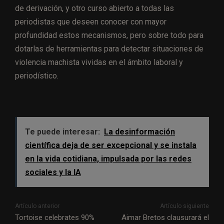
de derivación, y otro curso abierto a todas las
periodistas que deseen conocer con mayor
profundidad estos mecanismos, pero sobre todo para
dotarlas de herramientas para detectar situaciones de
violencia machista vividas en el ámbito laboral y
periodístico.
Te puede interesar:
La desinformación
científica deja de ser excepcional y se instala
en la vida cotidiana, impulsada por las redes
sociales y la IA
Artículo anterior
Artículo siguiente
Tortoise celebrates 90%
Aimar Bretos clausurará el