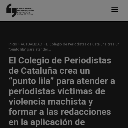
Inicio
ACTUALIDAD
El Colegio de Periodistas de Cataluña crea un
“punto lila” para atender...
El Colegio de Periodistas
de Cataluña crea un
“punto lila” para atender a
periodistas víctimas de
violencia machista y
formar a las redacciones
en la aplicación de