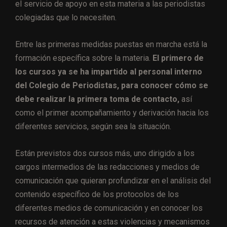
el servicio de apoyo en esta materia a las periodistas
colegiadas que lo necesiten.
Entre las primeras medidas puestas en marcha está la
formación específica sobre la materia.
El primero de
los cursos ya se ha impartido al personal interno
del Colegio de Periodistas, para conocer cómo se
debe realizar la primera toma de contacto,
así
como el primer acompañamiento y derivación hacia los
diferentes servicios, según sea la situación.
Están previstos dos cursos más, uno dirigido a los
cargos intermedios de las redacciones y medios de
comunicación que quieran profundizar en el análisis del
contenido específico de los protocolos de los
diferentes medios de comunicación y en conocer los
recursos de atención a estas violencias y mecanismos