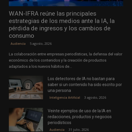
WAN-IFRA reúne las principales
estrategias de los medios ante la IA, la
pérdida de ingresos y los cambios de
consumo
5 agosto, 2026
Audiencia
La colaboración entre empresas periodísticas, la defensa del valor
económico de los contenidos y la creación de productos
adaptados a los nuevos hábitos de...
Los detectores de IA no bastan para
saber si un contenido ha sido escrito por
una persona
3 agosto, 2026
Inteligencia Artificial
Veinte ejemplos de uso de la IA en
redacciones, productos y negocios
periodísticos
31 julio, 2026
Audiencia