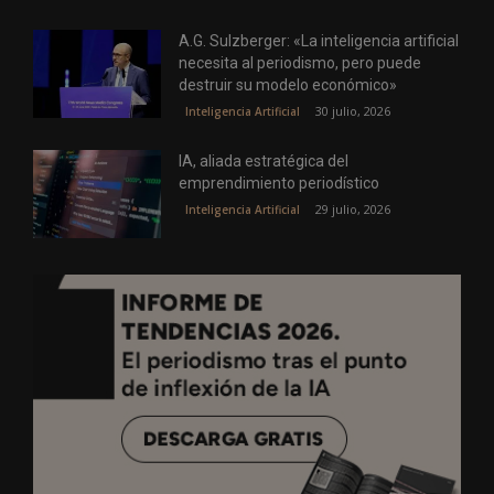
A.G. Sulzberger: «La inteligencia artificial
necesita al periodismo, pero puede
destruir su modelo económico»
30 julio, 2026
Inteligencia Artificial
IA, aliada estratégica del
emprendimiento periodístico
29 julio, 2026
Inteligencia Artificial