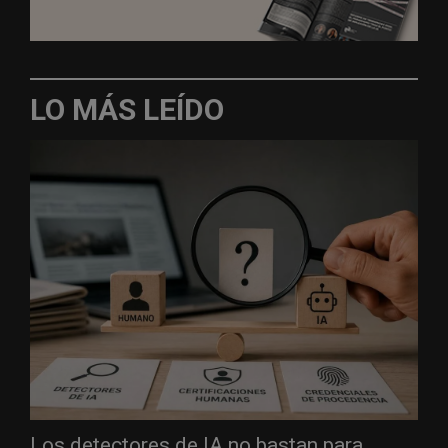
LO MÁS LEÍDO
Los detectores de IA no bastan para