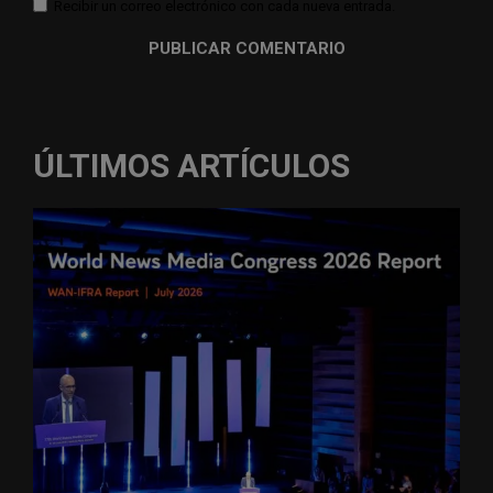
Recibir un correo electrónico con cada nueva entrada.
ÚLTIMOS ARTÍCULOS