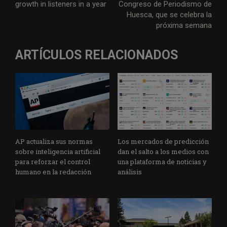
growth in listeners in a year
Congreso de Periodismo de
Huesca, que se celebra la
próxima semana
ARTÍCULOS RELACIONADOS
AP actualiza sus normas
Los mercados de predicción
sobre inteligencia artificial
dan el salto a los medios con
para reforzar el control
una plataforma de noticias y
humano en la redacción
análisis