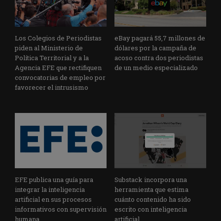
Los Colegios de Periodistas
eBay pagará 55,7 millones de
piden al Ministerio de
dólares por la campaña de
Política Territorial y a la
acoso contra dos periodistas
Agencia EFE que rectifiquen
de un medio especializado
convocatorias de empleo por
favorecer el intrusismo
EFE publica una guía para
Substack incorpora una
integrar la inteligencia
herramienta que estima
artificial en sus procesos
cuánto contenido ha sido
informativos con supervisión
escrito con inteligencia
humana
artificial