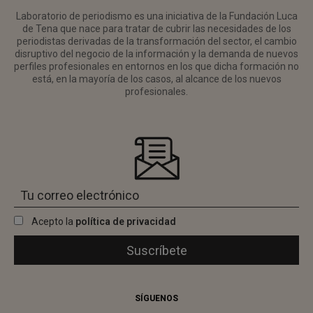
Laboratorio de periodismo es una iniciativa de la Fundación Luca
de Tena que nace para tratar de cubrir las necesidades de los
periodistas derivadas de la transformación del sector, el cambio
disruptivo del negocio de la información y la demanda de nuevos
perfiles profesionales en entornos en los que dicha formación no
está, en la mayoría de los casos, al alcance de los nuevos
profesionales.
Acepto la
política de privacidad
SÍGUENOS