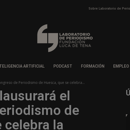
Sobre Laboratorio de Per
TELIGENCIA ARTIFICIAL
PODCAST
FORMACIÓN
EMPLEO
ongreso de Periodismo de Huesca, que se celebra...
lausurará el
eriodismo de
 celebra la