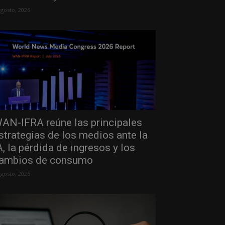
agosto, 2026
AN-IFRA reúne las principales
strategias de los medios ante la
A, la pérdida de ingresos y los
ambios de consumo
agosto, 2026