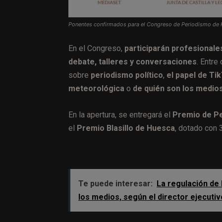
Ponentes confirmados para el Congreso de Periodismo de 
En el Congreso,
participarán profesional
debate, talleres y conversaciones
. Entre
sobre
periodismo político
,
el papel de Ti
meteorológica
o
de quién son los medio
En la apertura, se entregará el
Premio de P
el
Premio Blasillo de Huesca
, dotado con 
Te puede interesar:
La regulación de 
los medios, según el director ejecuti