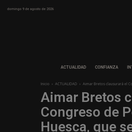
domingo 9 de agosto de 2026
ACTUALIDAD
CONFIANZA
IN
Inicio
ACTUALIDAD
Aimar Bretos clausurará el C
Aimar Bretos c
Congreso de P
Huesca, que se