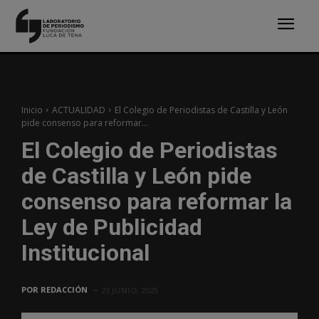
Inicio
ACTUALIDAD
El Colegio de Periodistas de Castilla y León
pide consenso para reformar...
El Colegio de Periodistas
de Castilla y León pide
consenso para reformar la
Ley de Publicidad
Institucional
POR
REDACCIÓN
23 JUNIO, 2025