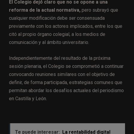
El Colegio dejó claro que no se opone a una
reforma de la actual normativa,
pero subrayó que
cualquier modificación debe ser consensuada
previamente con los actores implicados, entre los que
citó al propio órgano colegial, a los medios de
comunicación y al ámbito universitario.
Independientemente del resultado de la próxima
sesión plenaria, el Colegio se comprometió a continuar
convocando reuniones similares con el objetivo de
definir, de forma participada, estrategias comunes que
permitan abordar los desafíos actuales del periodismo
en Castilla y León.
Te puede interesar:
La rentabilidad digital