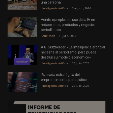
una persona
3 agosto, 2026
Inteligencia Artificial
Veinte ejemplos de uso de la IA en
redacciones, productos y negocios
periodísticos
31 julio, 2026
Audiencia
A.G. Sulzberger: «La inteligencia artificial
necesita al periodismo, pero puede
destruir su modelo económico»
30 julio, 2026
Inteligencia Artificial
IA, aliada estratégica del
emprendimiento periodístico
29 julio, 2026
Inteligencia Artificial