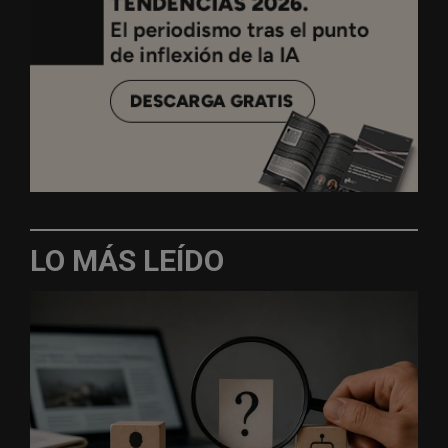
LO MÁS LEÍDO