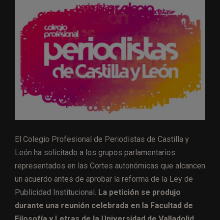
El Colegio Profesional de Periodistas de Castilla y
León ha solicitado a los grupos parlamentarios
representados en las Cortes autonómicas que alcancen
un acuerdo antes de aprobar la reforma de la Ley de
Publicidad Institucional.
La petición se produjo
durante una reunión celebrada en la Facultad de
Filosofía y Letras de la Universidad de Valladolid,