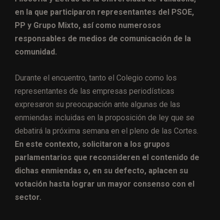
en la que participaron representantes del PSOE,
PP y Grupo Mixto, así como numerosos
responsables de medios de comunicación de la
comunidad.
Durante el encuentro, tanto el Colegio como los
representantes de las empresas periodísticas
expresaron su preocupación ante algunas de las
enmiendas incluidas en la proposición de ley que se
debatirá la próxima semana en el pleno de las Cortes.
En este contexto, solicitaron a los grupos
parlamentarios que reconsideren el contenido de
dichas enmiendas o, en su defecto, aplacen su
votación hasta lograr un mayor consenso con el
sector.