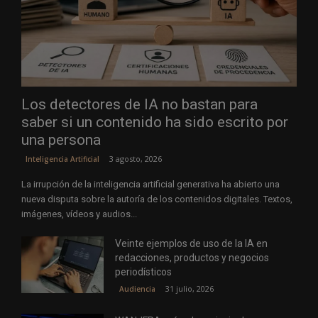
Los detectores de IA no bastan para
saber si un contenido ha sido escrito por
una persona
3 agosto, 2026
Inteligencia Artificial
La irrupción de la inteligencia artificial generativa ha abierto una
nueva disputa sobre la autoría de los contenidos digitales. Textos,
imágenes, vídeos y audios...
Veinte ejemplos de uso de la IA en
redacciones, productos y negocios
periodísticos
31 julio, 2026
Audiencia