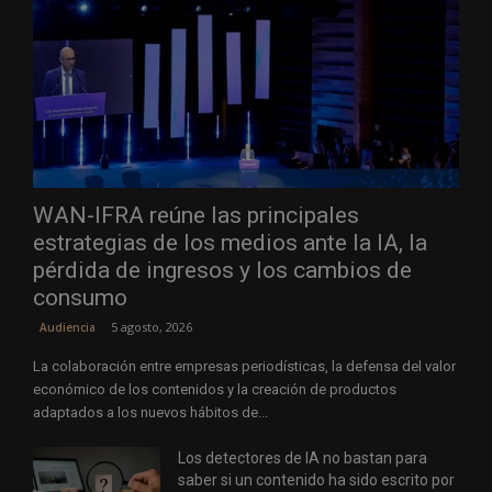
WAN-IFRA reúne las principales
estrategias de los medios ante la IA, la
pérdida de ingresos y los cambios de
consumo
5 agosto, 2026
Audiencia
La colaboración entre empresas periodísticas, la defensa del valor
económico de los contenidos y la creación de productos
adaptados a los nuevos hábitos de...
Los detectores de IA no bastan para
saber si un contenido ha sido escrito por