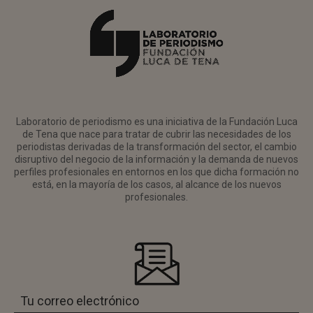
Laboratorio de periodismo es una iniciativa de la Fundación Luca
de Tena que nace para tratar de cubrir las necesidades de los
periodistas derivadas de la transformación del sector, el cambio
disruptivo del negocio de la información y la demanda de nuevos
perfiles profesionales en entornos en los que dicha formación no
está, en la mayoría de los casos, al alcance de los nuevos
profesionales.