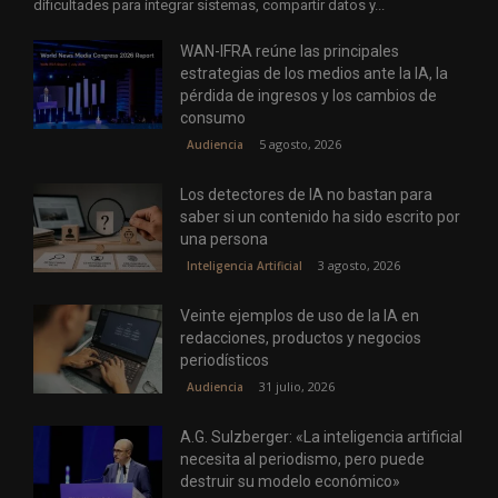
dificultades para integrar sistemas, compartir datos y...
WAN-IFRA reúne las principales
estrategias de los medios ante la IA, la
pérdida de ingresos y los cambios de
consumo
5 agosto, 2026
Audiencia
Los detectores de IA no bastan para
saber si un contenido ha sido escrito por
una persona
3 agosto, 2026
Inteligencia Artificial
Veinte ejemplos de uso de la IA en
redacciones, productos y negocios
periodísticos
31 julio, 2026
Audiencia
A.G. Sulzberger: «La inteligencia artificial
necesita al periodismo, pero puede
destruir su modelo económico»