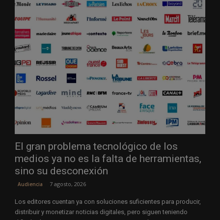
El gran problema tecnológico de los
medios ya no es la falta de herramientas,
sino su desconexión
7 agosto, 2026
Audiencia
Los editores cuentan ya con soluciones suficientes para producir,
distribuir y monetizar noticias digitales, pero siguen teniendo