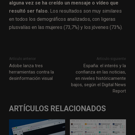
alguna vez se ha creído un mensaje o vídeo que
resultó ser falso.
Los resultados son muy similares
en todos los demográficos analizados, con ligeras
plusvalías en las mujeres (73,7%) y los jóvenes (73%).
Artículo anterior
Artículo siguiente
Adobe lanza tres
España: el interés y la
herramientas contra la
confianza en las noticias,
desinformación visual
en niveles históricamente
bajos, según el Digital News
Report
ARTÍCULOS RELACIONADOS