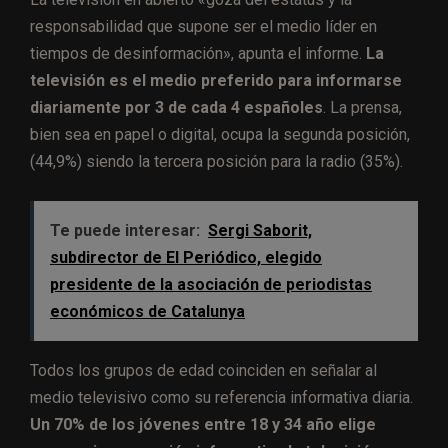
responsabilidad que supone ser el medio líder en
tiempos de desinformación», apunta el informe.
La
televisión es el medio preferido para informarse
diariamente por 3 de cada 4 españoles
. La prensa,
bien sea en papel o digital, ocupa la segunda posición,
(44,9%) siendo la tercera posición para la radio (35%).
Te puede interesar:
Sergi Saborit,
subdirector de El Periódico, elegido
presidente de la asociación de periodistas
económicos de Catalunya
Todos los grupos de edad coinciden en señalar al
medio televisivo como su referencia informativa diaria.
Un 70% de los jóvenes entre 18 y 34 año elige