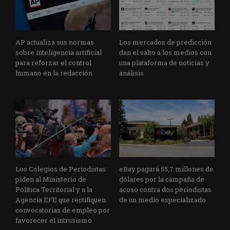
AP actualiza sus normas
Los mercados de predicción
sobre inteligencia artificial
dan el salto a los medios con
para reforzar el control
una plataforma de noticias y
humano en la redacción
análisis
Los Colegios de Periodistas
eBay pagará 55,7 millones de
piden al Ministerio de
dólares por la campaña de
Política Territorial y a la
acoso contra dos periodistas
Agencia EFE que rectifiquen
de un medio especializado
convocatorias de empleo por
favorecer el intrusismo