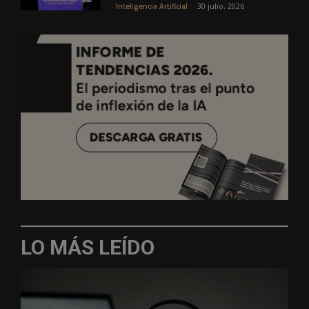
30 julio, 2026
Inteligencia Artificial
LO MÁS LEÍDO