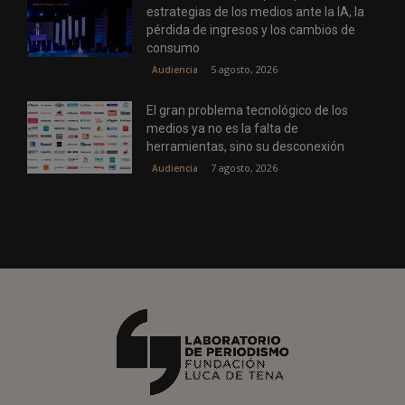
estrategias de los medios ante la IA, la
pérdida de ingresos y los cambios de
consumo
5 agosto, 2026
Audiencia
El gran problema tecnológico de los
medios ya no es la falta de
herramientas, sino su desconexión
7 agosto, 2026
Audiencia