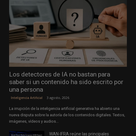
Los detectores de IA no bastan para
saber si un contenido ha sido escrito por
una persona
3 agosto, 2026
Inteligencia Artificial
La irrupción de la inteligencia artificial generativa ha abierto una
nueva disputa sobre la autoría de los contenidos digitales. Textos,
imágenes, vídeos y audios...
WAN-IFRA reúne las principales