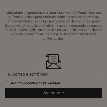
Laboratorio de periodismo es una iniciativa de la Fundación Luca
de Tena que nace para tratar de cubrir las necesidades de los
periodistas derivadas de la transformación del sector, el cambio
disruptivo del negocio de la información y la demanda de nuevos
perfiles profesionales en entornos en los que dicha formación no
está, en la mayoría de los casos, al alcance de los nuevos
profesionales.
Acepto la
política de privacidad