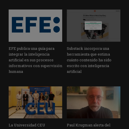
EFE publica una guía para
Substack incorpora una
integrar la inteligencia
herramienta que estima
artificial en sus procesos
cuánto contenido ha sido
informativos con supervisión
escrito con inteligencia
humana
artificial
La Universidad CEU
Paul Krugman alerta del