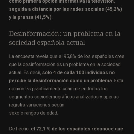
como primera opción informativa la televisión,
seguida a distancia por las redes sociales (45,2%)
y la prensa (41,5%).
Desinformación: un problema en la
sociedad española actual
La encuesta revela que el 95,8% de los españoles cree
que la desinformación es un problema en la sociedad
actual. Es decir,
solo 4 de cada 100 individuos no
percibe la desinformación como un problema
. Esta
opinión es prácticamente unánime en todos los
segmentos sociodemográficos analizados y apenas
registra variaciones según
sexo o rangos de edad.
De hecho,
el 72,1 % de los españoles reconoce que