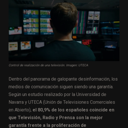
Control de realización de una televisión. Imagen: UTECA
Dentro del panorama de galopante desinformación, los
medios de comunicación siguen siendo una garantía.
Según un estudio realizado por la Universidad de
Navarra y UTECA (Unión de Televisiones Comerciales
en Abierto),
el 80,9% de los españoles coincide en
que Televisión, Radio y Prensa son la mejor
garantía frente a la proliferación de