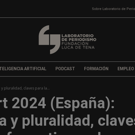
Sobre Laboratorio de Per
TELIGENCIA ARTIFICIAL
PODCAST
FORMACIÓN
EMPLEO
y pluralidad, claves para la...
rt 2024 (España):
a y pluralidad, clave