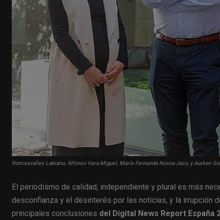
Roncesvalles Labiano, Alfonso Vara-Miguel, María Fernanda Novoa-Jaso, y Aurken Sier
El periodismo de calidad, independiente y plural es más nec
desconfianza y el desinterés por las noticias, y la irrupción 
principales conclusiones
del Digital News Report España 