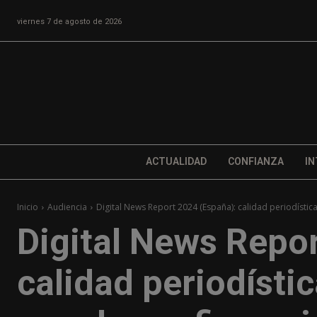
viernes 7 de agosto de 2026
ACTUALIDAD
CONFIANZA
IN
Inicio
Audiencia
Digital News Report 2024 (España): calidad periodística 
Digital News Repo
calidad periodístic