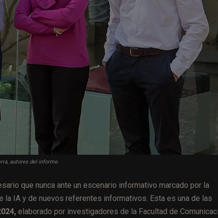
ra, autores del informe.
esario que nunca ante un escenario informativo marcado por la
de la IA y de nuevos referentes informativos. Esta es una de las
2024,
elaborado por investigadores de la Facultad de Comunicac