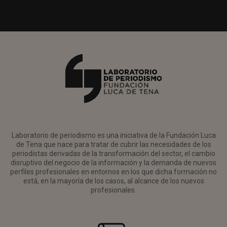
Laboratorio de periodismo es una iniciativa de la Fundación Luca
de Tena que nace para tratar de cubrir las necesidades de los
periodistas derivadas de la transformación del sector, el cambio
disruptivo del negocio de la información y la demanda de nuevos
perfiles profesionales en entornos en los que dicha formación no
está, en la mayoría de los casos, al alcance de los nuevos
profesionales.