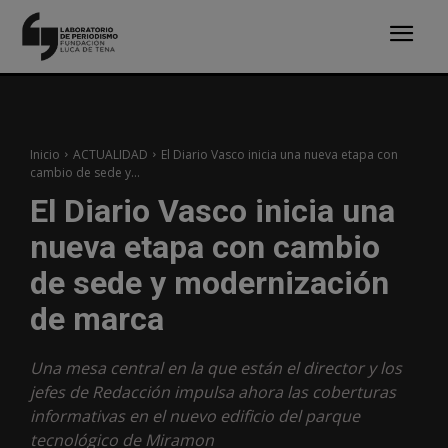
Inicio
ACTUALIDAD
El Diario Vasco inicia una nueva etapa con
cambio de sede y...
El Diario Vasco inicia una
nueva etapa con cambio
de sede y modernización
de marca
Una mesa central en la que están el director y los
jefes de Redacción impulsa ahora las coberturas
informativas en el nuevo edificio del parque
tecnológico de Miramon