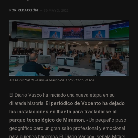
POR
REDACCIÓN
30 MAYO, 2022
Mesa central de la nueva redacción. Foto: Diario Vasco.
El Diario Vasco ha iniciado una nueva etapa en su
dilatada historia.
El periódico de Vocento ha dejado
las instalaciones en Ibaeta para trasladarse al
parque tecnológico de Miramon.
«Un pequeño paso
geográfico pero un gran salto profesional y emocional
para quienes hacemos El Diario Vasco», señala Mitxel