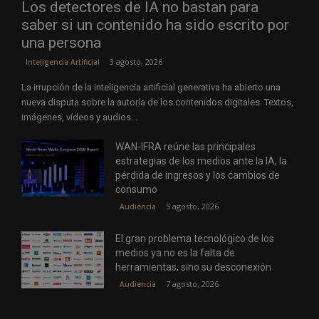
Los detectores de IA no bastan para
saber si un contenido ha sido escrito por
una persona
3 agosto, 2026
Inteligencia Artificial
La irrupción de la inteligencia artificial generativa ha abierto una
nueva disputa sobre la autoría de los contenidos digitales. Textos,
imágenes, vídeos y audios...
WAN-IFRA reúne las principales
estrategias de los medios ante la IA, la
pérdida de ingresos y los cambios de
consumo
5 agosto, 2026
Audiencia
El gran problema tecnológico de los
medios ya no es la falta de
herramientas, sino su desconexión
7 agosto, 2026
Audiencia