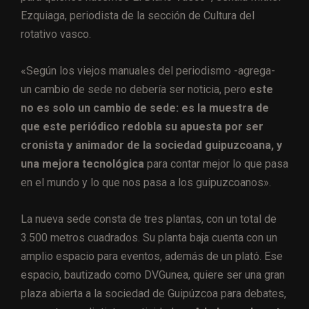
Ezquiaga, periodista de la sección de Cultura del
rotativo vasco.
«Según los viejos manuales del periodismo -agrega-
un cambio de sede no debería ser noticia, pero
este
no es solo un cambio de sede: es la muestra de
que este periódico redobla su apuesta por ser
cronista y animador de la sociedad guipuzcoana, y
una mejora tecnológica
para contar mejor lo que pasa
en el mundo y lo que nos pasa a los guipuzcoanos».
La nueva sede consta de tres plantas, con un total de
3.500 metros cuadrados. Su planta baja cuenta con un
amplio espacio para eventos, además de un plató. Ese
espacio, bautizado como DVGunea, quiere ser una gran
plaza abierta a la sociedad de Guipúzcoa para debates,