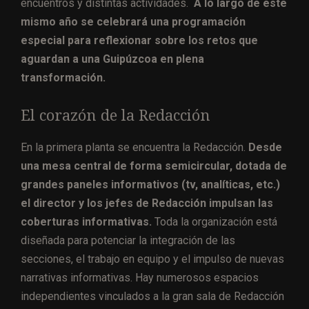
encuentros y distintas actividades.
A lo largo de este
mismo año se celebrará una programación
especial para reflexionar sobre los retos que
aguardan a una Guipúzcoa en plena
transformación.
El corazón de la Redacción
En la primera planta se encuentra la Redacción.
Desde
una mesa central de forma semicircular, dotada de
grandes paneles informativos (tv, analíticas, etc.)
el director y los jefes de Redacción impulsan las
coberturas informativas.
Toda la organización está
diseñada para potenciar la integración de las
secciones, el trabajo en equipo y el impulso de nuevas
narrativas informativas. Hay numerosos espacios
independientes vinculados a la gran sala de Redacción