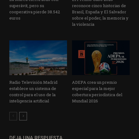
superávit, pero su
reconoce cinco historias de
cooperativa pierde 38.542
Brasil, España y El Salvador
euros
sobre el poder, la memoria y
la violencia
Radio Televisión Madrid
ADEPA crea un premio
establece un sistema de
especial para la mejor
control para el uso de la
cobertura periodística del
inteligencia artificial
Mundial 2026
DEJA UNA RESPUESTA