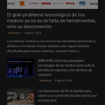
El gran problema tecnológico de los
medios ya no es la falta de herramientas,
sino su desconexión
7 agosto, 2026
Audiencia
Los editores cuentan ya con soluciones suficientes para producir,
distribuir y monetizar noticias digitales, pero siguen teniendo
dificultades para integrar sistemas, compartir datos y...
WAN-IFRA reúne las principales
estrategias de los medios ante la IA, la
pérdida de ingresos y los cambios de
consumo
5 agosto, 2026
Audiencia
Los detectores de IA no bastan para
saber si un contenido ha sido escrito por
una persona