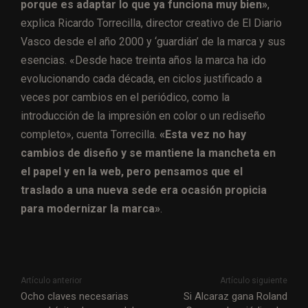
porque es adaptar lo que ya funciona muy bien»
,
explica Ricardo Torrecilla, director creativo de El Diario
Vasco desde el año 2000 y ‘guardián’ de la marca y sus
esencias. «Desde hace treinta años la marca ha ido
evolucionando cada década, en ciclos justificado a
veces por cambios en el periódico, como la
introducción de la impresión en color o un rediseño
completo», cuenta Torrecilla.
«Esta vez no hay
cambios de diseño y se mantiene la mancheta en
el papel y en la web, pero pensamos que el
traslado a una nueva sede era ocasión propicia
para modernizar la marca»
.
Artículo anterior
Artículo siguiente
Ocho claves necesarias
Si Alcaraz gana Roland