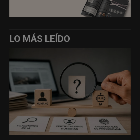
LO MÁS LEÍDO