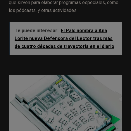
que sirven para elaborar programas especiales, como
los pódcasts, y otras actividades.
Te puede interesar:
El País nombra a Ana
Lorite nueva Defensora del Lector tras más
de cuatro décadas de trayectoria en el diario