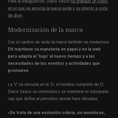
Para la inauguración, Diario Vasco
ha grabado un vídeo
en el que se aprecia la nueva sede y su interior a vista
de dron.
Modernización de la marca
Con el cambio de sede la marca también se moderniza.
DV mantiene su mancheta en papel y en la web
pero adapta el ‘logo’ al nuevo tiempo y a las
necesidades de los eventos y actividades que
promueve.
La ‘V’ se incrusta en la ‘D’, el nombre completo de El
Diario Vasco se verticaliza y se mantiene el subrayado
rojo que define al periódico desde hace décadas.
«Se trata de una evolución sobria, sin aventuras,