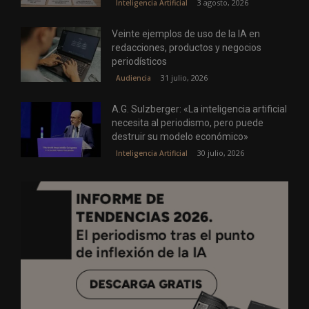
3 agosto, 2026
Inteligencia Artificial
Veinte ejemplos de uso de la IA en
redacciones, productos y negocios
periodísticos
31 julio, 2026
Audiencia
A.G. Sulzberger: «La inteligencia artificial
necesita al periodismo, pero puede
destruir su modelo económico»
30 julio, 2026
Inteligencia Artificial