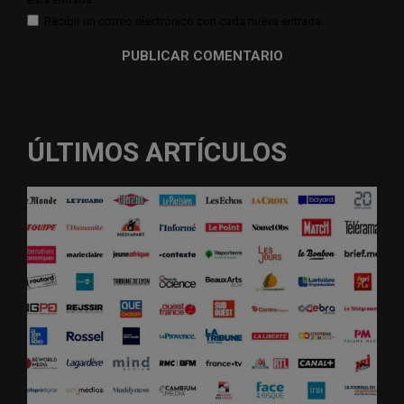
Recibir un correo electrónico con cada nueva entrada.
ÚLTIMOS ARTÍCULOS