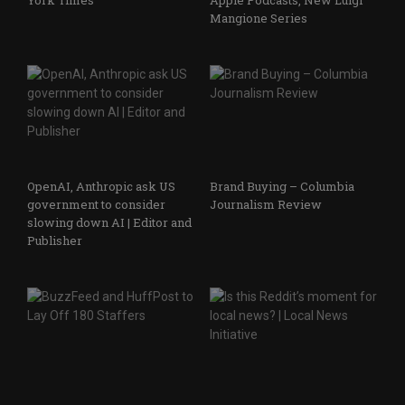
Mangione Series
OpenAI, Anthropic ask US
Brand Buying – Columbia
government to consider
Journalism Review
slowing down AI | Editor and
Publisher