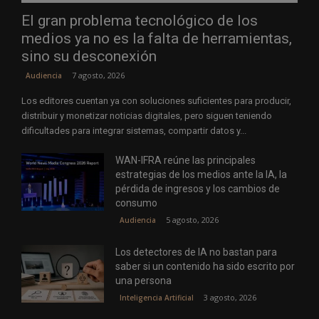
El gran problema tecnológico de los
medios ya no es la falta de herramientas,
sino su desconexión
7 agosto, 2026
Audiencia
Los editores cuentan ya con soluciones suficientes para producir,
distribuir y monetizar noticias digitales, pero siguen teniendo
dificultades para integrar sistemas, compartir datos y...
WAN-IFRA reúne las principales
estrategias de los medios ante la IA, la
pérdida de ingresos y los cambios de
consumo
5 agosto, 2026
Audiencia
Los detectores de IA no bastan para
saber si un contenido ha sido escrito por
una persona
3 agosto, 2026
Inteligencia Artificial