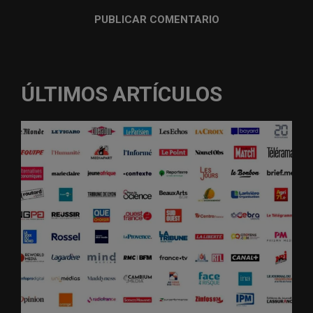
ÚLTIMOS ARTÍCULOS