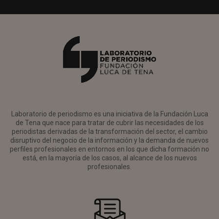
Laboratorio de periodismo es una iniciativa de la Fundación Luca
de Tena que nace para tratar de cubrir las necesidades de los
periodistas derivadas de la transformación del sector, el cambio
disruptivo del negocio de la información y la demanda de nuevos
perfiles profesionales en entornos en los que dicha formación no
está, en la mayoría de los casos, al alcance de los nuevos
profesionales.