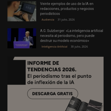
Veinte ejemplos de uso de la IA en
redacciones, productos y negocios
periodísticos
31 julio, 2026
Audiencia
A.G. Sulzberger: «La inteligencia artificial
necesita al periodismo, pero puede
destruir su modelo económico»
30 julio, 2026
Inteligencia Artificial