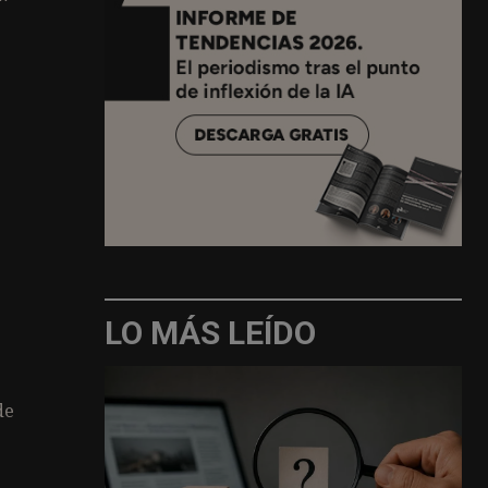
LO MÁS LEÍDO
de