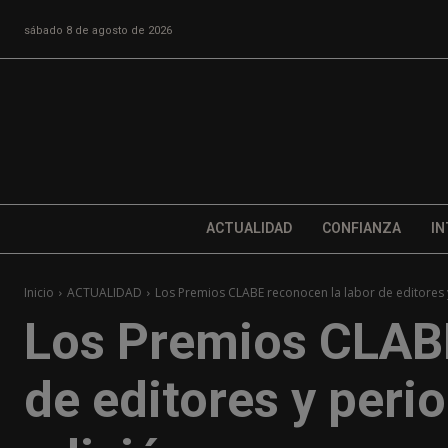
sábado 8 de agosto de 2026
ACTUALIDAD
CONFIANZA
IN
Inicio
ACTUALIDAD
Los Premios CLABE reconocen la labor de editores y
Los Premios CLABE
de editores y perio