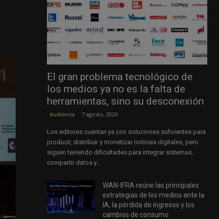
El gran problema tecnológico de
los medios ya no es la falta de
herramientas, sino su desconexión
7 agosto, 2026
Audiencia
Los editores cuentan ya con soluciones suficientes para
producir, distribuir y monetizar noticias digitales, pero
siguen teniendo dificultades para integrar sistemas,
compartir datos y...
WAN-IFRA reúne las principales
estrategias de los medios ante la
IA, la pérdida de ingresos y los
cambios de consumo