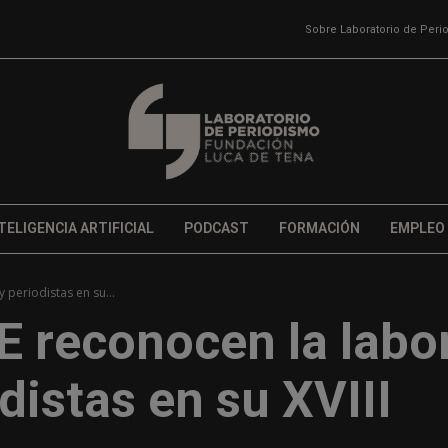
Sobre Laboratorio de Per
TELIGENCIA ARTIFICIAL
PODCAST
FORMACIÓN
EMPLEO
 periodistas en su...
 reconocen la labo
distas en su XVIII