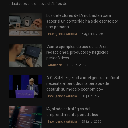
adaptados a los nuevos hábitos de...
Los detectores de IA no bastan para
saber si un contenido ha sido escrito por
una persona
3 agosto, 2026
Inteligencia Artificial
Veinte ejemplos de uso de la IA en
redacciones, productos y negocios
periodísticos
31 julio, 2026
Audiencia
A.G. Sulzberger: «La inteligencia artificial
necesita al periodismo, pero puede
destruir su modelo económico»
30 julio, 2026
Inteligencia Artificial
IA, aliada estratégica del
emprendimiento periodístico
29 julio, 2026
Inteligencia Artificial