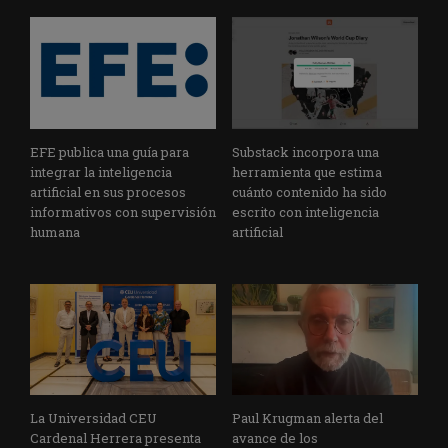
EFE publica una guía para
Substack incorpora una
integrar la inteligencia
herramienta que estima
artificial en sus procesos
cuánto contenido ha sido
informativos con supervisión
escrito con inteligencia
humana
artificial
La Universidad CEU
Paul Krugman alerta del
Cardenal Herrera presenta
avance de los