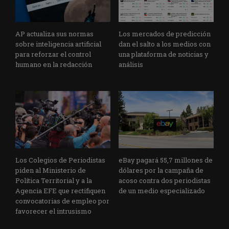
AP actualiza sus normas
Los mercados de predicción
sobre inteligencia artificial
dan el salto a los medios con
para reforzar el control
una plataforma de noticias y
humano en la redacción
análisis
Los Colegios de Periodistas
eBay pagará 55,7 millones de
piden al Ministerio de
dólares por la campaña de
Política Territorial y a la
acoso contra dos periodistas
Agencia EFE que rectifiquen
de un medio especializado
convocatorias de empleo por
favorecer el intrusismo