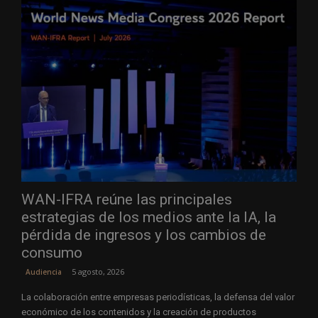
WAN-IFRA reúne las principales
estrategias de los medios ante la IA, la
pérdida de ingresos y los cambios de
consumo
5 agosto, 2026
Audiencia
La colaboración entre empresas periodísticas, la defensa del valor
económico de los contenidos y la creación de productos