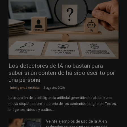
Los detectores de IA no bastan para
saber si un contenido ha sido escrito por
una persona
3 agosto, 2026
Inteligencia Artificial
La irrupción de la inteligencia artificial generativa ha abierto una
nueva disputa sobre la autoría de los contenidos digitales. Textos,
imágenes, vídeos y audios...
Veinte ejemplos de uso de la IA en