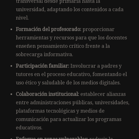
transversal desde primaria hasta la
universidad, adaptando los contenidos a cada
nivel.
Formación del profesorado:
proporcionar
herramientas y recursos para que los docentes
enseñen pensamiento crítico frente a la
sobrecarga informativa.
Participación familiar:
Involucrar a padres y
tutores en el proceso educativo, fomentando el
uso ético y saludable de los medios digitales.
Colaboración institucional:
establecer alianzas
entre administraciones públicas, universidades,
plataformas tecnológicas y medios de
comunicación para actualizar los programas
educativos.