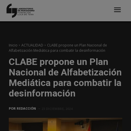
Inicio
ACTUALIDAD
CLABE propone un Plan Nacional de
Alfabetización Mediática para combatir la desinformación
CLABE propone un Plan
Nacional de Alfabetización
Mediática para combatir la
desinformación
POR
REDACCIÓN
23 DICIEMBRE, 2024