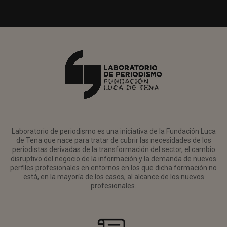
Laboratorio de periodismo es una iniciativa de la Fundación Luca
de Tena que nace para tratar de cubrir las necesidades de los
periodistas derivadas de la transformación del sector, el cambio
disruptivo del negocio de la información y la demanda de nuevos
perfiles profesionales en entornos en los que dicha formación no
está, en la mayoría de los casos, al alcance de los nuevos
profesionales.