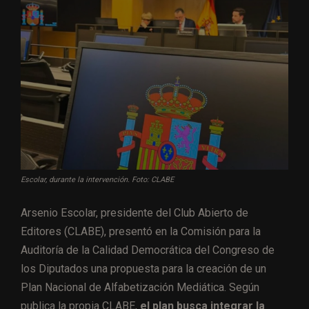
Escolar, durante la intervención. Foto: CLABE
Arsenio Escolar, presidente del Club Abierto de
Editores (CLABE), presentó en la Comisión para la
Auditoría de la Calidad Democrática del Congreso de
los Diputados una propuesta para la creación de un
Plan Nacional de Alfabetización Mediática. Según
publica la propia CLABE,
el plan busca integrar la