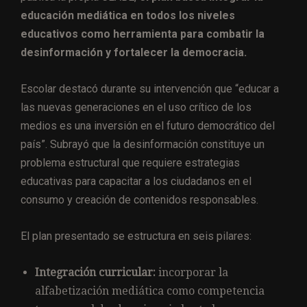
educación mediática en todos los niveles
educativos como herramienta para combatir la
desinformación y fortalecer la democracia.
Escolar destacó durante su intervención que “educar a
las nuevas generaciones en el uso crítico de los
medios es una inversión en el futuro democrático del
país”. Subrayó que la desinformación constituye un
problema estructural que requiere estrategias
educativas para capacitar a los ciudadanos en el
consumo y creación de contenidos responsables.
El plan presentado se estructura en seis pilares:
Integración curricular:
incorporar la
alfabetización mediática como competencia