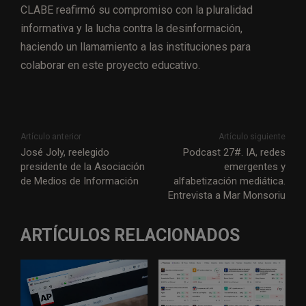
CLABE reafirmó su compromiso con la pluralidad
informativa y la lucha contra la desinformación,
haciendo un llamamiento a las instituciones para
colaborar en este proyecto educativo.
Artículo anterior
Artículo siguiente
José Joly, reelegido
Podcast 27#. IA, redes
presidente de la Asociación
emergentes y
de Medios de Información
alfabetización mediática.
Entrevista a Mar Monsoriu
ARTÍCULOS RELACIONADOS