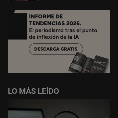
LO MÁS LEÍDO