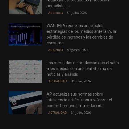
redacciones, productos y negocios
periodísticos
31 julio, 2026
Audiencia
WAN-IFRA reúne las principales
estrategias de los medios ante la IA, la
pérdida de ingresos y los cambios de
consumo
5 agosto, 2026
Audiencia
Los mercados de predicción dan el salto
a los medios con una plataforma de
noticias y análisis
31 julio, 2026
ACTUALIDAD
AP actualiza sus normas sobre
inteligencia artificial para reforzar el
control humano en la redacción
31 julio, 2026
ACTUALIDAD