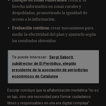
Enfoque en zonas vulnerables:
reducir la
brecha informativa en zonas rurales y
despobladas, promoviendo la igualdad de
acceso a la información.
Evaluación continua:
crear mecanismos para
medir la efectividad del plan y ajustarlo según
los resultados obtenidos.
Te puede interesar:
Sergi Saborit,
subdirector de El Periódico, elegido
presidente de la asociación de periodistas
económicos de Catalunya
Escolar concluyó que la alfabetización mediática “no es
un lujo, sino una necesidad para formar ciudadanos
libres y responsables en una era digital compleja”.