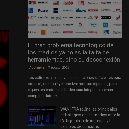
El gran problema tecnológico de
los medios ya no es la falta de
herramientas, sino su desconexión
7 agosto, 2026
Audiencia
Los editores cuentan ya con soluciones suficientes para
producir, distribuir y monetizar noticias digitales, pero
siguen teniendo dificultades para integrar sistemas,
compartir datos y...
WAN-IFRA reúne las principales
estrategias de los medios ante la
IA, la pérdida de ingresos y los
cambios de consumo