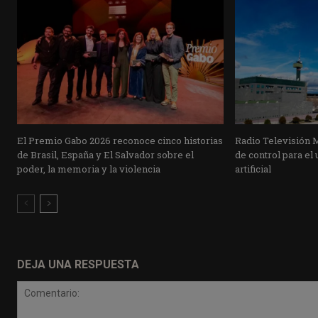
El Premio Gabo 2026 reconoce cinco historias
Radio Televisión 
de Brasil, España y El Salvador sobre el
de control para el 
poder, la memoria y la violencia
artificial
DEJA UNA RESPUESTA