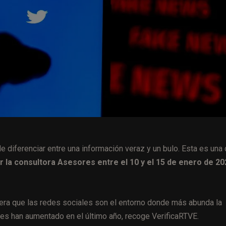
diferenciar entre una información veraz y un bulo. Esta es una
r la consultora Asesores entre el 10 y el 15 de enero de 20
dera que las redes sociales son el entorno donde más abunda la
es han aumentado en el último año, recoge VerificaRTVE.