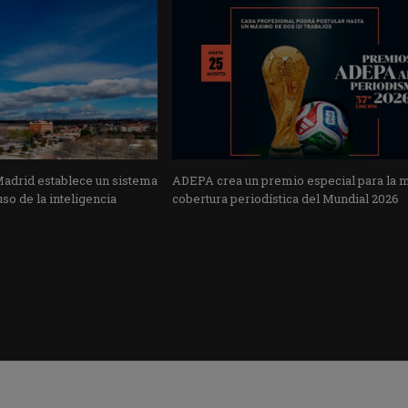
Madrid establece un sistema
ADEPA crea un premio especial para la 
uso de la inteligencia
cobertura periodística del Mundial 2026