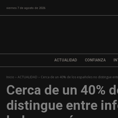
viernes 7 de agosto de 2026
ACTUALIDAD
CONFIANZA
IN
Inicio
ACTUALIDAD
Cerca de un 40% de los españoles no distingue entr
Cerca de un 40% d
distingue entre in