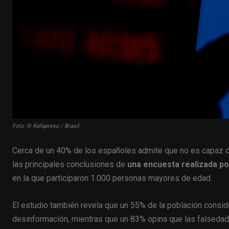
Foto: © Rafapress / Brasil
Cerca de un 40% de los españoles admite que no es capaz de 
las principales conclusiones de
una encuesta realizada po
en la que participaron 1.000 personas mayores de edad.
El estudio también revela que un 55% de la población consi
desinformación, mientras que un 83% opina que las falsedad