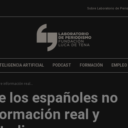
Sobre Laboratorio de Per
TELIGENCIA ARTIFICIAL
PODCAST
FORMACIÓN
EMPLEO
e información real...
e los españoles no
formación real y