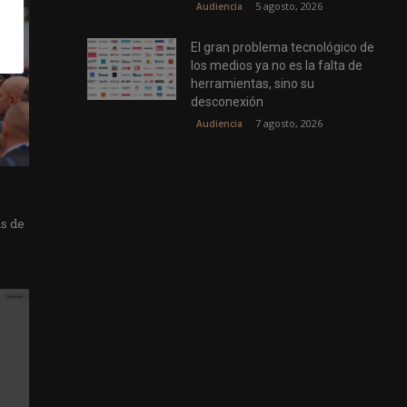
5 agosto, 2026
Audiencia
El gran problema tecnológico de
los medios ya no es la falta de
herramientas, sino su
desconexión
7 agosto, 2026
Audiencia
as de