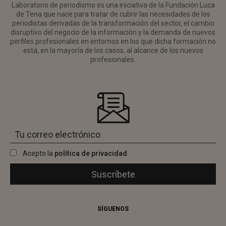
Laboratorio de periodismo es una iniciativa de la Fundación Luca
de Tena que nace para tratar de cubrir las necesidades de los
periodistas derivadas de la transformación del sector, el cambio
disruptivo del negocio de la información y la demanda de nuevos
perfiles profesionales en entornos en los que dicha formación no
está, en la mayoría de los casos, al alcance de los nuevos
profesionales.
Acepto la
política de privacidad
SÍGUENOS