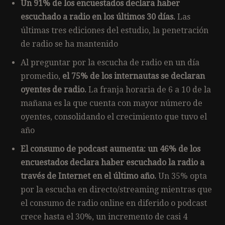
Un 91% de los encuestados declara haber
escuchado a radio en los últimos 30 días.
Las
últimas tres ediciones del estudio, la penetración
de radio se ha mantenido
Al preguntar por la escucha de radio en un día
promedio,
el 75% de los internautas se declaran
oyentes de radio.
La franja horaria de 6 a 10 de la
mañana es la que cuenta con mayor número de
oyentes, consolidando el crecimiento que tuvo el
año
El consumo de podcast aumenta: un 46% de los
encuestados declara haber escuchado la radio a
través de Internet en el último año.
Un 35% opta
por la escucha en directo/streaming mientras que
el consumo de radio online en diferido o podcast
crece hasta el 30%, un incremento de casi 4