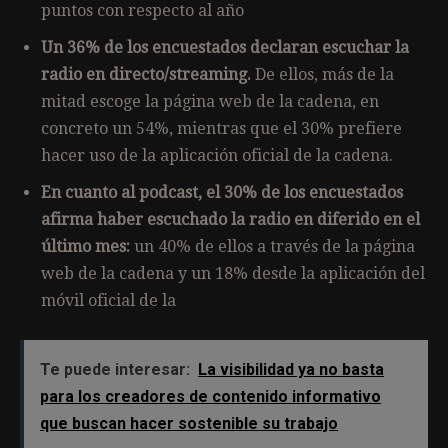
puntos con respecto al año
Un 36% de los encuestados declaran escuchar la
radio en directo/streaming.
De ellos, más de la
mitad escoge la página web de la cadena, en
concreto un 54%, mientras que el 30% prefiere
hacer uso de la aplicación oficial de la cadena.
En cuanto al podcast, el 30% de los encuestados
afirma haber escuchado la radio en diferido en el
último mes:
un 40% de ellos a través de la página
web de la cadena y un 18% desde la aplicación del
móvil oficial de la
Te puede interesar:
La visibilidad ya no basta
para los creadores de contenido informativo
que buscan hacer sostenible su trabajo