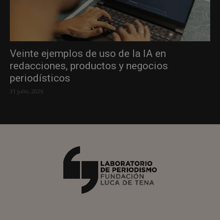
Veinte ejemplos de uso de la IA en
redacciones, productos y negocios
periodísticos
31 julio, 2026