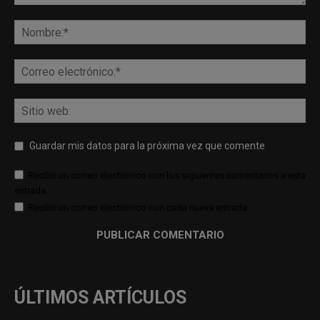
Guardar mis datos para la próxima vez que comente
Recibir un correo electrónico con los siguientes comentarios a esta
entrada.
Recibir un correo electrónico con cada nueva entrada.
ÚLTIMOS ARTÍCULOS