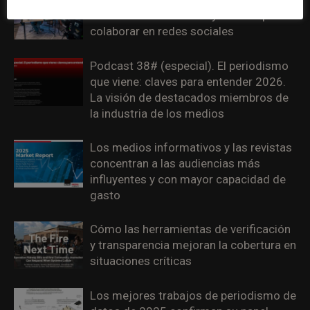
medios más confianza y libertad para
colaborar en redes sociales
Podcast 38# (especial). El periodismo
que viene: claves para entender 2026.
La visión de destacados miembros de
la industria de los medios
Los medios informativos y las revistas
concentran a las audiencias más
influyentes y con mayor capacidad de
gasto
Cómo las herramientas de verificación
y transparencia mejoran la cobertura en
situaciones críticas
Los mejores trabajos de periodismo de