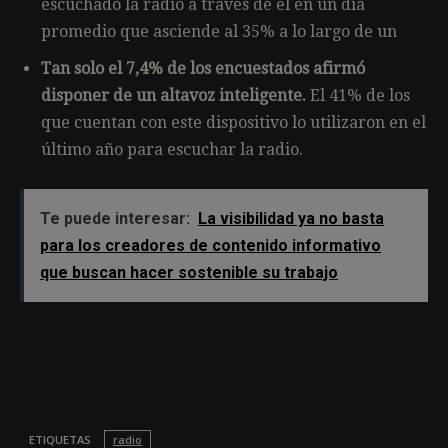
escuchado la radio a través de él en un día
promedio que asciende al 35% a lo largo de un
Tan solo el 7,4% de los encuestados afirmó
disponer de un altavoz inteligente.
El 41% de los
que cuentan con este dispositivo lo utilizaron en el
último año para escuchar la radio.
Te puede interesar:
La visibilidad ya no basta
para los creadores de contenido informativo
que buscan hacer sostenible su trabajo
ETIQUETAS
radio