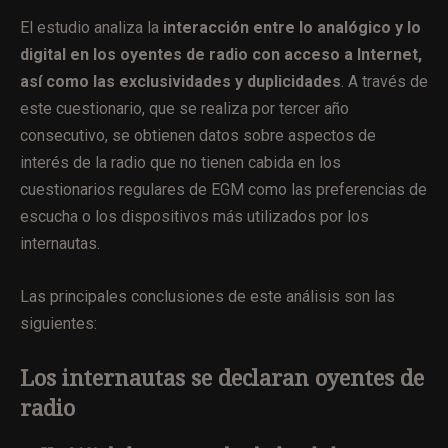
El estudio analiza la
interacción entre lo analógico y lo
digital en los oyentes de radio con acceso a Internet,
así como las exclusividades y duplicidades
. A través de
este cuestionario, que se realiza por tercer año
consecutivo, se obtienen datos sobre aspectos de
interés de la radio que no tienen cabida en los
cuestionarios regulares de EGM como las preferencias de
escucha o los dispositivos más utilizados por los
internautas.
Las principales conclusiones de este análisis son las
siguientes:
Los internautas se declaran oyentes de
radio