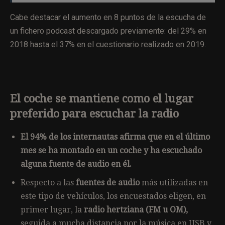
Cabe destacar el aumento en 8 puntos de la escucha de
un fichero podcast descargado previamente: del 29% en
2018 hasta el 37% en el cuestionario realizado en 2019.
El coche se mantiene como el lugar
preferido para escuchar la radio
El 94% de los internautas afirma que en el último
mes se ha montado en un coche y ha escuchado
alguna fuente de audio en él.
Respecto a las
fuentes de audio
más utilizadas en
este tipo de vehículos, los encuestados eligen, en
primer lugar, la
radio hertziana (FM u OM),
seguida a mucha distancia por la música en USB y