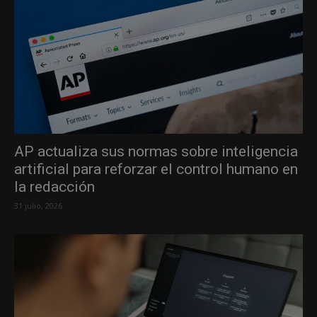
AP actualiza sus normas sobre inteligencia
artificial para reforzar el control humano en
la redacción
31 julio, 2026