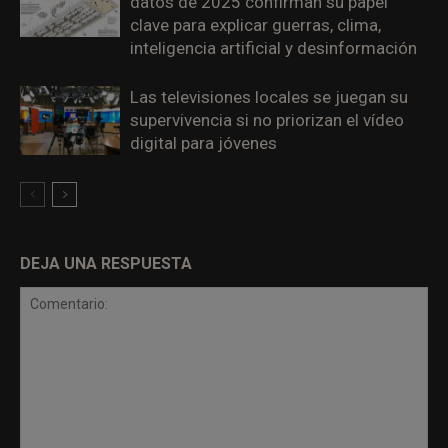
datos de 2025 confirman su papel
clave para explicar guerras, clima,
inteligencia artificial y desinformación
Las televisiones locales se juegan su
supervivencia si no priorizan el vídeo
digital para jóvenes
DEJA UNA RESPUESTA