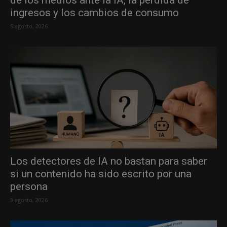
de los medios ante la IA, la pérdida de
ingresos y los cambios de consumo
5 agosto, 2026
Los detectores de IA no bastan para saber
si un contenido ha sido escrito por una
persona
3 agosto, 2026