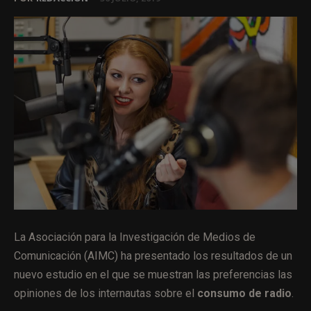
La Asociación para la Investigación de Medios de
Comunicación (AIMC) ha presentado los resultados de un
nuevo estudio en el que se muestran las preferencias las
opiniones de los internautas sobre el
consumo de radio
.