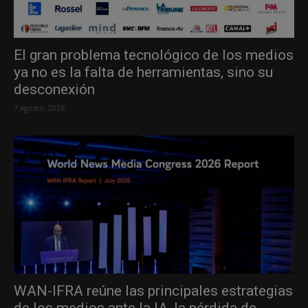
El gran problema tecnológico de los medios
ya no es la falta de herramientas, sino su
desconexión
7 agosto, 2026
WAN-IFRA reúne las principales estrategias