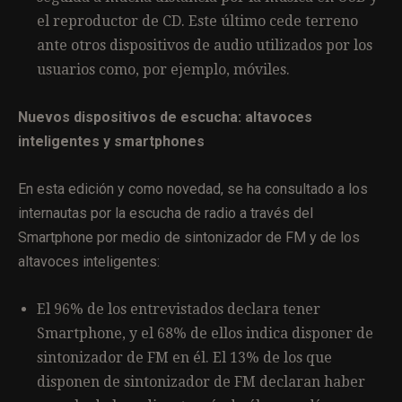
el reproductor de CD. Este último cede terreno
ante otros dispositivos de audio utilizados por los
usuarios como, por ejemplo, móviles.
Nuevos dispositivos de escucha: altavoces
inteligentes y smartphones
En esta edición y como novedad, se ha consultado a los
internautas por la escucha de radio a través del
Smartphone por medio de sintonizador de FM y de los
altavoces inteligentes:
El 96% de los entrevistados declara tener
Smartphone, y el 68% de ellos indica disponer de
sintonizador de FM en él. El 13% de los que
disponen de sintonizador de FM declaran haber