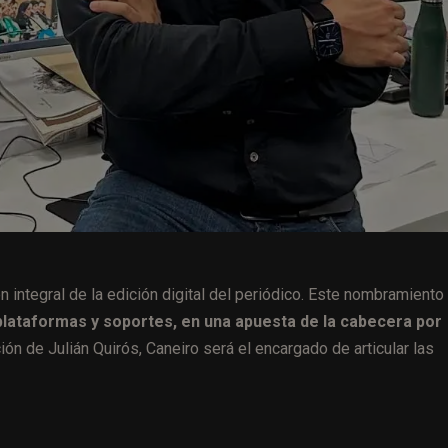
n integral de la edición digital del periódico. Este nombramiento
lataformas y soportes, en una apuesta de la cabecera por
ión de Julián Quirós, Caneiro será el encargado de articular las