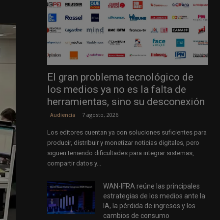
El gran problema tecnológico de
los medios ya no es la falta de
herramientas, sino su desconexión
7 agosto, 2026
Audiencia
Los editores cuentan ya con soluciones suficientes para
producir, distribuir y monetizar noticias digitales, pero
siguen teniendo dificultades para integrar sistemas,
compartir datos y...
WAN-IFRA reúne las principales
estrategias de los medios ante la
IA, la pérdida de ingresos y los
cambios de consumo