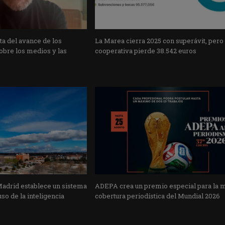
a del avance de los
La Marea cierra 2025 con superávit, pero
obre los medios y las
cooperativa pierde 38.542 euros
Madrid establece un sistema
ADEPA crea un premio especial para la 
uso de la inteligencia
cobertura periodística del Mundial 2026