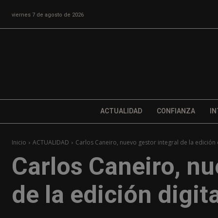
viernes 7 de agosto de 2026
ACTUALIDAD
CONFIANZA
IN
Inicio
ACTUALIDAD
Carlos Caneiro, nuevo gestor integral de la edición 
Carlos Caneiro, nu
de la edición digit