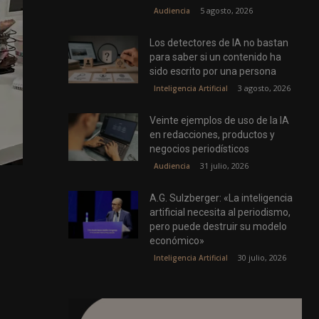
5 agosto, 2026
Audiencia
Los detectores de IA no bastan
para saber si un contenido ha
sido escrito por una persona
3 agosto, 2026
Inteligencia Artificial
Veinte ejemplos de uso de la IA
en redacciones, productos y
negocios periodísticos
31 julio, 2026
Audiencia
A.G. Sulzberger: «La inteligencia
artificial necesita al periodismo,
pero puede destruir su modelo
económico»
30 julio, 2026
Inteligencia Artificial