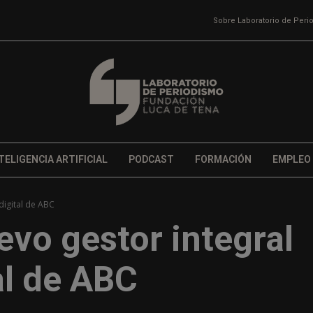
Sobre Laboratorio de Per
TELIGENCIA ARTIFICIAL
PODCAST
FORMACIÓN
EMPLEO
digital de ABC
evo gestor integral
al de ABC