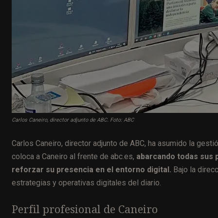
Carlos Caneiro, director adjunto de ABC. Foto: ABC
Carlos Caneiro, director adjunto de ABC, ha asumido la gestió
coloca a Caneiro al frente de abc.es,
abarcando todas sus p
reforzar su presencia en el entorno digital.
Bajo la direcc
estrategias y operativas digitales del diario.
Perfil profesional de Caneiro