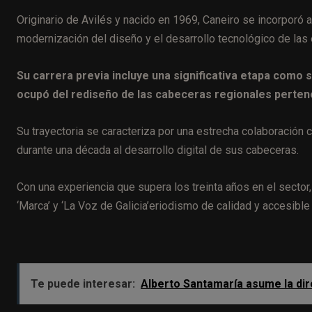
Originario de Avilés y nacido en 1969, Caneiro se incorporó a
modernización del diseño y el desarrollo tecnológico de las 
Su carrera previa incluye una significativa etapa como 
ocupó del rediseño de las cabeceras regionales perten
Su trayectoria se caracteriza por una estrecha colaboración
durante una década al desarrollo digital de sus cabeceras.
Con una experiencia que supera los treinta años en el secto
‘Marca’ y ‘La Voz de Galicia’eriodismo de calidad y accesible
Te puede interesar:
Alberto Santamaría asume la dir