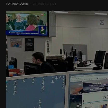
POR
REDACCIÓN
23 FEBRERO, 2024