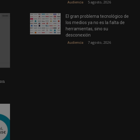
5 agosto, 2026
Audiencia
El gran problema tecnológico de
los medios ya no es la falta de
herramientas, sino su
desconexión
7 agosto, 2026
Audiencia
con