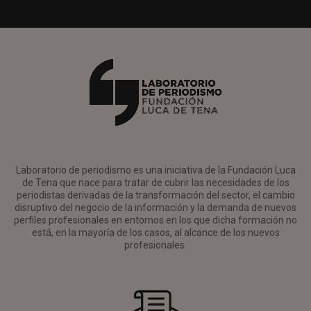
Laboratorio de periodismo es una iniciativa de la Fundación Luca
de Tena que nace para tratar de cubrir las necesidades de los
periodistas derivadas de la transformación del sector, el cambio
disruptivo del negocio de la información y la demanda de nuevos
perfiles profesionales en entornos en los que dicha formación no
está, en la mayoría de los casos, al alcance de los nuevos
profesionales.