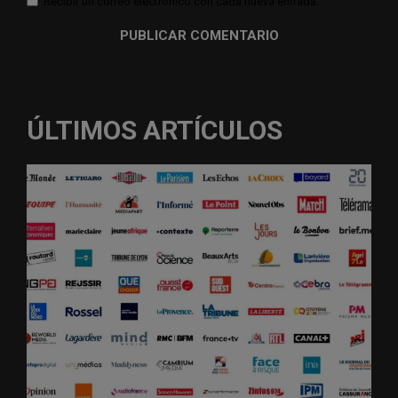
Recibir un correo electrónico con cada nueva entrada.
ÚLTIMOS ARTÍCULOS