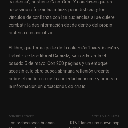
pandemia”, sostiene Cano-Orón. Y concluyen que es
necesario reforzar las rutinas periodísticas y los
vínculos de confianza con las audiencias si se quiere
combatir la desinformación desde dentro del propio
sistema comunicativo.
El libro, que forma parte de la colección ‘Investigación y
Debate’ de la editorial Catarata, salió a la venta el
pasado 5 de mayo. Con 208 páginas y un enfoque
accesible, la obra busca abrir una reflexión urgente
sobre el modo en que la sociedad consume y procesa
la información en situaciones de crisis.
Artículo anterior
Artículo siguiente
Las redacciones buscan
RTVE lanza una nueva app