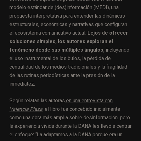
modelo estándar de (des)información (MEDI), una
propuesta interpretativa para entender las dinámicas
estructurales, económicas y narrativas que configuran
el ecosistema comunicativo actual.
Lejos de ofrecer
soluciones simples, los autores exploran el
fenómeno desde sus múltiples ángulos,
incluyendo
el uso instrumental de los bulos, la pérdida de
centralidad de los medios tradicionales y la fragilidad
de las rutinas periodísticas ante la presión de la
inmediatez.
Según relatan las autoras
en una entrevista con
Valencia Plaza
,
el libro fue concebido inicialmente
como una obra más amplia sobre desinformación, pero
la experiencia vivida durante la DANA les llevó a centrar
el enfoque: “La adaptamos a la DANA porque era un