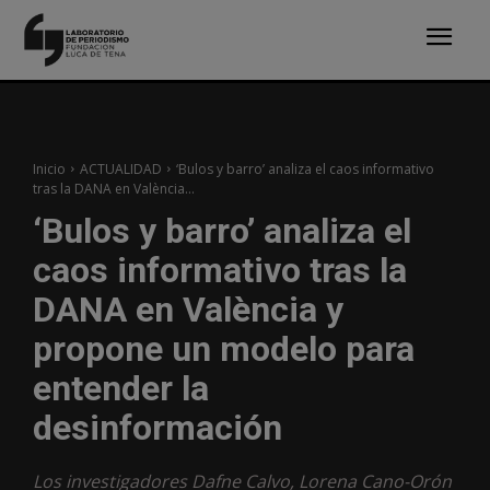
Inicio
ACTUALIDAD
‘Bulos y barro’ analiza el caos informativo
tras la DANA en València...
‘Bulos y barro’ analiza el
caos informativo tras la
DANA en València y
propone un modelo para
entender la
desinformación
Los investigadores Dafne Calvo, Lorena Cano-Orón