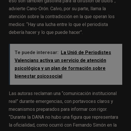
eso son también gasolina para la difusión de bulos”,
advierte Cano-Orón. Calvo, por su parte, llama la
atención sobre la contradicción en la que operan los
medios: “Hay una lucha entre lo que el periodista
debería hacer y lo que puede hacer”.
Te puede interesar:
La Unió de Periodistes
Valencians activa un servicio de atención
psicológica y un plan de formación sobre
bienestar psicosocial
Las autoras reclaman una “comunicación institucional
real” durante emergencias, con portavoces claros y
mecanismos preparados para informar con rigor.
“Durante la DANA no hubo una figura que representara
la oficialidad, como ocurrió con Fernando Simón en la