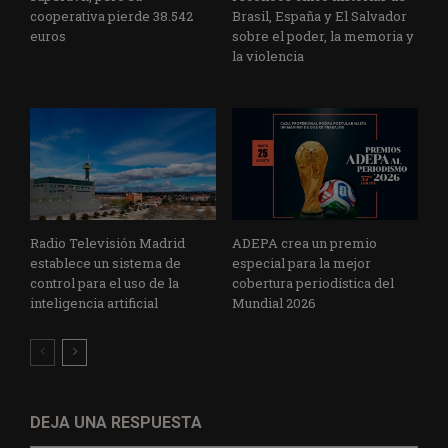
cooperativa pierde 38.542
Brasil, España y El Salvador
euros
sobre el poder, la memoria y
la violencia
Radio Televisión Madrid
ADEPA crea un premio
establece un sistema de
especial para la mejor
control para el uso de la
cobertura periodística del
inteligencia artificial
Mundial 2026
DEJA UNA RESPUESTA