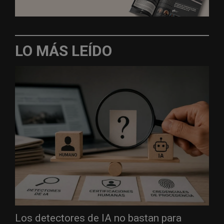
LO MÁS LEÍDO
Los detectores de IA no bastan para