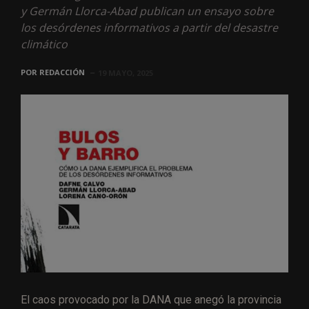
y Germán Llorca-Abad publican un ensayo sobre
los desórdenes informativos a partir del desastre
climático
POR
REDACCIÓN
19 MAYO, 2025
El caos provocado por la DANA que anegó la provincia