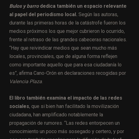
Bulos y barro
dedica también un espacio relevante
al papel del periodismo local.
Según las autoras,
durante las primeras horas de la catástrofe fueron los
medios próximos los que mejor cubrieron lo ocurrido,
frente al retraso de las grandes cabeceras nacionales.
“Hay que reivindicar medios que sean mucho más
locales, provinciales, que de alguna forma reflejen
como importante aquello que para esa ciudadanía lo
es”, afirma Cano-Orón en declaraciones recogidas por
Valencia Plaza
.
El libro también examina el impacto de las redes
sociales
, que si bien han facilitado la movilización
ciudadana, han amplificado notablemente la
propagación de rumores. “Las redes entorpecen un
conocimiento un poco más sosegado y certero, y por