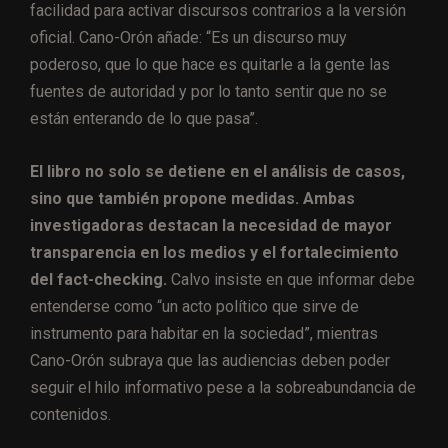
facilidad para activar discursos contrarios a la versión
oficial. Cano-Orón añade: “Es un discurso muy
poderoso, que lo que hace es quitarle a la gente las
fuentes de autoridad y por lo tanto sentir que no se
están enterando de lo que pasa”.
El libro no solo se detiene en el análisis de casos,
sino que también propone medidas. Ambas
investigadoras destacan la necesidad de mayor
transparencia en los medios y el fortalecimiento
del fact-checking.
Calvo insiste en que informar debe
entenderse como “un acto político que sirve de
instrumento para habitar en la sociedad”, mientras
Cano-Orón subraya que las audiencias deben poder
seguir el hilo informativo pese a la sobreabundancia de
contenidos.