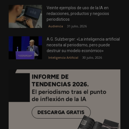
Veinte ejemplos de uso de la IA en
redacciones, productos y negocios
periodísticos
31 julio, 2026
Audiencia
A.G. Sulzberger: «La inteligencia artificial
necesita al periodismo, pero puede
destruir su modelo económico»
30 julio, 2026
Inteligencia Artificial