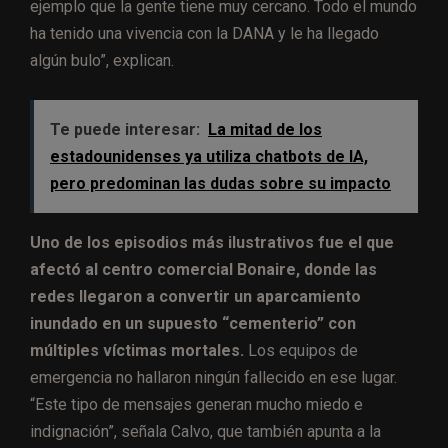
ejemplo que la gente tiene muy cercano. Todo el mundo
ha tenido una vivencia con la DANA y le ha llegado
algún bulo”, explican.
Te puede interesar:
La mitad de los
estadounidenses ya utiliza chatbots de IA,
pero predominan las dudas sobre su impacto
Uno de los episodios más ilustrativos fue el que
afectó al centro comercial Bonaire, donde las
redes llegaron a convertir un aparcamiento
inundado en un supuesto “cementerio” con
múltiples víctimas mortales.
Los equipos de
emergencia no hallaron ningún fallecido en ese lugar.
“Este tipo de mensajes generan mucho miedo e
indignación”, señala Calvo, que también apunta a la