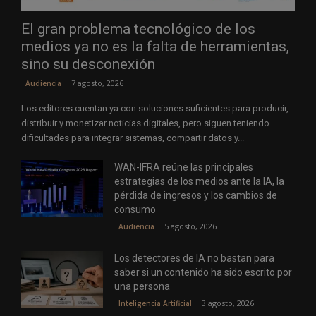
El gran problema tecnológico de los
medios ya no es la falta de herramientas,
sino su desconexión
7 agosto, 2026
Audiencia
Los editores cuentan ya con soluciones suficientes para producir,
distribuir y monetizar noticias digitales, pero siguen teniendo
dificultades para integrar sistemas, compartir datos y...
WAN-IFRA reúne las principales
estrategias de los medios ante la IA, la
pérdida de ingresos y los cambios de
consumo
5 agosto, 2026
Audiencia
Los detectores de IA no bastan para
saber si un contenido ha sido escrito por
una persona
3 agosto, 2026
Inteligencia Artificial