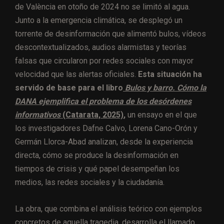
de València en otoño de 2024 no se limitó al agua.
Junto a la emergencia climática, se desplegó un
torrente de desinformación que alimentó bulos, vídeos
descontextualizados, audios alarmistas y teorías
falsas que circularon por redes sociales con mayor
velocidad que las alertas oficiales.
Esta situación ha
servido de base para el libro
Bulos y barro. Cómo la
DANA ejemplifica el problema de los desórdenes
informativos
(Catarata, 2025)
,
un ensayo en el que
los investigadores Dafne Calvo, Lorena Cano-Orón y
Germán Llorca-Abad analizan, desde la experiencia
directa, cómo se produce la desinformación en
tiempos de crisis y qué papel desempeñan los
medios, las redes sociales y la ciudadanía.
La obra, que combina el análisis teórico con ejemplos
concretos de aquella tragedia, desarrolla el llamado