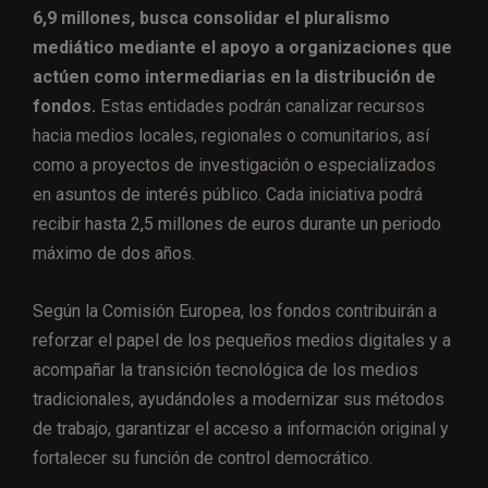
6,9 millones, busca consolidar el pluralismo
mediático mediante el apoyo a organizaciones que
actúen como intermediarias en la distribución de
fondos.
Estas entidades podrán canalizar recursos
hacia medios locales, regionales o comunitarios, así
como a proyectos de investigación o especializados
en asuntos de interés público. Cada iniciativa podrá
recibir hasta 2,5 millones de euros durante un periodo
máximo de dos años.
Según la Comisión Europea, los fondos contribuirán a
reforzar el papel de los pequeños medios digitales y a
acompañar la transición tecnológica de los medios
tradicionales, ayudándoles a modernizar sus métodos
de trabajo, garantizar el acceso a información original y
fortalecer su función de control democrático.