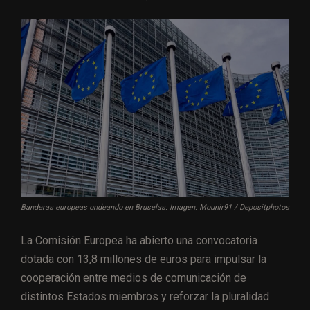
Banderas europeas ondeando en Bruselas. Imagen: Mounir91 / Depositphotos
La Comisión Europea ha abierto una convocatoria
dotada con 13,8 millones de euros para impulsar la
cooperación entre medios de comunicación de
distintos Estados miembros y reforzar la pluralidad