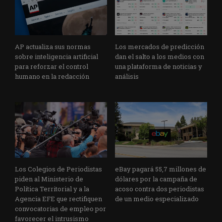
AP actualiza sus normas
Los mercados de predicción
sobre inteligencia artificial
dan el salto a los medios con
para reforzar el control
una plataforma de noticias y
humano en la redacción
análisis
Los Colegios de Periodistas
eBay pagará 55,7 millones de
piden al Ministerio de
dólares por la campaña de
Política Territorial y a la
acoso contra dos periodistas
Agencia EFE que rectifiquen
de un medio especializado
convocatorias de empleo por
favorecer el intrusismo