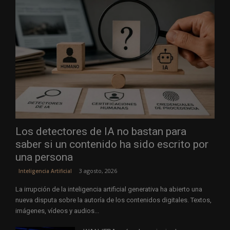
Los detectores de IA no bastan para
saber si un contenido ha sido escrito por
una persona
3 agosto, 2026
Inteligencia Artificial
La irrupción de la inteligencia artificial generativa ha abierto una
nueva disputa sobre la autoría de los contenidos digitales. Textos,
imágenes, vídeos y audios...