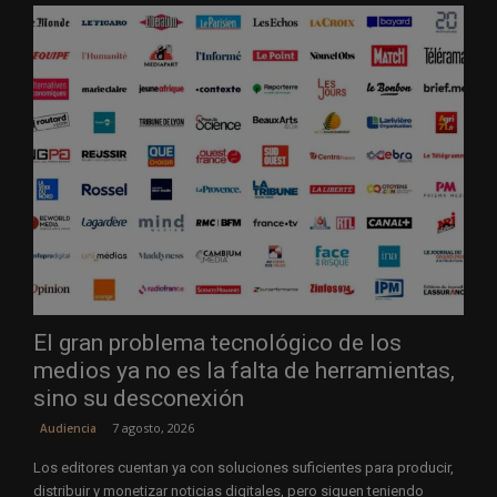
El gran problema tecnológico de los
medios ya no es la falta de herramientas,
sino su desconexión
7 agosto, 2026
Audiencia
Los editores cuentan ya con soluciones suficientes para producir,
distribuir y monetizar noticias digitales, pero siguen teniendo