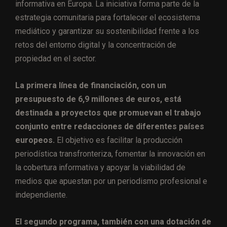
informativa en Europa. La iniciativa forma parte de la
estrategia comunitaria para fortalecer el ecosistema
mediático y garantizar su sostenibilidad frente a los
retos del entorno digital y la concentración de
propiedad en el sector.
La primera línea de financiación, con un
presupuesto de 6,9 millones de euros, está
destinada a proyectos que promuevan el trabajo
conjunto entre redacciones de diferentes países
europeos.
El objetivo es facilitar la producción
periodística transfronteriza, fomentar la innovación en
la cobertura informativa y apoyar la viabilidad de
medios que apuestan por un periodismo profesional e
independiente.
El segundo programa, también con una dotación de