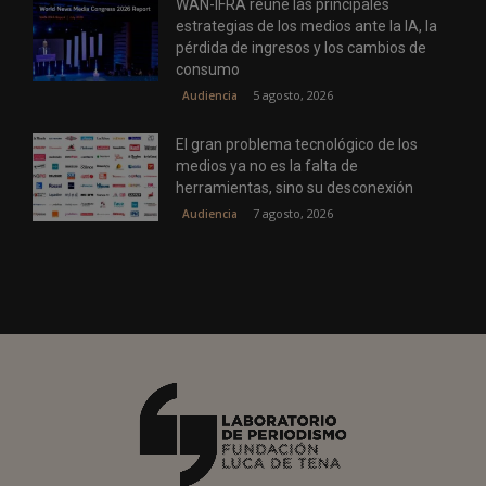
WAN-IFRA reúne las principales
estrategias de los medios ante la IA, la
pérdida de ingresos y los cambios de
consumo
5 agosto, 2026
Audiencia
El gran problema tecnológico de los
medios ya no es la falta de
herramientas, sino su desconexión
7 agosto, 2026
Audiencia