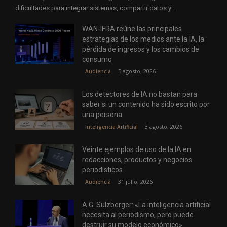
dificultades para integrar sistemas, compartir datos y...
WAN-IFRA reúne las principales
estrategias de los medios ante la IA, la
pérdida de ingresos y los cambios de
consumo
5 agosto, 2026
Audiencia
Los detectores de IA no bastan para
saber si un contenido ha sido escrito por
una persona
3 agosto, 2026
Inteligencia Artificial
Veinte ejemplos de uso de la IA en
redacciones, productos y negocios
periodísticos
31 julio, 2026
Audiencia
A.G. Sulzberger: «La inteligencia artificial
necesita al periodismo, pero puede
destruir su modelo económico»