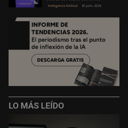
30 julio, 2026
Inteligencia Artificial
LO MÁS LEÍDO