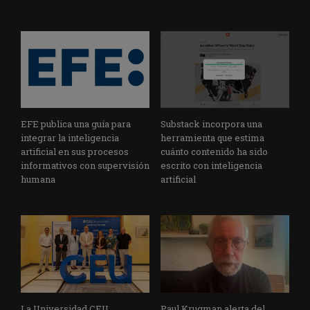
EFE publica una guía para
Substack incorpora una
integrar la inteligencia
herramienta que estima
artificial en sus procesos
cuánto contenido ha sido
informativos con supervisión
escrito con inteligencia
humana
artificial
La Universidad CEU
Paul Krugman alerta del