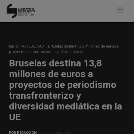
Inicio
ACTUALIDAD
Bruselas destina 13,8 millones de euros a
proyectos de periodismo transfronterizo y...
Bruselas destina 13,8
millones de euros a
proyectos de periodismo
transfronterizo y
diversidad mediática en la
UE
POR
REDACCIÓN
28 OCTUBRE, 2025