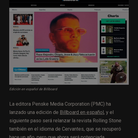
Edición en español de Billboard
La editora Penske Media Corporation (PMC) ha
lanzado una edición de
Billboard en español
, y el
siguiente paso será relanzar la revista Rolling Stone
también en el idioma de Cervantes, que se recuperó
hace un año, pero que ahora será potenciada.