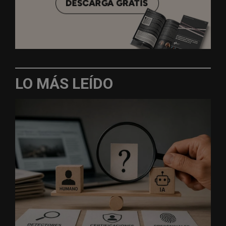
LO MÁS LEÍDO