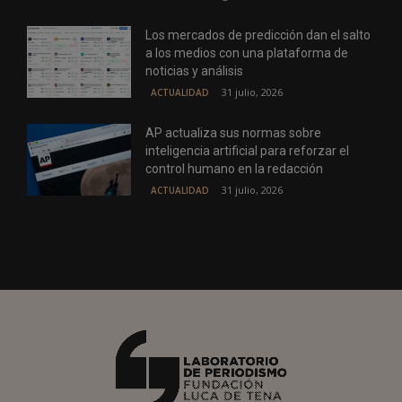
Los mercados de predicción dan el salto
a los medios con una plataforma de
noticias y análisis
31 julio, 2026
ACTUALIDAD
AP actualiza sus normas sobre
inteligencia artificial para reforzar el
control humano en la redacción
31 julio, 2026
ACTUALIDAD