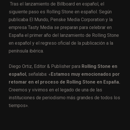
Tras el lanzamiento de Billboard en español, el
siguiente paso es Rolling Stone en español. Según
publicaba El Mundo, Penske Media Corporation y la
empresa Tasty Media se preparan para celebrar en
España el primer año del lanzamiento de Rolling Stone
en español y el regreso oficial de la publicación a la
península ibérica.
Diego Ortiz, Editor & Publisher para
Rolling Stone en
español
, señalaba: «
Estamos muy emocionados por
retomar en el proceso de Rolling Stone en España.
Creemos y vivimos en el legado de una de las
instituciones de periodismo más grandes de todos los
tiempos».