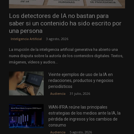
Los detectores de IA no bastan para
saber si un contenido ha sido escrito por
una persona
3 agosto, 2026
Inteligencia Artificial
La irrupción de la inteligencia artificial generativa ha abierto una
nueva disputa sobre la autoría de los contenidos digitales. Textos,
imágenes, vídeos y audios...
Veinte ejemplos de uso de la IA en
redacciones, productos y negocios
periodísticos
31 julio, 2026
Audiencia
WAN-IFRA reúne las principales
estrategias de los medios ante la IA, la
pérdida de ingresos y los cambios de
consumo
5 agosto, 2026
Audiencia