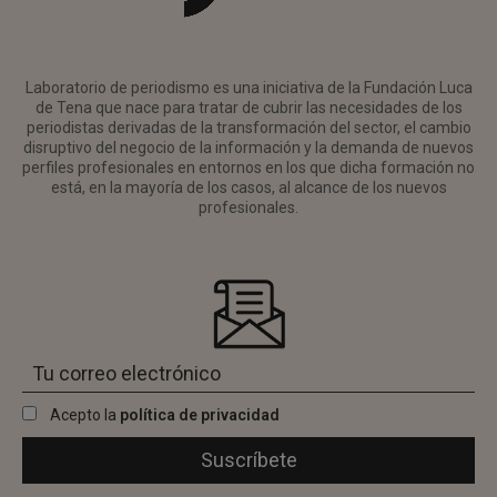
Laboratorio de periodismo es una iniciativa de la Fundación Luca
de Tena que nace para tratar de cubrir las necesidades de los
periodistas derivadas de la transformación del sector, el cambio
disruptivo del negocio de la información y la demanda de nuevos
perfiles profesionales en entornos en los que dicha formación no
está, en la mayoría de los casos, al alcance de los nuevos
profesionales.
Acepto la
política de privacidad