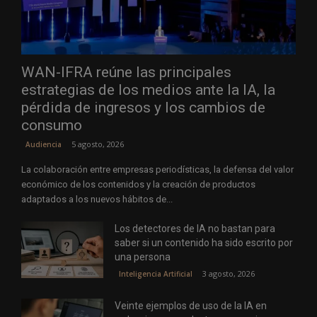
WAN-IFRA reúne las principales
estrategias de los medios ante la IA, la
pérdida de ingresos y los cambios de
consumo
5 agosto, 2026
Audiencia
La colaboración entre empresas periodísticas, la defensa del valor
económico de los contenidos y la creación de productos
adaptados a los nuevos hábitos de...
Los detectores de IA no bastan para
saber si un contenido ha sido escrito por
una persona
3 agosto, 2026
Inteligencia Artificial
Veinte ejemplos de uso de la IA en