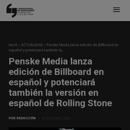
Inicio
ACTUALIDAD
Penske Media lanza edición de Billboard en
español y potenciará también la...
Penske Media lanza
edición de Billboard en
español y potenciará
también la versión en
español de Rolling Stone
POR
REDACCIÓN
18 OCTUBRE, 2022