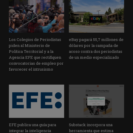
Los Colegios de Periodistas
eBay pagará 55,7 millones de
piden al Ministerio de
dólares por la campaña de
Política Territorial y a la
acoso contra dos periodistas
Agencia EFE que rectifiquen
de un medio especializado
convocatorias de empleo por
favorecer el intrusismo
EFE publica una guía para
Substack incorpora una
integrar la inteligencia
herramienta que estima