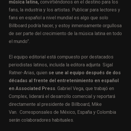
música latina,
convirtiéndonos en el
destino para los
fans, la industria y los artistas. Publicar para lectores y
fans en español a nivel mundial es
algo que solo
Billboard podría hacer, y estoy inmensamente orgullosa
de ser parte del crecimiento de la música latina en todo
el mundo
”.
El equipo editorial está
compuesto por
destacados
periodistas latinos, incluida la
editora
adjunta
Sigal
Ratner
-Arias
, quien
se une al equipo después de dos
décadas al frente del entretenimiento
en
español
en
Associated Press
.
Gabriel Vega, que trabajó en
Complex
, liderará el desarrollo comercial
y reportará
directamente al presidente de Billboard, Mike
Van.
Corresponsales de México, España y Colombia
serán colaboradores habituales.