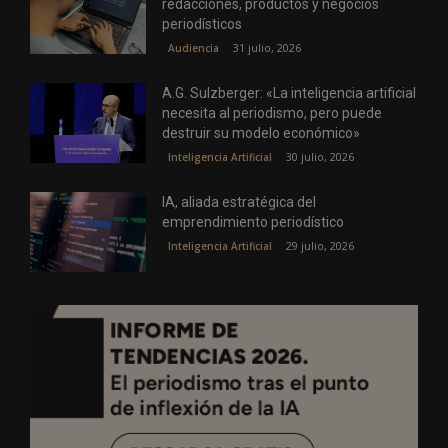
redacciones, productos y negocios
periodísticos
31 julio, 2026
Audiencia
A.G. Sulzberger: «La inteligencia artificial
necesita al periodismo, pero puede
destruir su modelo económico»
30 julio, 2026
Inteligencia Artificial
IA, aliada estratégica del
emprendimiento periodístico
29 julio, 2026
Inteligencia Artificial