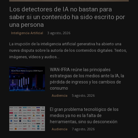
Los detectores de IA no bastan para
saber si un contenido ha sido escrito por
una persona
3 agosto, 2026
Inteligencia Artificial
La irrupción de la inteligencia artificial generativa ha abierto una
nueva disputa sobre la autoría de los contenidos digitales. Textos,
imágenes, vídeos y audios...
WAN-IFRA reúne las principales
estrategias de los medios ante la IA, la
pérdida de ingresos y los cambios de
consumo
5 agosto, 2026
Audiencia
El gran problema tecnológico de los
medios ya no es la falta de
herramientas, sino su desconexión
7 agosto, 2026
Audiencia