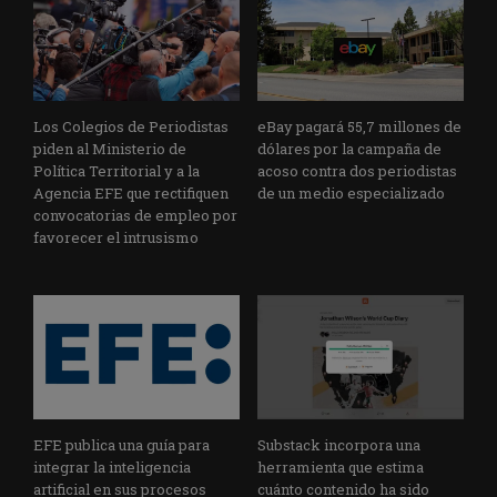
Los Colegios de Periodistas
eBay pagará 55,7 millones de
piden al Ministerio de
dólares por la campaña de
Política Territorial y a la
acoso contra dos periodistas
Agencia EFE que rectifiquen
de un medio especializado
convocatorias de empleo por
favorecer el intrusismo
EFE publica una guía para
Substack incorpora una
integrar la inteligencia
herramienta que estima
artificial en sus procesos
cuánto contenido ha sido