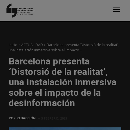
Inicio
ACTUALIDAD
Barcelona presenta ‘Distorsió de la realitat’,
una instalación inmersiva sobre el impacto...
Barcelona presenta
‘Distorsió de la realitat’,
una instalación inmersiva
sobre el impacto de la
desinformación
POR
REDACCIÓN
5 FEBRERO, 2025