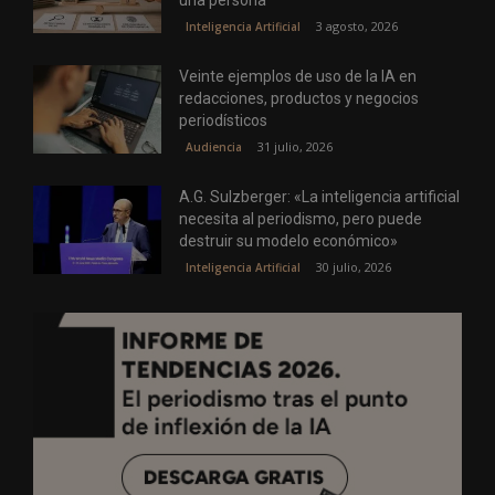
3 agosto, 2026
Inteligencia Artificial
Veinte ejemplos de uso de la IA en
redacciones, productos y negocios
periodísticos
31 julio, 2026
Audiencia
A.G. Sulzberger: «La inteligencia artificial
necesita al periodismo, pero puede
destruir su modelo económico»
30 julio, 2026
Inteligencia Artificial