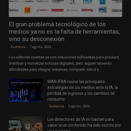
El gran problema tecnológico de los
medios ya no es la falta de herramientas,
sino su desconexión
7 agosto, 2026
Audiencia
Los editores cuentan ya con soluciones suficientes para producir,
distribuir y monetizar noticias digitales, pero siguen teniendo
dificultades para integrar sistemas, compartir datos y...
WAN-IFRA reúne las principales
estrategias de los medios ante la IA, la
pérdida de ingresos y los cambios de
consumo
5 agosto, 2026
Audiencia
Los detectores de IA no bastan para
saber si un contenido ha sido escrito por
una persona