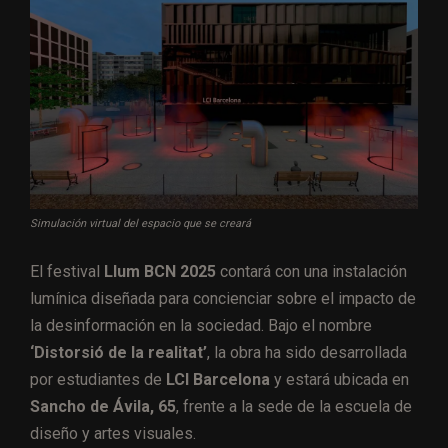
Simulación virtual del espacio que se creará
El festival
Llum BCN 2025
contará con una instalación
lumínica diseñada para concienciar sobre el impacto de
la desinformación en la sociedad. Bajo el nombre
‘Distorsió de la realitat’
, la obra ha sido desarrollada
por estudiantes de
LCI Barcelona
y estará ubicada en
Sancho de Ávila, 65
, frente a la sede de la escuela de
diseño y artes visuales.