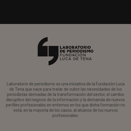
Laboratorio de periodismo es una iniciativa de la Fundación Luca
de Tena que nace para tratar de cubrir las necesidades de los
periodistas derivadas de la transformación del sector, el cambio
disruptivo del negocio de la información y la demanda de nuevos
perfiles profesionales en entornos en los que dicha formación no
está, en la mayoría de los casos, al alcance de los nuevos
profesionales.