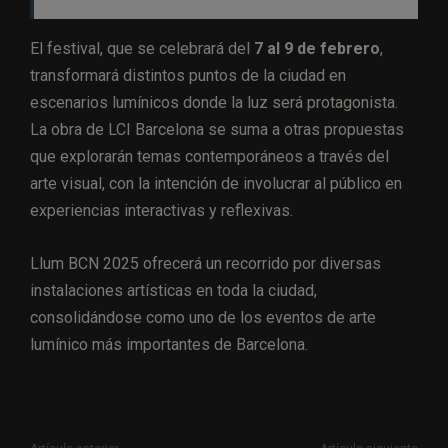
El festival, que se celebrará del
7 al 9 de febrero
,
transformará distintos puntos de la ciudad en
escenarios lumínicos donde la luz será protagonista.
La obra de LCI Barcelona se suma a otras propuestas
que explorarán temas contemporáneos a través del
arte visual, con la intención de involucrar al público en
experiencias interactivas y reflexivas.
Llum BCN 2025 ofrecerá un recorrido por diversas
instalaciones artísticas en toda la ciudad,
consolidándose como uno de los eventos de arte
lumínico más importantes de Barcelona.