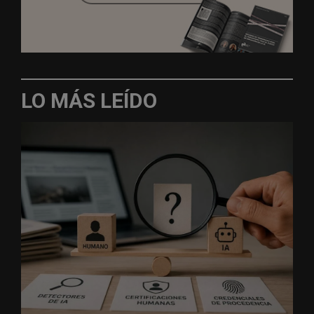
LO MÁS LEÍDO