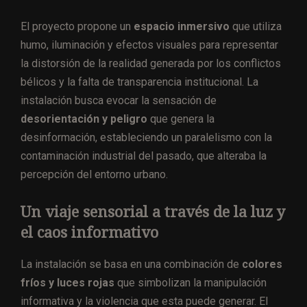
El proyecto propone un
espacio inmersivo
que utiliza
humo, iluminación y efectos visuales para representar
la distorsión de la realidad generada por los conflictos
bélicos y la falta de transparencia institucional. La
instalación busca evocar la sensación de
desorientación y peligro
que genera la
desinformación, estableciendo un paralelismo con la
contaminación industrial del pasado, que alteraba la
percepción del entorno urbano.
Un viaje sensorial a través de la luz y
el caos informativo
La instalación se basa en una combinación de
colores
fríos y luces rojas
que simbolizan la manipulación
informativa y la violencia que esta puede generar. El