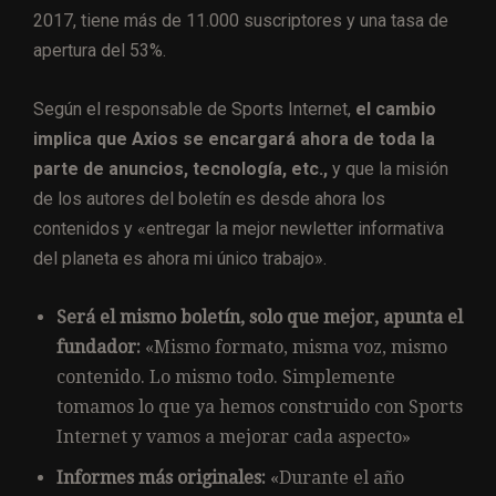
2017, tiene más de 11.000 suscriptores y una tasa de
apertura del 53%.
Según el responsable de Sports Internet,
el cambio
implica que Axios se encargará ahora de toda la
parte de
anuncios, tecnología, etc.,
y que la misión
de los autores del boletín es desde ahora los
contenidos y «entregar la mejor newletter informativa
del planeta es ahora mi único trabajo».
Será el mismo boletín, solo que mejor, apunta el
fundador:
«Mismo formato, misma voz, mismo
contenido. Lo mismo todo. Simplemente
tomamos lo que ya hemos construido con Sports
Internet y vamos a mejorar cada aspecto»
Informes más originales:
«Durante el año