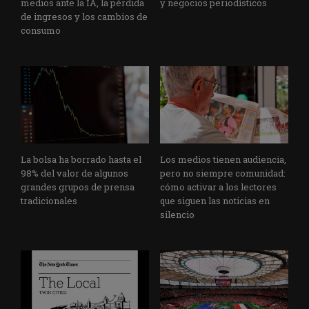
medios ante la IA, la pérdida
y negocios periodísticos
de ingresos y los cambios de
consumo
La bolsa ha borrado hasta el
Los medios tienen audiencia,
98% del valor de algunos
pero no siempre comunidad:
grandes grupos de prensa
cómo activar a los lectores
tradicionales
que siguen las noticias en
silencio