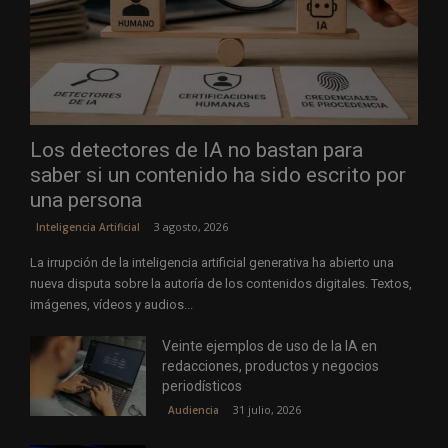
Los detectores de IA no bastan para
saber si un contenido ha sido escrito por
una persona
3 agosto, 2026
Inteligencia Artificial
La irrupción de la inteligencia artificial generativa ha abierto una
nueva disputa sobre la autoría de los contenidos digitales. Textos,
imágenes, vídeos y audios...
Veinte ejemplos de uso de la IA en
redacciones, productos y negocios
periodísticos
31 julio, 2026
Audiencia