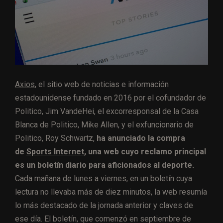
Axios
, el sitio web de noticias e información
estadounidense fundado en 2016 por el cofundador de
Politico, Jim VandeHei, el excorresponsal de la Casa
Blanca de Politico, Mike Allen, y el exfuncionario de
Politico, Roy Schwartz,
ha anunciado la compra
de
Sports Internet
, una web cuyo reclamo principal
es un boletín diario para aficionados al deporte.
Cada mañana de lunes a viernes, en un boletín cuya
lectura no llevaba más de diez minutos, la web resumía
lo más destacado de la jornada anterior y claves de
ese día. El boletín, que comenzó en septiembre de