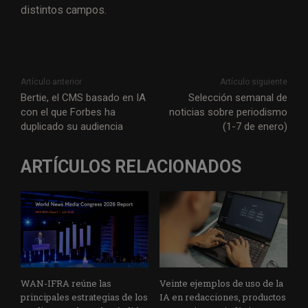
distintos campos.
Artículo anterior
Artículo siguiente
Bertie, el CMS basado en IA
Selección semanal de
con el que Forbes ha
noticias sobre periodismo
duplicado su audiencia
(1-7 de enero)
ARTÍCULOS RELACIONADOS
WAN-IFRA reúne las
Veinte ejemplos de uso de la
principales estrategias de los
IA en redacciones, productos