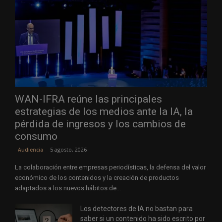
WAN-IFRA reúne las principales
estrategias de los medios ante la IA, la
pérdida de ingresos y los cambios de
consumo
5 agosto, 2026
Audiencia
La colaboración entre empresas periodísticas, la defensa del valor
económico de los contenidos y la creación de productos
adaptados a los nuevos hábitos de...
Los detectores de IA no bastan para
saber si un contenido ha sido escrito por