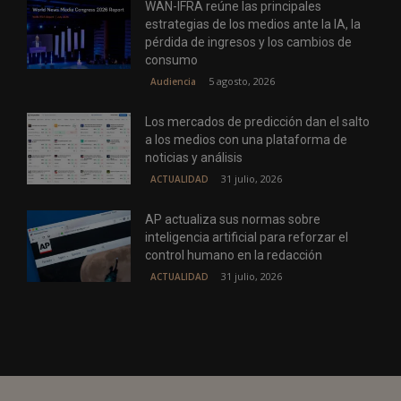
WAN-IFRA reúne las principales
estrategias de los medios ante la IA, la
pérdida de ingresos y los cambios de
consumo
5 agosto, 2026
Audiencia
Los mercados de predicción dan el salto
a los medios con una plataforma de
noticias y análisis
31 julio, 2026
ACTUALIDAD
AP actualiza sus normas sobre
inteligencia artificial para reforzar el
control humano en la redacción
31 julio, 2026
ACTUALIDAD