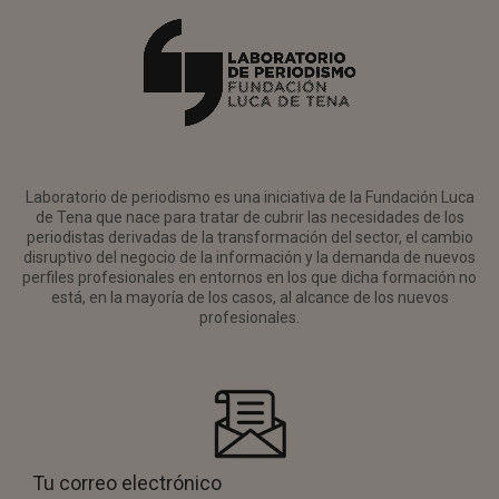
Laboratorio de periodismo es una iniciativa de la Fundación Luca
de Tena que nace para tratar de cubrir las necesidades de los
periodistas derivadas de la transformación del sector, el cambio
disruptivo del negocio de la información y la demanda de nuevos
perfiles profesionales en entornos en los que dicha formación no
está, en la mayoría de los casos, al alcance de los nuevos
profesionales.