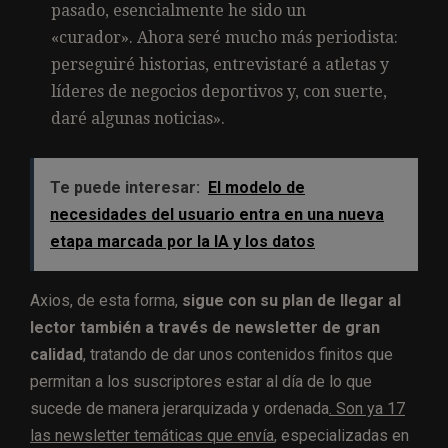
pasado, esencialmente he sido un
«curador». Ahora seré mucho más periodista:
perseguiré historias, entrevistaré a atletas y
líderes de negocios deportivos y, con suerte,
daré algunas noticias».
Te puede interesar:
El modelo de
necesidades del usuario entra en una nueva
etapa marcada por la IA y los datos
Axios, de esta forma,
sigue con su plan de llegar al
lector también a través de newsletter de gran
calidad
, tratando de dar unos contenidos finitos que
permitan a los suscriptores estar al día de lo que
sucede de manera jerarquizada y ordenada
. Son ya 17
las newsletter temáticas que envía
, especializadas en