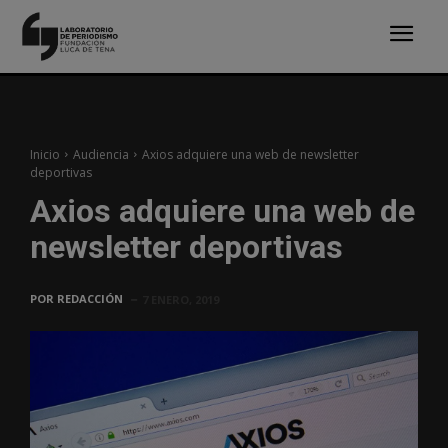
Inicio
Audiencia
Axios adquiere una web de newsletter
deportivas
Axios adquiere una web de
newsletter deportivas
POR
REDACCIÓN
7 ENERO, 2019