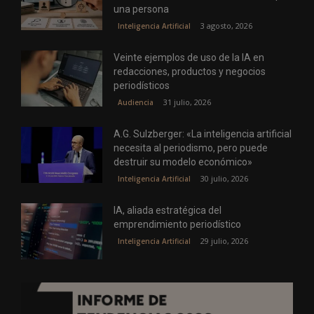
una persona
3 agosto, 2026
Inteligencia Artificial
Veinte ejemplos de uso de la IA en
redacciones, productos y negocios
periodísticos
31 julio, 2026
Audiencia
A.G. Sulzberger: «La inteligencia artificial
necesita al periodismo, pero puede
destruir su modelo económico»
30 julio, 2026
Inteligencia Artificial
IA, aliada estratégica del
emprendimiento periodístico
29 julio, 2026
Inteligencia Artificial