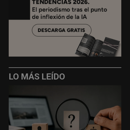
LO MÁS LEÍDO