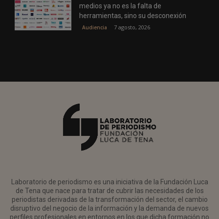
medios ya no es la falta de
herramientas, sino su desconexión
7 agosto, 2026
Audiencia
Laboratorio de periodismo es una iniciativa de la Fundación Luca
de Tena que nace para tratar de cubrir las necesidades de los
periodistas derivadas de la transformación del sector, el cambio
disruptivo del negocio de la información y la demanda de nuevos
perfiles profesionales en entornos en los que dicha formación no