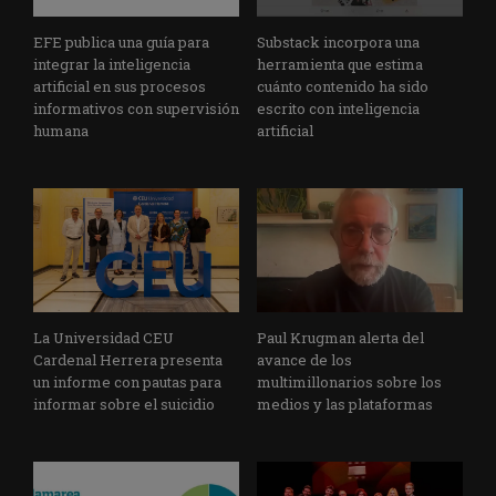
EFE publica una guía para
Substack incorpora una
integrar la inteligencia
herramienta que estima
artificial en sus procesos
cuánto contenido ha sido
informativos con supervisión
escrito con inteligencia
humana
artificial
La Universidad CEU
Paul Krugman alerta del
Cardenal Herrera presenta
avance de los
un informe con pautas para
multimillonarios sobre los
informar sobre el suicidio
medios y las plataformas