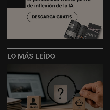
LO MÁS LEÍDO