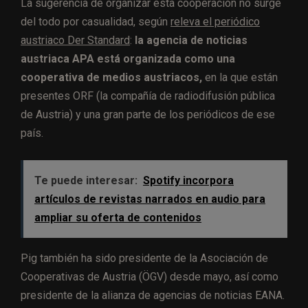
La sugerencia de organizar esta cooperación no surge
del todo por casualidad, según
releva el periódico
austriaco Der Standard
:
la agencia de noticias
austriaca APA está organizada como una
cooperativa de medios austriacos,
en la que están
presentes ORF (la compañía de radiodifusión pública
de Austria) y una gran parte de los periódicos de ese
país.
Te puede interesar:
Spotify incorpora
artículos de revistas narrados en audio para
ampliar su oferta de contenidos
Pig también ha sido presidente de la Asociación de
Cooperativas de Austria (ÖGV) desde mayo, así como
presidente de la alianza de agencias de noticias EANA.