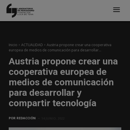
Inicio
ACTUALIDAD
Austria propone crear una cooperativa
europea de medios de comunicación para desarrollar...
Austria propone crear una
cooperativa europea de
medios de comunicación
para desarrollar y
compartir tecnología
POR
REDACCIÓN
14 JUNIO, 2022