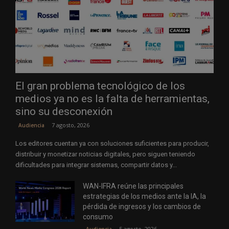
El gran problema tecnológico de los
medios ya no es la falta de herramientas,
sino su desconexión
7 agosto, 2026
Audiencia
Los editores cuentan ya con soluciones suficientes para producir,
distribuir y monetizar noticias digitales, pero siguen teniendo
dificultades para integrar sistemas, compartir datos y...
WAN-IFRA reúne las principales
estrategias de los medios ante la IA, la
pérdida de ingresos y los cambios de
consumo
5 agosto, 2026
Audiencia