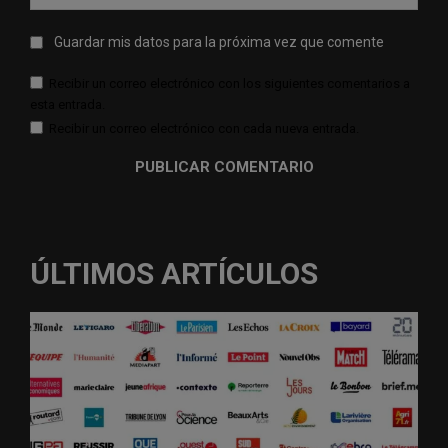
web:
Guardar mis datos para la próxima vez que comente
Recibir un correo electrónico con los siguientes comentarios a
esta entrada.
Recibir un correo electrónico con cada nueva entrada.
ÚLTIMOS ARTÍCULOS