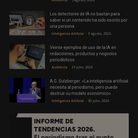
Los detectores de IA no bastan para
saber si un contenido ha sido escrito por
una persona
3 agosto, 2026
Inteligencia Artificial
Veinte ejemplos de uso de la IA en
redacciones, productos y negocios
periodísticos
31 julio, 2026
Audiencia
A.G. Sulzberger: «La inteligencia artificial
necesita al periodismo, pero puede
destruir su modelo económico»
30 julio, 2026
Inteligencia Artificial