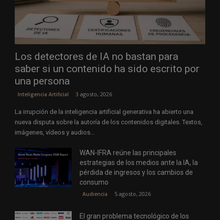
Los detectores de IA no bastan para
saber si un contenido ha sido escrito por
una persona
3 agosto, 2026
Inteligencia Artificial
La irrupción de la inteligencia artificial generativa ha abierto una
nueva disputa sobre la autoría de los contenidos digitales. Textos,
imágenes, vídeos y audios...
WAN-IFRA reúne las principales
estrategias de los medios ante la IA, la
pérdida de ingresos y los cambios de
consumo
5 agosto, 2026
Audiencia
El gran problema tecnológico de los