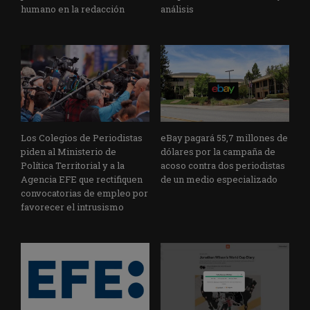
humano en la redacción
análisis
Los Colegios de Periodistas
eBay pagará 55,7 millones de
piden al Ministerio de
dólares por la campaña de
Política Territorial y a la
acoso contra dos periodistas
Agencia EFE que rectifiquen
de un medio especializado
convocatorias de empleo por
favorecer el intrusismo