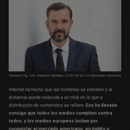
Clemens Pig. Foto: Angelika Hipfinger, CC BY-SA 4.0, via Wikimedia Commons
Internet ha hecho que las fronteras se eliminen y la
distancia quede reducida a un click en lo que a
distribución de contenidos se refiere.
Eso ha llevado
consigo que todos los medios compiten contra
todos, y los medios europeos luchan por
conquistar el mercado americano, en inglés o