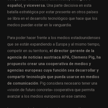
español, y viceversa.
Una parte decisiva en esta
batalla estratégica por estar presente en otros países
se libra en el desarrollo tecnológico que hace que los
medios puedan estar en la vanguardia.
Para poder hacer frente a los medios estadounidenses
que se están expandiendo a Europa y al mismo tiempo,
competir en su territorio,
el director gerente de la
agencia de noticias austriaca APA, Clemens Pig, ha
propuesto crear una cooperativa de medios y
agencias europeas cuya función sea desarrollar y
compartir tecnología que pueda usarse en medios
de comunicación
. Pig considera necesario tener una
«visión de futuro concreta» cooperativa que permita
avanzar a los medios europeos en ese camino.