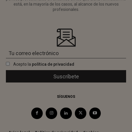
está, en la mayoría de los casos, al alcance de los nuevos
profesionales.
Acepto la
política de privacidad
SÍGUENOS