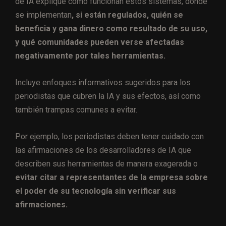
de IA explique cómo funcionan estos sistemas, dónde
se implementan
, si están regulados, quién se
beneficia y gana dinero como resultado de su uso,
y qué comunidades pueden verse afectadas
negativamente por tales herramientas.
Incluye enfoques informativos sugeridos para los
periodistas que cubren la IA y sus efectos, así como
también trampas comunes a evitar.
Por ejemplo, los periodistas deben tener cuidado con
las afirmaciones de los desarrolladores de IA que
describen sus herramientas de manera exagerada o
evitar citar a representantes de la empresa sobre
el poder de su tecnología sin verificar sus
afirmaciones.