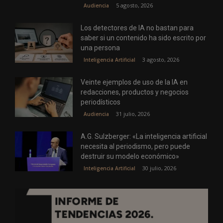
5 agosto, 2026
Audiencia
Los detectores de IA no bastan para
saber si un contenido ha sido escrito por
una persona
3 agosto, 2026
Inteligencia Artificial
Veinte ejemplos de uso de la IA en
redacciones, productos y negocios
periodísticos
31 julio, 2026
Audiencia
A.G. Sulzberger: «La inteligencia artificial
necesita al periodismo, pero puede
destruir su modelo económico»
30 julio, 2026
Inteligencia Artificial