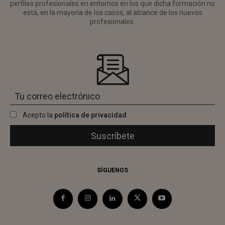
perfiles profesionales en entornos en los que dicha formación no
está, en la mayoría de los casos, al alcance de los nuevos
profesionales.
Acepto la
política de privacidad
SÍGUENOS