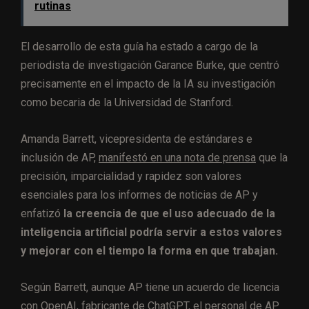
rutinas
El desarrollo de esta guía ha estado a cargo de la
periodista de investigación Garance Burke, que centró
precisamente en el impacto de la IA su investigación
como becaria de la Universidad de Stanford.
Amanda Barrett, vicepresidenta de estándares e
inclusión de AP,
manifestó en una nota de prensa
que la
precisión, imparcialidad y rapidez son valores
esenciales para los informes de noticias de AP y
enfatizó
la creencia de que el uso adecuado de la
inteligencia artificial podría servir a estos valores
y mejorar con el tiempo la forma en que trabajan.
Según Barrett, aunque AP tiene un acuerdo de licencia
con OpenAI, fabricante de ChatGPT, el personal de AP