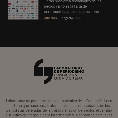
El gran problema tecnológico de los
medios ya no es la falta de
herramientas, sino su desconexión
7 agosto, 2026
Audiencia
Laboratorio de periodismo es una iniciativa de la Fundación Luca
de Tena que nace para tratar de cubrir las necesidades de los
periodistas derivadas de la transformación del sector, el cambio
disruptivo del negocio de la información y la demanda de nuevos