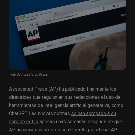
Web de Associated Press
Associated Press (AP) ha publicado finalmente las
directrices que regulan en sus redacciones el uso de
herramientas de inteligencia artificial generativa, como
ChatGPT. Las nuevas normas
se han agregado a su
libro de estilo
apenas unas semanas después de que
AP anunciara un acuerdo con OpenAI, por el cual
AP