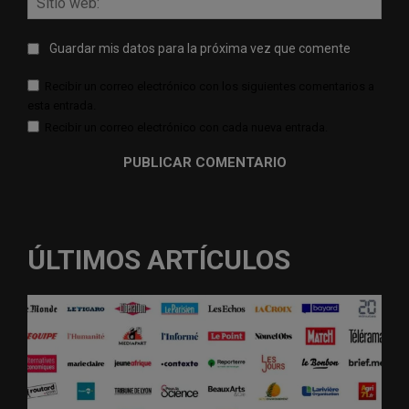
web:
Guardar mis datos para la próxima vez que comente
Recibir un correo electrónico con los siguientes comentarios a
esta entrada.
Recibir un correo electrónico con cada nueva entrada.
ÚLTIMOS ARTÍCULOS