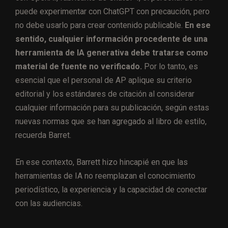
puede experimentar con ChatGPT con precaución, pero
no debe usarlo para crear contenido publicable.
En ese
sentido, cualquier información procedente de una
herramienta de IA generativa debe tratarse como
material de fuente no verificado.
Por lo tanto, es
esencial que el personal de AP aplique su criterio
editorial y los estándares de citación al considerar
cualquier información para su publicación, según estas
nuevas normas que se han agregado al libro de estilo,
recuerda Barret.
En ese contexto, Barrett hizo hincapié en que las
herramientas de IA no reemplazan el conocimiento
periodístico, la experiencia y la capacidad de conectar
con las audiencias.