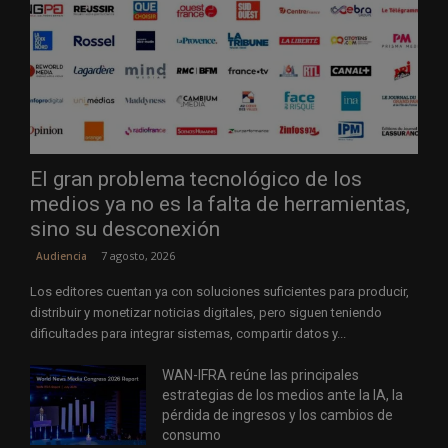
El gran problema tecnológico de los
medios ya no es la falta de herramientas,
sino su desconexión
7 agosto, 2026
Audiencia
Los editores cuentan ya con soluciones suficientes para producir,
distribuir y monetizar noticias digitales, pero siguen teniendo
dificultades para integrar sistemas, compartir datos y...
WAN-IFRA reúne las principales
estrategias de los medios ante la IA, la
pérdida de ingresos y los cambios de
consumo