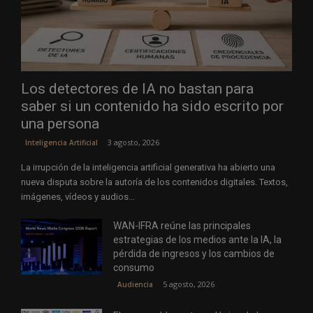
Los detectores de IA no bastan para
saber si un contenido ha sido escrito por
una persona
3 agosto, 2026
Inteligencia Artificial
La irrupción de la inteligencia artificial generativa ha abierto una
nueva disputa sobre la autoría de los contenidos digitales. Textos,
imágenes, vídeos y audios...
WAN-IFRA reúne las principales
estrategias de los medios ante la IA, la
pérdida de ingresos y los cambios de
consumo
5 agosto, 2026
Audiencia