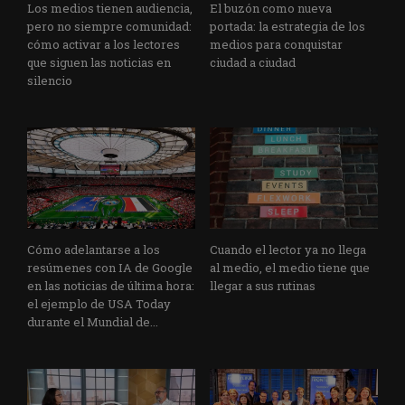
Los medios tienen audiencia,
El buzón como nueva
pero no siempre comunidad:
portada: la estrategia de los
cómo activar a los lectores
medios para conquistar
que siguen las noticias en
ciudad a ciudad
silencio
Cómo adelantarse a los
Cuando el lector ya no llega
resúmenes con IA de Google
al medio, el medio tiene que
en las noticias de última hora:
llegar a sus rutinas
el ejemplo de USA Today
durante el Mundial de...