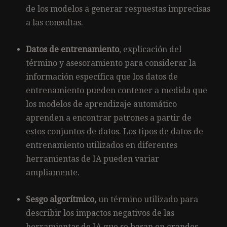
de los modelos a generar respuestas imprecisas
a las consultas.
Datos de entrenamiento
, explicación del
término y asesoramiento para considerar la
información específica que los datos de
entrenamiento pueden contener a medida que
los modelos de aprendizaje automático
aprenden a encontrar patrones a partir de
estos conjuntos de datos. Los tipos de datos de
entrenamiento utilizados en diferentes
herramientas de IA pueden variar
ampliamente.
Sesgo algorítmico,
un término utilizado para
describir los impactos negativos de las
herramientas de IA que se basan en grandes