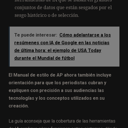
conjuntos de datos que están sesgados por el
sesgo histórico o de selección.
Te puede interesar:
Cómo adelantarse a los
resúmenes con IA de Google en las noticias
de última hora: el ejemplo de USA Today
durante el Mundial de fútbol
El Manual de estilo de AP ahora también incluye
orientación para que los periodistas cubran y
expliquen con precisión a sus audiencias las
tecnologías y los conceptos utilizados en su
creación.
La guía aconseja que la cobertura de las herramientas