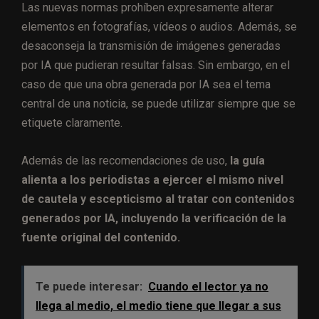
Las nuevas normas prohíben expresamente alterar
elementos en fotografías, vídeos o audios. Además, se
desaconseja la transmisión de imágenes generadas
por IA que pudieran resultar falsas. Sin embargo, en el
caso de que una obra generada por IA sea el tema
central de una noticia, se puede utilizar siempre que se
etiquete claramente.
Además de las recomendaciones de uso,
la guía
alienta a los periodistas a ejercer el mismo nivel
de cautela y escepticismo al tratar con contenidos
generados por IA, incluyendo la verificación de la
fuente original del contenido.
Te puede interesar:
Cuando el lector ya no
llega al medio, el medio tiene que llegar a sus