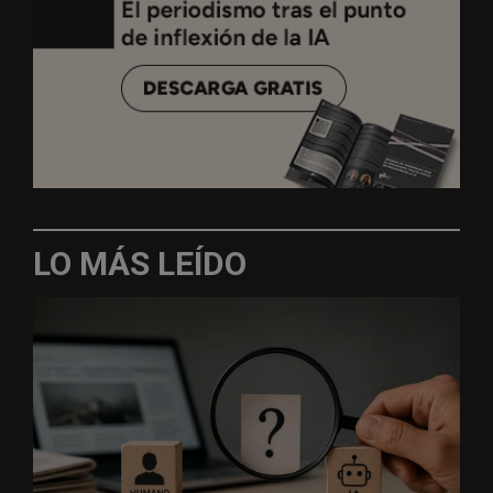
LO MÁS LEÍDO