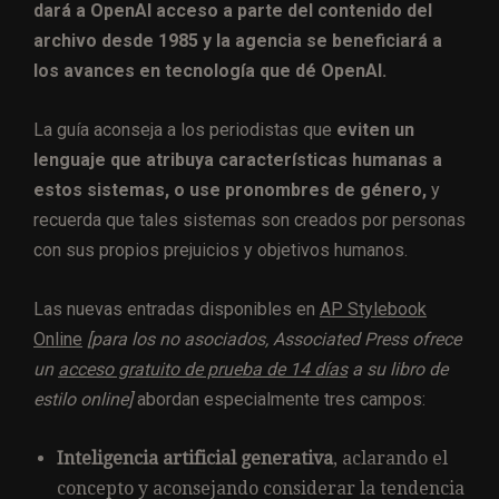
dará a OpenAI acceso a parte del contenido del
archivo desde 1985 y la agencia se beneficiará a
los avances en tecnología que dé OpenAI.
La guía aconseja a los periodistas que
eviten un
lenguaje que atribuya características humanas a
estos sistemas, o use pronombres de género,
y
recuerda que tales sistemas son creados por personas
con sus propios prejuicios y objetivos humanos.
Las nuevas entradas disponibles en
AP Stylebook
Online
[para los no asociados, Associated Press ofrece
un
acceso gratuito de prueba de 14 días
a su libro de
estilo online]
abordan especialmente tres campos:
Inteligencia artificial generativa
, aclarando el
concepto y aconsejando considerar la tendencia