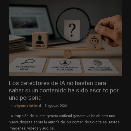
Los detectores de IA no bastan para
saber si un contenido ha sido escrito por
una persona
3 agosto, 2026
Inteligencia Artificial
La irrupción de la inteligencia artificial generativa ha abierto una
nueva disputa sobre la autoría de los contenidos digitales. Textos,
imágenes, vídeos y audios...