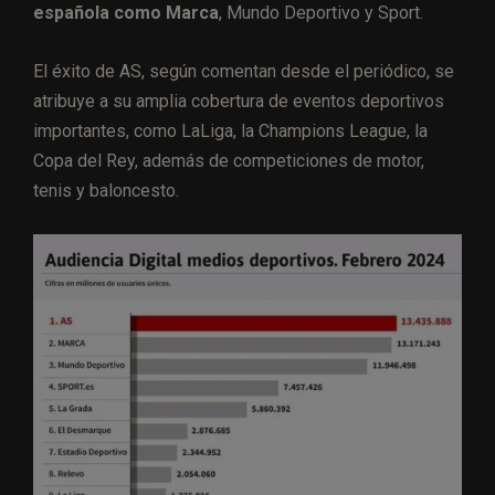
española como Marca
, Mundo Deportivo y Sport.
El éxito de AS, según comentan desde el periódico, se
atribuye a su amplia cobertura de eventos deportivos
importantes, como LaLiga, la Champions League, la
Copa del Rey, además de competiciones de motor,
tenis y baloncesto.