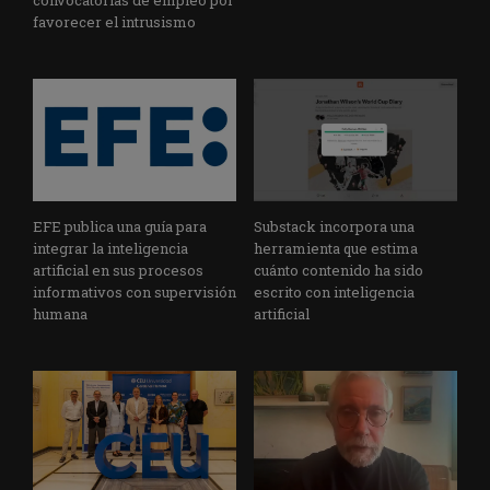
convocatorias de empleo por
favorecer el intrusismo
EFE publica una guía para
Substack incorpora una
integrar la inteligencia
herramienta que estima
artificial en sus procesos
cuánto contenido ha sido
informativos con supervisión
escrito con inteligencia
humana
artificial