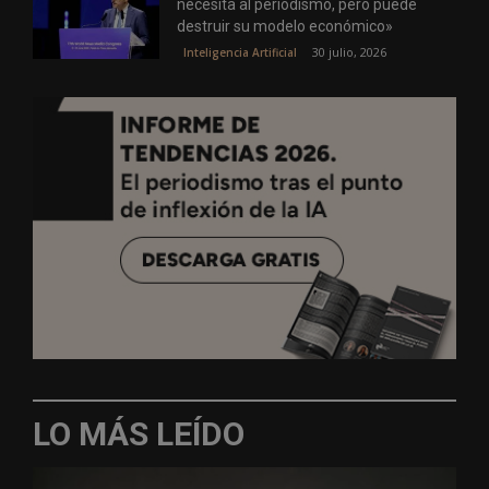
necesita al periodismo, pero puede
destruir su modelo económico»
30 julio, 2026
Inteligencia Artificial
LO MÁS LEÍDO