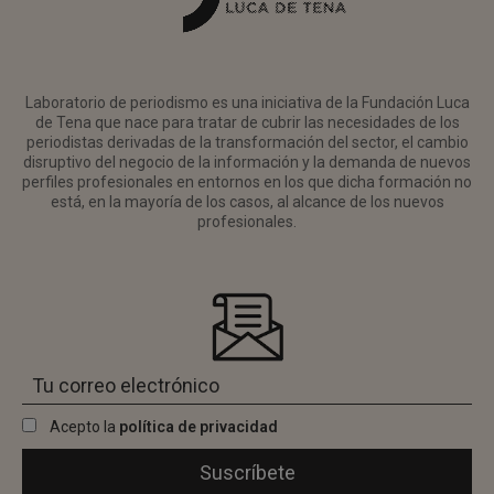
Laboratorio de periodismo es una iniciativa de la Fundación Luca
de Tena que nace para tratar de cubrir las necesidades de los
periodistas derivadas de la transformación del sector, el cambio
disruptivo del negocio de la información y la demanda de nuevos
perfiles profesionales en entornos en los que dicha formación no
está, en la mayoría de los casos, al alcance de los nuevos
profesionales.
Acepto la
política de privacidad