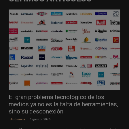
El gran problema tecnológico de los
medios ya no es la falta de herramientas,
sino su desconexión
7 agosto, 2026
Audiencia