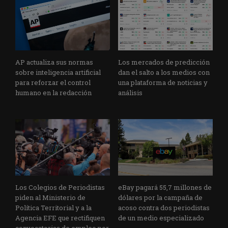
AP actualiza sus normas
Los mercados de predicción
sobre inteligencia artificial
dan el salto a los medios con
para reforzar el control
una plataforma de noticias y
humano en la redacción
análisis
Los Colegios de Periodistas
eBay pagará 55,7 millones de
piden al Ministerio de
dólares por la campaña de
Política Territorial y a la
acoso contra dos periodistas
Agencia EFE que rectifiquen
de un medio especializado