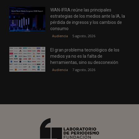
WAN-IFRA reúne las principales
estrategias de los medios ante la IA, la
pérdida de ingresos y los cambios de
consumo
5 agosto, 2026
Audiencia
El gran problema tecnológico de los
medios ya no es la falta de
herramientas, sino su desconexión
7 agosto, 2026
Audiencia