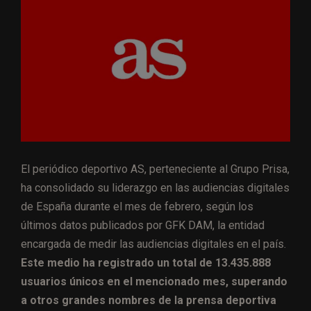
El periódico deportivo AS, perteneciente al Grupo Prisa,
ha consolidado su liderazgo en las audiencias digitales
de España durante el mes de febrero, según los
últimos datos publicados por GFK DAM, la entidad
encargada de medir las audiencias digitales en el país.
Este medio ha registrado un total de 13.435.888
usuarios únicos en el mencionado mes, superando
a otros grandes nombres de la prensa deportiva