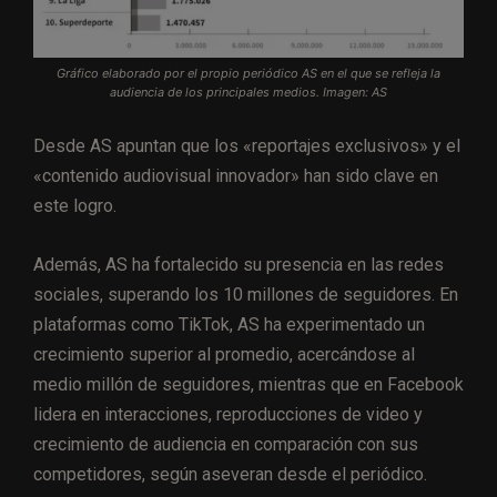
Gráfico elaborado por el propio periódico AS en el que se refleja la
audiencia de los principales medios. Imagen: AS
Desde AS apuntan que los «reportajes exclusivos» y el
«contenido audiovisual innovador» han sido clave en
este logro.
Además, AS ha fortalecido su presencia en las redes
sociales, superando los 10 millones de seguidores. En
plataformas como TikTok, AS ha experimentado un
crecimiento superior al promedio, acercándose al
medio millón de seguidores, mientras que en Facebook
lidera en interacciones, reproducciones de video y
crecimiento de audiencia en comparación con sus
competidores, según aseveran desde el periódico.