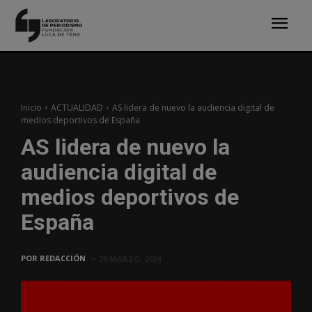
Inicio
ACTUALIDAD
AS lidera de nuevo la audiencia digital de
medios deportivos de España
AS lidera de nuevo la
audiencia digital de
medios deportivos de
España
POR
REDACCIÓN
26 MARZO, 2024