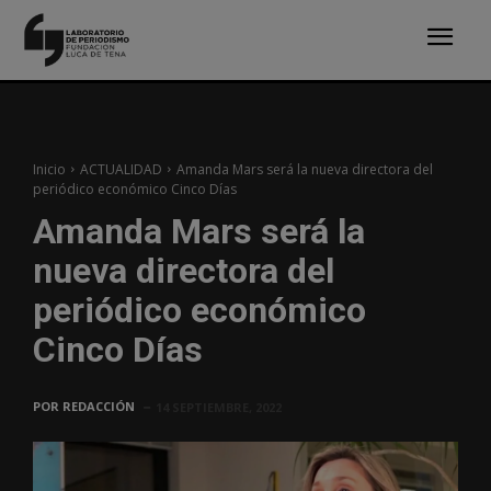
Inicio
ACTUALIDAD
Amanda Mars será la nueva directora del
periódico económico Cinco Días
Amanda Mars será la
nueva directora del
periódico económico
Cinco Días
POR
REDACCIÓN
14 SEPTIEMBRE, 2022