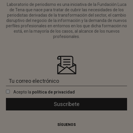
Laboratorio de periodismo es una iniciativa de la Fundación Luca
de Tena que nace para tratar de cubrir las necesidades de los
periodistas derivadas de la transformación del sector, el cambio
disruptivo del negocio de la información y la demanda de nuevos
perfiles profesionales en entornos en los que dicha formación no
está, en la mayoría de los casos, al alcance de los nuevos
profesionales.
Acepto la
política de privacidad
SÍGUENOS