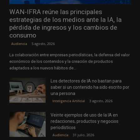
WAN-IFRA reúne las principales
estrategias de los medios ante la IA, la
pérdida de ingresos y los cambios de
consumo
5 agosto, 2026
Audiencia
La colaboración entre empresas periodísticas, la defensa del valor
económico de los contenidos y la creación de productos
adaptados a los nuevos hábitos de...
Los detectores de IA no bastan para
saber si un contenido ha sido escrito por
una persona
3 agosto, 2026
Inteligencia Artificial
Veinte ejemplos de uso de la IA en
redacciones, productos y negocios
periodísticos
31 julio, 2026
Audiencia