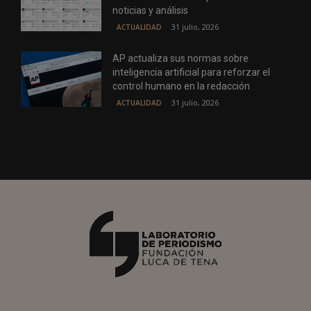
noticias y análisis
31 julio, 2026
ACTUALIDAD
AP actualiza sus normas sobre
inteligencia artificial para reforzar el
control humano en la redacción
31 julio, 2026
ACTUALIDAD