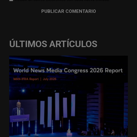
ÚLTIMOS ARTÍCULOS