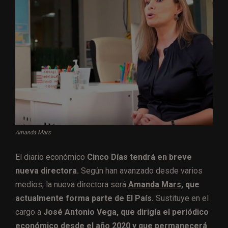
Amanda Mars
El diario económico
Cinco Días tendrá en breve
nueva directora.
Según han avanzado desde varios
medios, la nueva directora será
Amanda Mars
, que
actualmente forma parte de El País.
Sustituye en el
cargo a
José Antonio Vega, que dirigía el periódico
económico desde el año 2020 y que permanecerá