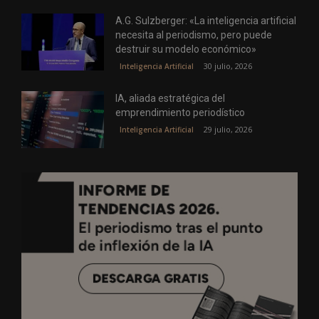
A.G. Sulzberger: «La inteligencia artificial
necesita al periodismo, pero puede
destruir su modelo económico»
30 julio, 2026
Inteligencia Artificial
IA, aliada estratégica del
emprendimiento periodístico
29 julio, 2026
Inteligencia Artificial