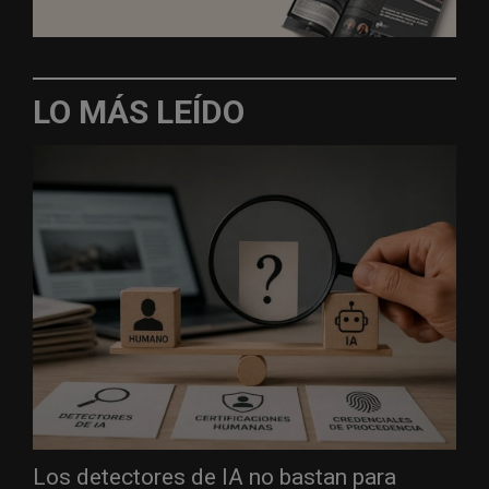
LO MÁS LEÍDO
Los detectores de IA no bastan para