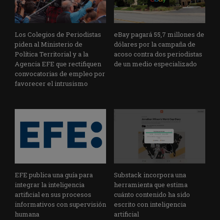
Los Colegios de Periodistas
eBay pagará 55,7 millones de
piden al Ministerio de
dólares por la campaña de
Política Territorial y a la
acoso contra dos periodistas
Agencia EFE que rectifiquen
de un medio especializado
convocatorias de empleo por
favorecer el intrusismo
EFE publica una guía para
Substack incorpora una
integrar la inteligencia
herramienta que estima
artificial en sus procesos
cuánto contenido ha sido
informativos con supervisión
escrito con inteligencia
humana
artificial