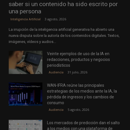
saber si un contenido ha sido escrito por
una persona
3 agosto, 2026
Inteligencia Artificial
La irrupción de la inteligencia artificial generativa ha abierto una
nueva disputa sobre la autoría de los contenidos digitales. Textos,
imágenes, vídeos y audios...
Veinte ejemplos de uso de la IA en
redacciones, productos y negocios
periodísticos
31 julio, 2026
Audiencia
WAN-IFRA reúne las principales
estrategias de los medios ante la IA, la
pérdida de ingresos y los cambios de
consumo
5 agosto, 2026
Audiencia
Los mercados de predicción dan el salto
a los medios con una plataforma de