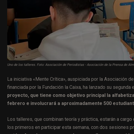
Uno de los talleres. Foto: Asociación de Periodistas - Asociación de la Prensa de Alm
La iniciativa «Mente Crítica», auspiciada por la Asociación 
financiada por la Fundación la Caixa, ha lanzado su segunda 
proyecto, que tiene como objetivo principal la alfabetiz
febrero e involucrará a aproximadamente 500 estudiant
Los talleres, que combinan teoría y práctica, estarán a cargo
los primeros en participar esta semana, con dos sesiones pr