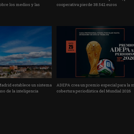
obre los medios y las
cooperativa pierde 38.542 euros
Madrid establece un sistema
ADEPA crea un premio especial para la 
uso de la inteligencia
cobertura periodística del Mundial 2026