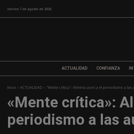
viernes 7 de agosto de 2026
ACTUALIDAD
CONFIANZA
IN
Inicio
ACTUALIDAD
"Mente crítica": Almería acerca el periodismo a las
«Mente crítica»: A
periodismo a las a