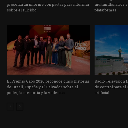
presenta un informe con pautas para informar
multimillonarios s
sobre el suicidio
plataformas
El Premio Gabo 2026 reconoce cinco historias
Radio Televisión 
de Brasil, España y El Salvador sobre el
de control para el 
poder, la memoria y la violencia
artificial