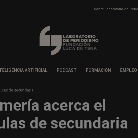
Sobre Laboratorio de Per
TELIGENCIA ARTIFICIAL
PODCAST
FORMACIÓN
EMPLEO
 aulas de secundaria
lmería acerca el
ulas de secundaria