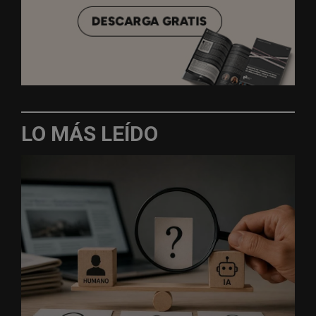
LO MÁS LEÍDO