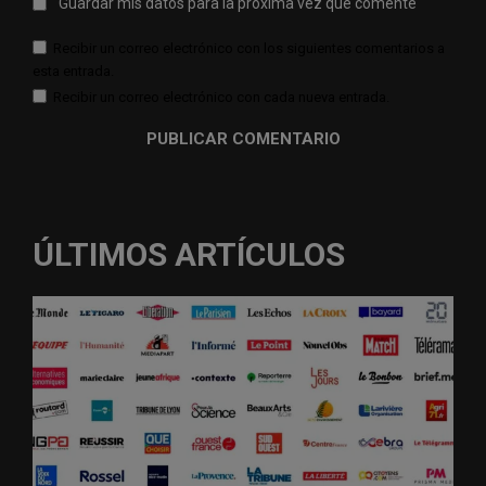
Guardar mis datos para la próxima vez que comente
Recibir un correo electrónico con los siguientes comentarios a
esta entrada.
Recibir un correo electrónico con cada nueva entrada.
ÚLTIMOS ARTÍCULOS