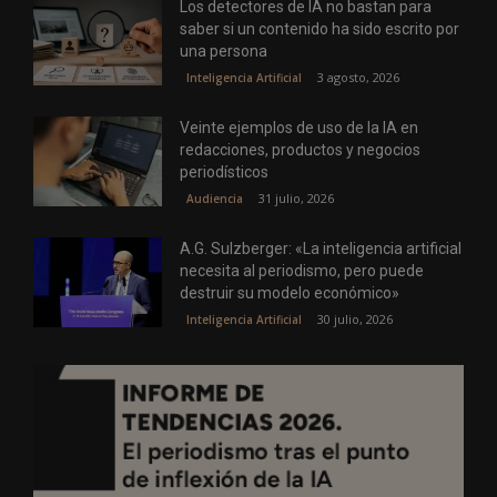
Los detectores de IA no bastan para
saber si un contenido ha sido escrito por
una persona
3 agosto, 2026
Inteligencia Artificial
Veinte ejemplos de uso de la IA en
redacciones, productos y negocios
periodísticos
31 julio, 2026
Audiencia
A.G. Sulzberger: «La inteligencia artificial
necesita al periodismo, pero puede
destruir su modelo económico»
30 julio, 2026
Inteligencia Artificial