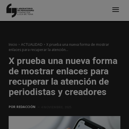
Inicio
ACTUALIDAD
X prueba una nueva forma de mostrar
enlaces para recuperar la atención...
X prueba una nueva forma
de mostrar enlaces para
recuperar la atención de
periodistas y creadores
POR
REDACCIÓN
4 NOVIEMBRE, 2025