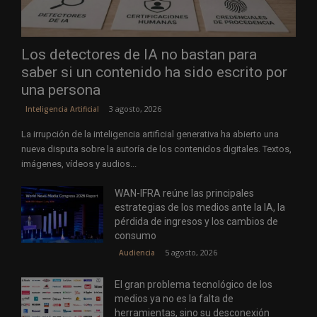
Los detectores de IA no bastan para
saber si un contenido ha sido escrito por
una persona
3 agosto, 2026
Inteligencia Artificial
La irrupción de la inteligencia artificial generativa ha abierto una
nueva disputa sobre la autoría de los contenidos digitales. Textos,
imágenes, vídeos y audios...
WAN-IFRA reúne las principales
estrategias de los medios ante la IA, la
pérdida de ingresos y los cambios de
consumo
5 agosto, 2026
Audiencia
El gran problema tecnológico de los
medios ya no es la falta de
herramientas, sino su desconexión