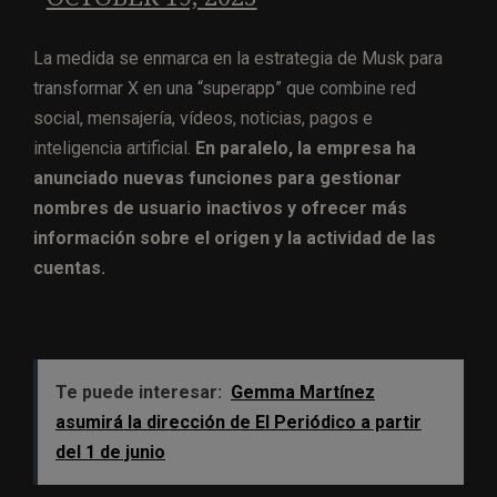
La medida se enmarca en la estrategia de Musk para
transformar X en una “superapp” que combine red
social, mensajería, vídeos, noticias, pagos e
inteligencia artificial.
En paralelo, la empresa ha
anunciado nuevas funciones para gestionar
nombres de usuario inactivos y ofrecer más
información sobre el origen y la actividad de las
cuentas.
Te puede interesar:
Gemma Martínez
asumirá la dirección de El Periódico a partir
del 1 de junio