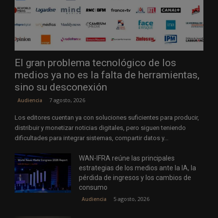
El gran problema tecnológico de los
medios ya no es la falta de herramientas,
sino su desconexión
7 agosto, 2026
Audiencia
Los editores cuentan ya con soluciones suficientes para producir,
distribuir y monetizar noticias digitales, pero siguen teniendo
dificultades para integrar sistemas, compartir datos y...
WAN-IFRA reúne las principales
estrategias de los medios ante la IA, la
pérdida de ingresos y los cambios de
consumo
5 agosto, 2026
Audiencia