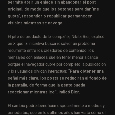
permite abrir un enlace sin abandonar el post
original, de modo que los botones para dar ‘me
gusta’, responder o republicar permanecen
visibles mientras se navega.
El jefe de producto de la compañía, Nikita Bier, explicó
en X que la iniciativa busca resolver un problema
recurrente entre los creadores de contenido: los
mensajes con enlaces suelen tener menor alcance
porque el navegador cubre por completo la publicación
y los usuarios olvidan interactuar.
“Para obtener una
señal más clara, los posts se reducirán al fondo de
la pantalla, de forma que la gente pueda
reaccionar mientras lee”, indicó Bier.
El cambio podría beneficiar especialmente a medios y
periodistas, que en los últimos años han visto cómo el