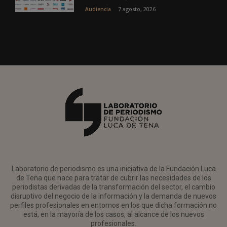
7 agosto, 2026
Audiencia
Laboratorio de periodismo es una iniciativa de la Fundación Luca
de Tena que nace para tratar de cubrir las necesidades de los
periodistas derivadas de la transformación del sector, el cambio
disruptivo del negocio de la información y la demanda de nuevos
perfiles profesionales en entornos en los que dicha formación no
está, en la mayoría de los casos, al alcance de los nuevos
profesionales.