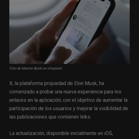
Foto de Marten Bjork en Unsplash
X, la plataforma propiedad de Elon Musk, ha
comenzado a probar una nueva experiencia para los
enlaces en la aplicación, con el objetivo de aumentar la
participación de los usuarios y mejorar la visibilidad de
las publicaciones que contienen links.
La actualización, disponible inicialmente en iOS,