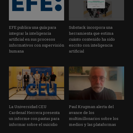
EFE publica una guía para
Substack incorpora una
integrar la inteligencia
herramienta que estima
artificial en sus procesos
cuánto contenido ha sido
informativos con supervisión
escrito con inteligencia
humana
artificial
La Universidad CEU
Paul Krugman alerta del
Cardenal Herrera presenta
avance de los
un informe con pautas para
multimillonarios sobre los
informar sobre el suicidio
medios y las plataformas