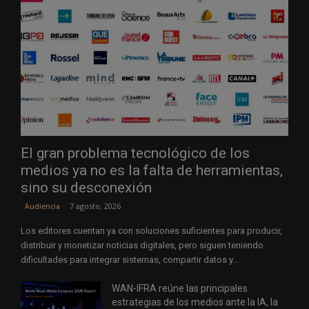
El gran problema tecnológico de los
medios ya no es la falta de herramientas,
sino su desconexión
7 agosto, 2026
Audiencia
Los editores cuentan ya con soluciones suficientes para producir,
distribuir y monetizar noticias digitales, pero siguen teniendo
dificultades para integrar sistemas, compartir datos y...
WAN-IFRA reúne las principales
estrategias de los medios ante la IA, la