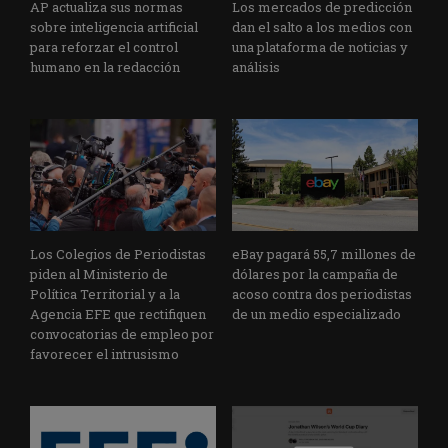
AP actualiza sus normas
Los mercados de predicción
sobre inteligencia artificial
dan el salto a los medios con
para reforzar el control
una plataforma de noticias y
humano en la redacción
análisis
Los Colegios de Periodistas
eBay pagará 55,7 millones de
piden al Ministerio de
dólares por la campaña de
Política Territorial y a la
acoso contra dos periodistas
Agencia EFE que rectifiquen
de un medio especializado
convocatorias de empleo por
favorecer el intrusismo