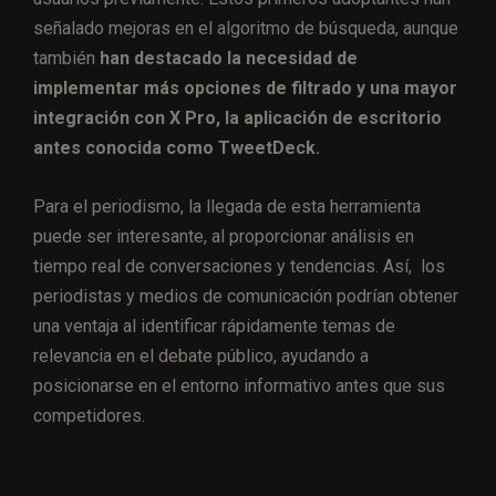
señalado mejoras en el algoritmo de búsqueda, aunque
también
han destacado la necesidad de
implementar más opciones de filtrado y una mayor
integración con X Pro, la aplicación de escritorio
antes conocida como TweetDeck.
Para el periodismo, la llegada de esta herramienta
puede ser interesante, al proporcionar análisis en
tiempo real de conversaciones y tendencias. Así, los
periodistas y medios de comunicación podrían obtener
una ventaja al identificar rápidamente temas de
relevancia en el debate público, ayudando a
posicionarse en el entorno informativo antes que sus
competidores.