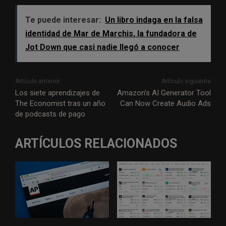
Te puede interesar:
Un libro indaga en la falsa
identidad de Mar de Marchis, la fundadora de
Jot Down que casi nadie llegó a conocer
Artículo anterior
Artículo siguiente
Los siete aprendizajes de
Amazon’s AI Generator Tool
The Economist tras un año
Can Now Create Audio Ads
de podcasts de pago
ARTÍCULOS RELACIONADOS