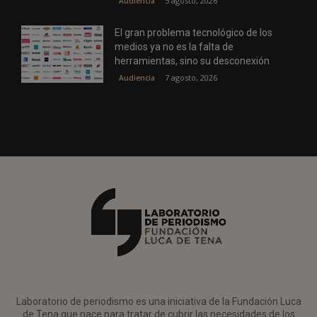
5 agosto, 2026
Audiencia
El gran problema tecnológico de los
medios ya no es la falta de
herramientas, sino su desconexión
7 agosto, 2026
Audiencia
Laboratorio de periodismo es una iniciativa de la Fundación Luca
de Tena que nace para tratar de cubrir las necesidades de los