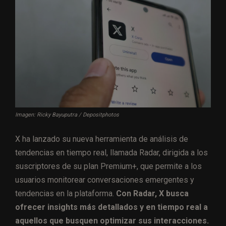
Imagen: Ricky Bayuputra / Depositphotos
X ha lanzado su nueva herramienta de análisis de
tendencias en tiempo real, llamada Radar, dirigida a los
suscriptores de su plan Premium+, que permite a los
usuarios monitorear conversaciones emergentes y
tendencias en la plataforma.
Con Radar, X busca
ofrecer insights más detallados y en tiempo real a
aquellos que busquen optimizar sus interacciones.