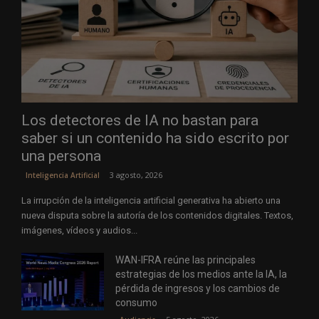
Los detectores de IA no bastan para
saber si un contenido ha sido escrito por
una persona
3 agosto, 2026
Inteligencia Artificial
La irrupción de la inteligencia artificial generativa ha abierto una
nueva disputa sobre la autoría de los contenidos digitales. Textos,
imágenes, vídeos y audios...
WAN-IFRA reúne las principales
estrategias de los medios ante la IA, la
pérdida de ingresos y los cambios de
consumo