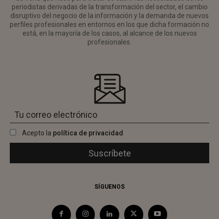
periodistas derivadas de la transformación del sector, el cambio
disruptivo del negocio de la información y la demanda de nuevos
perfiles profesionales en entornos en los que dicha formación no
está, en la mayoría de los casos, al alcance de los nuevos
profesionales.
Acepto la
política de privacidad
SÍGUENOS