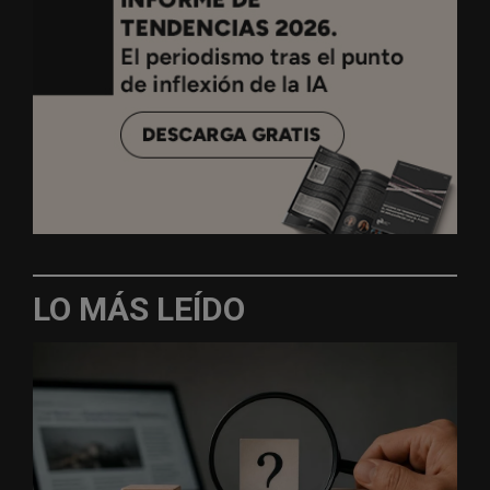
LO MÁS LEÍDO