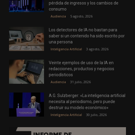
pérdida de ingresos y los cambios de
consumo
5 agosto, 2026
Audiencia
Los detectores de IA no bastan para
saber si un contenido ha sido escrito por
una persona
3 agosto, 2026
Inteligencia Artificial
Veinte ejemplos de uso de la IA en
redacciones, productos y negocios
periodísticos
31 julio, 2026
Audiencia
A.G. Sulzberger: «La inteligencia artificial
necesita al periodismo, pero puede
destruir su modelo económico»
30 julio, 2026
Inteligencia Artificial