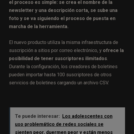
el proceso es simple: se crea el nombre de la
newsletter y una descripción corta, se sube una
foto y se va siguiendo el proceso de puesta en
marcha de la herramienta.
El nuevo producto utiliza la misma infraestructura de
suscripción a sitios por correo electrónico, y
ofrece la
posibilidad de tener suscriptores ilimitados
.
Durante la configuración, los creadores de boletines
pueden importar hasta 100 suscriptores de otros
servicios de boletines cargando un archivo CSV.
Te puede interesar:
Los adolescentes con
uso problemático de redes sociales se
sienten peor, duermen peor y están menos