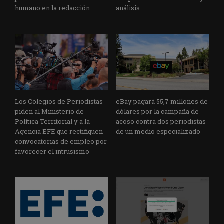
humano en la redacción
análisis
Los Colegios de Periodistas
eBay pagará 55,7 millones de
piden al Ministerio de
dólares por la campaña de
Política Territorial y a la
acoso contra dos periodistas
Agencia EFE que rectifiquen
de un medio especializado
convocatorias de empleo por
favorecer el intrusismo