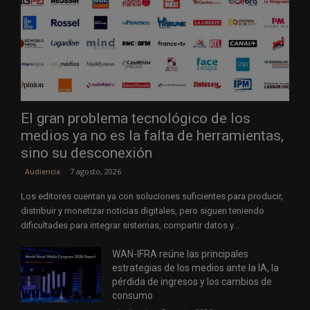
El gran problema tecnológico de los
medios ya no es la falta de herramientas,
sino su desconexión
7 agosto, 2026
Audiencia
Los editores cuentan ya con soluciones suficientes para producir,
distribuir y monetizar noticias digitales, pero siguen teniendo
dificultades para integrar sistemas, compartir datos y...
WAN-IFRA reúne las principales
estrategias de los medios ante la IA, la
pérdida de ingresos y los cambios de
consumo