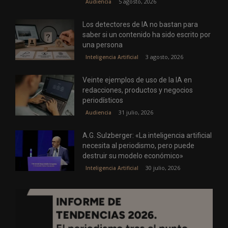
5 agosto, 2026
Audiencia
Los detectores de IA no bastan para
saber si un contenido ha sido escrito por
una persona
3 agosto, 2026
Inteligencia Artificial
Veinte ejemplos de uso de la IA en
redacciones, productos y negocios
periodísticos
31 julio, 2026
Audiencia
A.G. Sulzberger: «La inteligencia artificial
necesita al periodismo, pero puede
destruir su modelo económico»
30 julio, 2026
Inteligencia Artificial