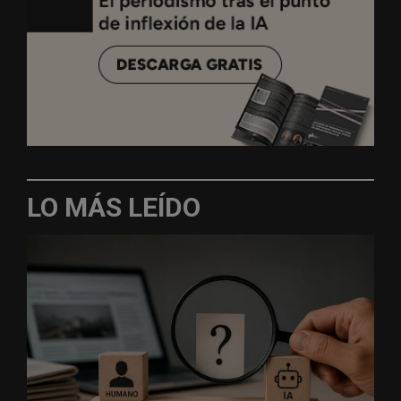
LO MÁS LEÍDO