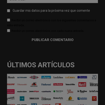
web:
Guardar mis datos para la próxima vez que comente
Recibir un correo electrónico con los siguientes comentarios a
esta entrada.
Recibir un correo electrónico con cada nueva entrada.
ÚLTIMOS ARTÍCULOS