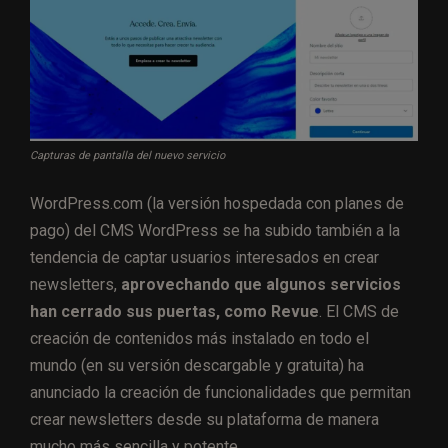
Capturas de pantalla del nuevo servicio
WordPress.com (la versión hospedada con planes de
pago) del CMS WordPress se ha subido también a la
tendencia de captar usuarios interesados en crear
newsletters,
aprovechando que algunos servicios
han cerrado sus puertas, como Revue
. El CMS de
creación de contenidos más instalado en todo el
mundo (en su versión descargable y gratuita) ha
anunciado la creación de funcionalidades que permitan
crear newsletters desde su plataforma de manera
mucho más sencilla y potente.