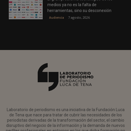
medios ya no es la falta de
herramientas, sino su desconexión
7 agosto, 2026
Audiencia
Laboratorio de periodismo es una iniciativa de la Fundación Luca
de Tena que nace para tratar de cubrir las necesidades de los
periodistas derivadas de la transformación del sector, el cambio
disruptivo del negocio de la información y la demanda de nuevos
perfiles profesionales en entornos en los que dicha formación no