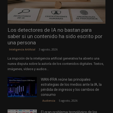
Los detectores de IA no bastan para
saber si un contenido ha sido escrito por
una persona
3 agosto, 2026
Inteligencia Artificial
La irrupción de la inteligencia artificial generativa ha abierto una
nueva disputa sobre la autoría de los contenidos digitales. Textos,
imágenes, vídeos y audios...
WAN-IFRA reúne las principales
estrategias de los medios ante la IA, la
pérdida de ingresos y los cambios de
consumo
5 agosto, 2026
Audiencia
El gran problema tecnológico de los