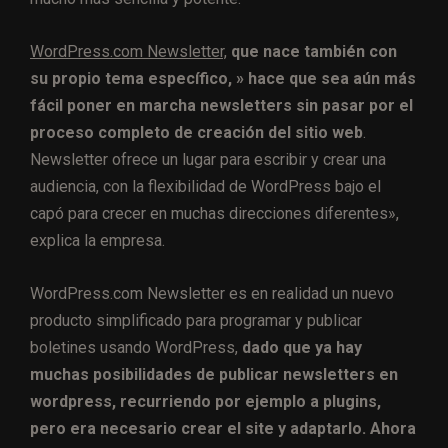
WordPress.com Newsletter,
que nace también con
su propio tema específico, » hace que sea aún más
fácil poner en marcha newsletters sin pasar por el
proceso completo de creación del sitio web
.
Newsletter ofrece un lugar para escribir y crear una
audiencia, con la flexibilidad de WordPress bajo el
capó para crecer en muchas direcciones diferentes»,
explica la empresa.
WordPress.com Newsletter
es en realidad un nuevo
producto simplificado para programar y publicar
boletines usando WordPress,
dado que ya hay
muchas posibilidades de publicar newsletters en
wordpress, recurriendo por ejemplo a plugins,
pero era necesario crear el site y adaptarlo. Ahora