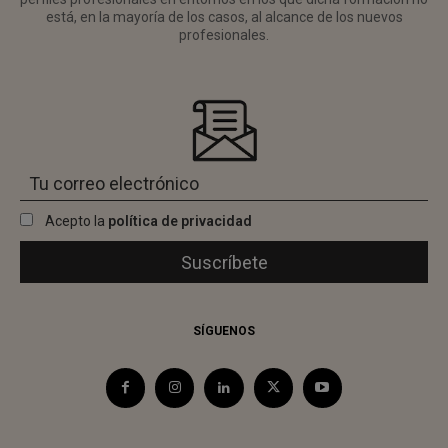
está, en la mayoría de los casos, al alcance de los nuevos
profesionales.
Acepto la
política de privacidad
SÍGUENOS