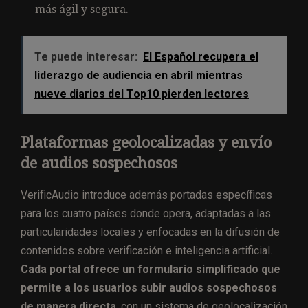
más ágil y segura.
Te puede interesar:
El Español recupera el
liderazgo de audiencia en abril mientras
nueve diarios del Top10 pierden lectores
Plataformas geolocalizadas y envío
de audios sospechosos
VerificAudio introduce además portadas específicas
para los cuatro países donde opera, adaptadas a las
particularidades locales y enfocadas en la difusión de
contenidos sobre verificación e inteligencia artificial.
Cada portal ofrece un formulario simplificado que
permite a los usuarios subir audios sospechosos
de manera directa
, con un sistema de geolocalización