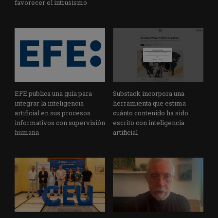
favorecer el intrusismo
EFE publica una guía para
Substack incorpora una
integrar la inteligencia
herramienta que estima
artificial en sus procesos
cuánto contenido ha sido
informativos con supervisión
escrito con inteligencia
humana
artificial