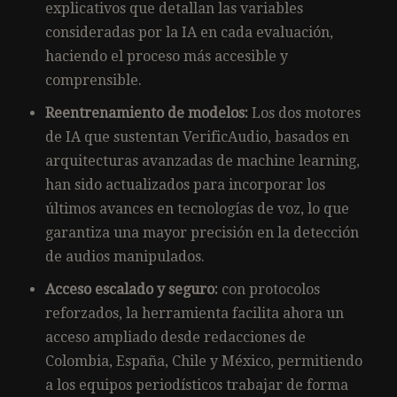
explicativos que detallan las variables
consideradas por la IA en cada evaluación,
haciendo el proceso más accesible y
comprensible.
Reentrenamiento de modelos:
Los dos motores
de IA que sustentan VerificAudio, basados en
arquitecturas avanzadas de machine learning,
han sido actualizados para incorporar los
últimos avances en tecnologías de voz, lo que
garantiza una mayor precisión en la detección
de audios manipulados.
Acceso escalado y seguro:
con protocolos
reforzados, la herramienta facilita ahora un
acceso ampliado desde redacciones de
Colombia, España, Chile y México, permitiendo
a los equipos periodísticos trabajar de forma