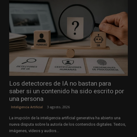
Los detectores de IA no bastan para
saber si un contenido ha sido escrito por
una persona
3 agosto, 2026
Inteligencia Artificial
La irrupción de la inteligencia artificial generativa ha abierto una
nueva disputa sobre la autoría de los contenidos digitales. Textos,
imágenes, vídeos y audios...