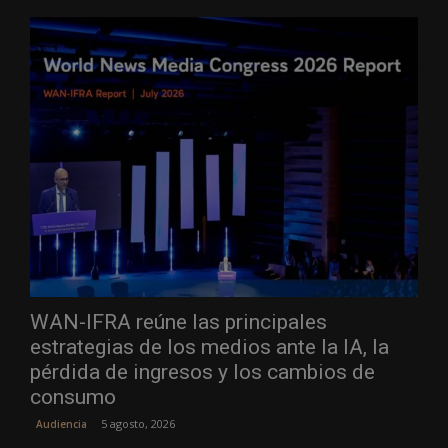
WAN-IFRA reúne las principales
estrategias de los medios ante la IA, la
pérdida de ingresos y los cambios de
consumo
5 agosto, 2026
Audiencia