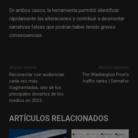
En ambos casos, la herramienta permitió identificar
rápidamente las alteraciones y contribuir a desmontar
narrativas falsas que podrían haber tenido graves
consecuencias.
Artículo anterior
Artículo siguiente
Reconectar con audiencias
The Washington Post’s
cada vez más
traffic tanks | Semafor
fragmentadas, uno de los
principales desafíos de los
medios en 2025
ARTÍCULOS RELACIONADOS