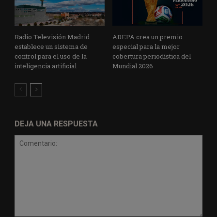
Radio Televisión Madrid
ADEPA crea un premio
establece un sistema de
especial para la mejor
control para el uso de la
cobertura periodística del
inteligencia artificial
Mundial 2026
DEJA UNA RESPUESTA