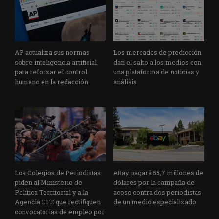
AP actualiza sus normas
Los mercados de predicción
sobre inteligencia artificial
dan el salto a los medios con
para reforzar el control
una plataforma de noticias y
humano en la redacción
análisis
Los Colegios de Periodistas
eBay pagará 55,7 millones de
piden al Ministerio de
dólares por la campaña de
Política Territorial y a la
acoso contra dos periodistas
Agencia EFE que rectifiquen
de un medio especializado
convocatorias de empleo por