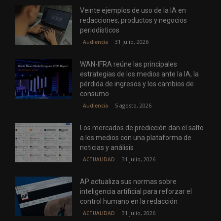
Veinte ejemplos de uso de la IA en
redacciones, productos y negocios
periodísticos
31 julio, 2026
Audiencia
WAN-IFRA reúne las principales
estrategias de los medios ante la IA, la
pérdida de ingresos y los cambios de
consumo
5 agosto, 2026
Audiencia
Los mercados de predicción dan el salto
a los medios con una plataforma de
noticias y análisis
31 julio, 2026
ACTUALIDAD
AP actualiza sus normas sobre
inteligencia artificial para reforzar el
control humano en la redacción
31 julio, 2026
ACTUALIDAD