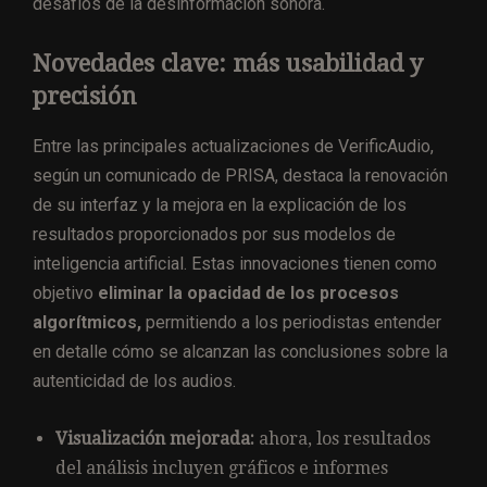
desafíos de la desinformación sonora.
Novedades clave: más usabilidad y
precisión
Entre las principales actualizaciones de VerificAudio,
según un comunicado de PRISA, destaca la renovación
de su interfaz y la mejora en la explicación de los
resultados proporcionados por sus modelos de
inteligencia artificial. Estas innovaciones tienen como
objetivo
eliminar la opacidad de los procesos
algorítmicos,
permitiendo a los periodistas entender
en detalle cómo se alcanzan las conclusiones sobre la
autenticidad de los audios.
Visualización mejorada:
ahora, los resultados
del análisis incluyen gráficos e informes