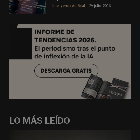
29 julio, 2026
Inteligencia Artificial
LO MÁS LEÍDO