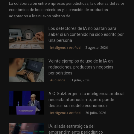
La colaboración entre empresas periodísticas, la defensa del valor
económico de los contenidos y la creación de productos
adaptados a los nuevos hábitos de...
Los detectores de IA no bastan para
saber si un contenido ha sido escrito por
una persona
3 agosto, 2026
Inteligencia Artificial
Veinte ejemplos de uso de la IA en
redacciones, productos y negocios
periodísticos
31 julio, 2026
Audiencia
A.G. Sulzberger: «La inteligencia artificial
necesita al periodismo, pero puede
destruir su modelo económico»
30 julio, 2026
Inteligencia Artificial
IA, aliada estratégica del
emprendimiento periodístico