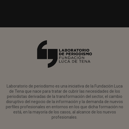
Laboratorio de periodismo es una iniciativa de la Fundación Luca
de Tena que nace para tratar de cubrir las necesidades de los
periodistas derivadas de la transformación del sector, el cambio
disruptivo del negocio de la información y la demanda de nuevos
perfiles profesionales en entornos en los que dicha formación no
está, en la mayoría de los casos, al alcance de los nuevos
profesionales.