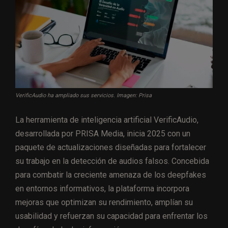
VerificAudio ha ampliado sus servicios. Imagen: Prisa
La herramienta de inteligencia artificial VerificAudio,
desarrollada por PRISA Media, inicia 2025 con un
paquete de actualizaciones diseñadas para fortalecer
su trabajo en la detección de audios falsos. Concebida
para combatir la creciente amenaza de los deepfakes
en entornos informativos, la plataforma incorpora
mejoras que optimizan su rendimiento, amplían su
usabilidad y refuerzan su capacidad para enfrentar los