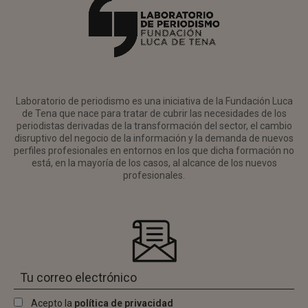
Laboratorio de periodismo es una iniciativa de la Fundación Luca
de Tena que nace para tratar de cubrir las necesidades de los
periodistas derivadas de la transformación del sector, el cambio
disruptivo del negocio de la información y la demanda de nuevos
perfiles profesionales en entornos en los que dicha formación no
está, en la mayoría de los casos, al alcance de los nuevos
profesionales.
Acepto la
política de privacidad