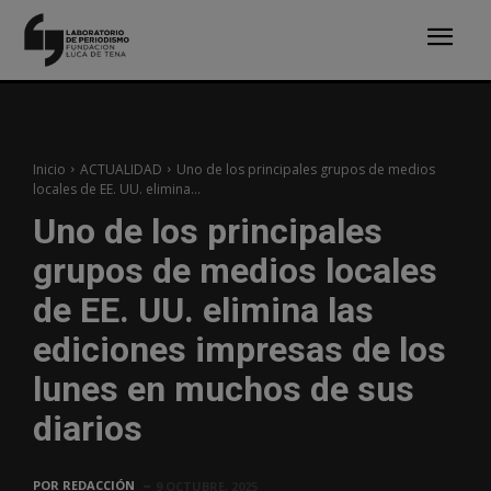
Inicio
ACTUALIDAD
Uno de los principales grupos de medios
locales de EE. UU. elimina...
Uno de los principales
grupos de medios locales
de EE. UU. elimina las
ediciones impresas de los
lunes en muchos de sus
diarios
POR
REDACCIÓN
9 OCTUBRE, 2025