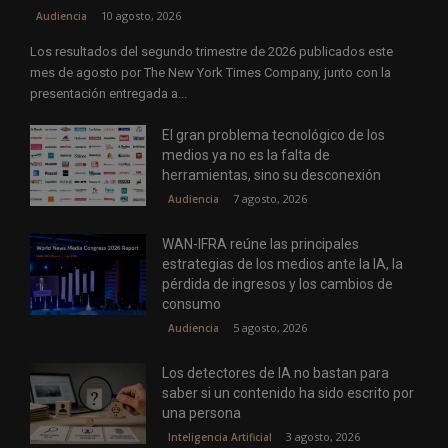
10 agosto, 2026
Audiencia
Los resultados del segundo trimestre de 2026 publicados este
mes de agosto por The New York Times Company, junto con la
presentación entregada a...
El gran problema tecnológico de los
medios ya no es la falta de
herramientas, sino su desconexión
7 agosto, 2026
Audiencia
WAN-IFRA reúne las principales
estrategias de los medios ante la IA, la
pérdida de ingresos y los cambios de
consumo
5 agosto, 2026
Audiencia
Los detectores de IA no bastan para
saber si un contenido ha sido escrito por
una persona
3 agosto, 2026
Inteligencia Artificial