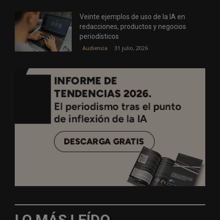
Veinte ejemplos de uso de la IA en
redacciones, productos y negocios
periodísticos
31 julio, 2026
Audiencia
LO MÁS LEÍDO