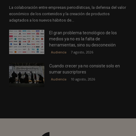
La colaboración entre empresas periodísticas, la defensa del valor
económico de los contenidos y la creación de productos
adaptados a los nuevos hábitos de...
El gran problema tecnológico de los
medios ya no es la falta de
herramientas, sino su desconexión
7 agosto, 2026
Audiencia
Cuando crecer ya no consiste solo en
sumar suscriptores
10 agosto, 2026
Audiencia