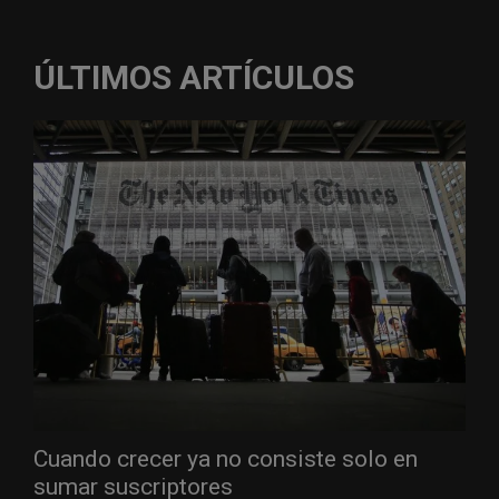
ÚLTIMOS ARTÍCULOS
Cuando crecer ya no consiste solo en
sumar suscriptores