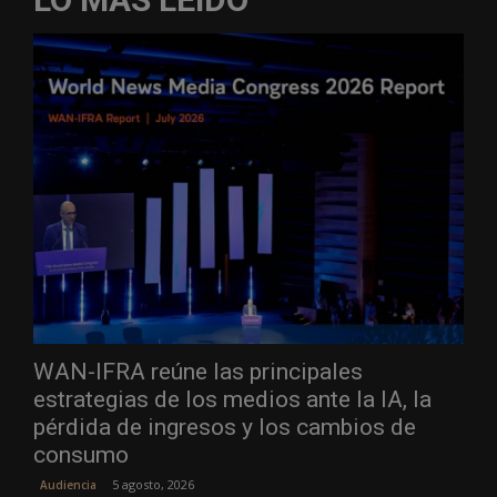
WAN-IFRA reúne las principales
estrategias de los medios ante la IA, la
pérdida de ingresos y los cambios de
consumo
5 agosto, 2026
Audiencia