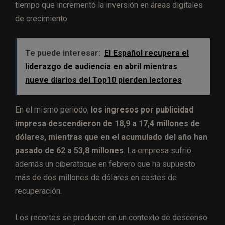
tiempo que incrementó la inversión en áreas digitales
de crecimiento.
Te puede interesar:
El Español recupera el
liderazgo de audiencia en abril mientras
nueve diarios del Top10 pierden lectores
En el mismo periodo,
los ingresos por publicidad
impresa descendieron de 18,9 a 17,4 millones de
dólares, mientras que en el acumulado del año han
pasado de 62 a 53,8 millones
. La empresa sufrió
además un ciberataque en febrero que ha supuesto
más de dos millones de dólares en costes de
recuperación.
Los recortes se producen en un contexto de descenso