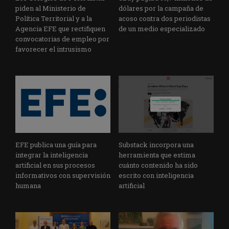
piden al Ministerio de
dólares por la campaña de
Política Territorial y a la
acoso contra dos periodistas
Agencia EFE que rectifiquen
de un medio especializado
convocatorias de empleo por
favorecer el intrusismo
EFE publica una guía para
Substack incorpora una
integrar la inteligencia
herramienta que estima
artificial en sus procesos
cuánto contenido ha sido
informativos con supervisión
escrito con inteligencia
humana
artificial