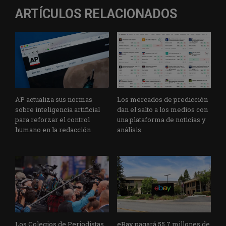
ARTÍCULOS RELACIONADOS
AP actualiza sus normas
Los mercados de predicción
sobre inteligencia artificial
dan el salto a los medios con
para reforzar el control
una plataforma de noticias y
humano en la redacción
análisis
Los Colegios de Periodistas
eBay pagará 55,7 millones de