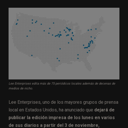
Lee Enterprises edita más de 75 periódicos locales además de decenas de
medios de nicho.
Lee Enterprises, uno de los mayores grupos de prensa
local en Estados Unidos, ha anunciado que
dejará de
publicar la edición impresa de los lunes en varios
de sus diarios a partir del 3 de noviembre,