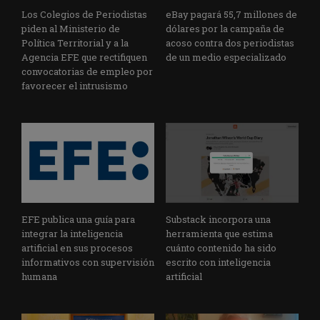
Los Colegios de Periodistas
eBay pagará 55,7 millones de
piden al Ministerio de
dólares por la campaña de
Política Territorial y a la
acoso contra dos periodistas
Agencia EFE que rectifiquen
de un medio especializado
convocatorias de empleo por
favorecer el intrusismo
EFE publica una guía para
Substack incorpora una
integrar la inteligencia
herramienta que estima
artificial en sus procesos
cuánto contenido ha sido
informativos con supervisión
escrito con inteligencia
humana
artificial