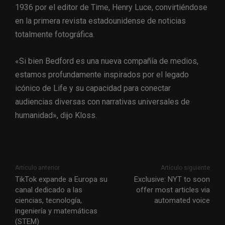
1936 por el editor de Time, Henry Luce, convirtiéndose
en la primera revista estadounidense de noticias
totalmente fotográfica.
«Si bien Bedford es una nueva compañía de medios,
estamos profundamente inspirados por el legado
icónico de Life y su capacidad para conectar
audiencias diversas con narrativas universales de
humanidad», dijo Kloss.
Artículo anterior
Artículo siguiente
TikTok expande a Europa su
Exclusive: NYT to soon
canal dedicado a las
offer most articles via
ciencias, tecnología,
automated voice
ingeniería y matemáticas
(STEM)