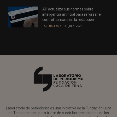
AP actualiza sus normas sobre
inteligencia artificial para reforzar el
control humano en la redacción
31 julio, 2026
ACTUALIDAD
Laboratorio de periodismo es una iniciativa de la Fundación Luca
de Tena que nace para tratar de cubrir las necesidades de los