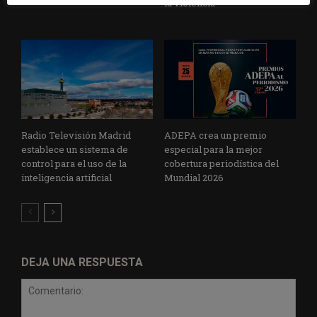
la violencia
Radio Televisión Madrid
ADEPA crea un premio
establece un sistema de
especial para la mejor
control para el uso de la
cobertura periodística del
inteligencia artificial
Mundial 2026
DEJA UNA RESPUESTA