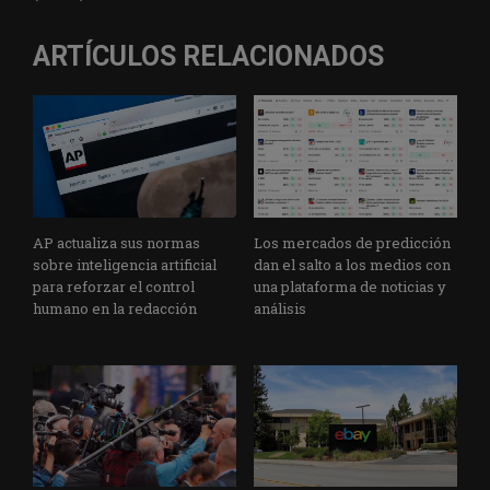
ARTÍCULOS RELACIONADOS
AP actualiza sus normas
Los mercados de predicción
sobre inteligencia artificial
dan el salto a los medios con
para reforzar el control
una plataforma de noticias y
humano en la redacción
análisis