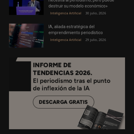
destruir su modelo económico»
30 julio, 2026
Inteligencia Artificial
IA, aliada estratégica del
emprendimiento periodístico
29 julio, 2026
Inteligencia Artificial