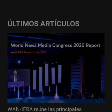
ÚLTIMOS ARTÍCULOS
WAN-IFRA reúne las principales