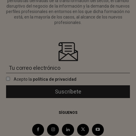
periodistas derivadas de la transformación del sector, el cambio
disruptivo del negocio de la información y la demanda de nuevos
perfiles profesionales en entornos en los que dicha formación no
está, en la mayoría de los casos, al alcance de los nuevos
profesionales.
Acepto la
política de privacidad
SÍGUENOS