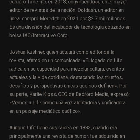
compró Time Inc. en 2018, convirtiéndose en el mayor
editor de revistas de la nación. Dotdash, un editor en
línea, compró Meredith en 2021 por $2.7 mil millones.
Es una división del incubador de tecnología cotizado en
bolsa IAC/Interactive Corp.
Joshua Kushner, quien actuará como editor de la
revista, afirmó en un comunicado: «El legado de Life
radica en su capacidad para mezclar cultura, eventos
actuales y la vida cotidiana, destacando los triunfos,
desafíos y perspectivas únicas que nos definen». Por
su parte, Karlie Kloss, CEO de Bedford Media, expresó:
«Vemos a Life como una voz alentadora y unificadora
en un paisaje mediático caótico».
Aunque Life tiene sus raíces en 1883, cuando era
principalmente una revista de humor, fue adquirida en