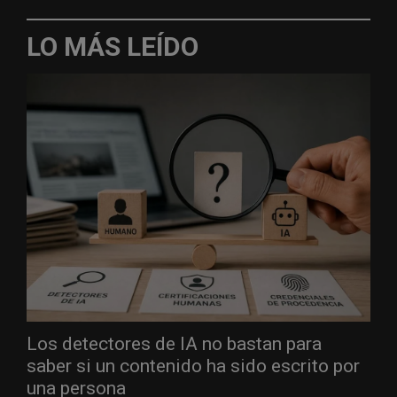
LO MÁS LEÍDO
Los detectores de IA no bastan para
saber si un contenido ha sido escrito por
una persona