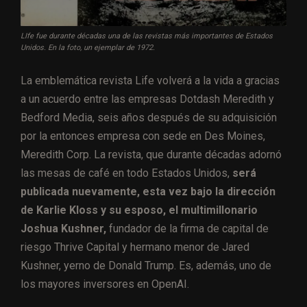
LIfe fue durante décadas una de las revistas más importantes de Estados
Unidos. En la foto, un ejemplar de 1972.
La emblemática revista Life volverá a la vida a gracias
a un acuerdo entre las empresas Dotdash Meredith y
Bedford Media, seis años después de su adquisición
por la entonces empresa con sede en Des Moines,
Meredith Corp. La revista, que durante décadas adornó
las mesas de café en todo Estados Unidos,
será
publicada nuevamente, esta vez bajo la dirección
de Karlie Kloss y su esposo, el multimillonario
Joshua Kushner,
fundador de la firma de capital de
riesgo Thrive Capital y hermano menor de Jared
Kushner, yerno de Donald Trump. Es, además, uno de
los mayores inversores en OpenAI.