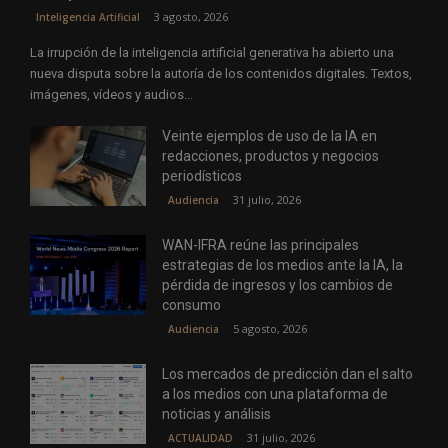
3 agosto, 2026
Inteligencia Artificial
La irrupción de la inteligencia artificial generativa ha abierto una
nueva disputa sobre la autoría de los contenidos digitales. Textos,
imágenes, vídeos y audios...
Veinte ejemplos de uso de la IA en
redacciones, productos y negocios
periodísticos
31 julio, 2026
Audiencia
WAN-IFRA reúne las principales
estrategias de los medios ante la IA, la
pérdida de ingresos y los cambios de
consumo
5 agosto, 2026
Audiencia
Los mercados de predicción dan el salto
a los medios con una plataforma de
noticias y análisis
31 julio, 2026
ACTUALIDAD