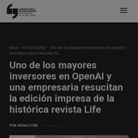
Inicio
ACTUALIDAD
Uno de los mayores inversores en OpenAI y
una empresaria resucitan la...
Uno de los mayores
inversores en OpenAI y
una empresaria resucitan
la edición impresa de la
histórica revista Life
POR
REDACCIÓN
3 ABRIL, 2024