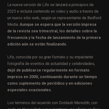
La nueva versión de Life se lanzará a principios de
2025 e incluirá contenido en video y audio a través de
un nuevo sitio web, según un representante de Bedford
Media.
Aunque se espera que la versión impresa
de la revista sea trimestral, los detalles sobre la
frecuencia y la fecha de lanzamiento de la primera
edición aún se están finalizando.
Life, conocida por su gran formato y su impactante
fotografía de eventos de actualidad y celebridades,
dejó de publicarse regularmente en formato
impreso en 2000, continuando durante un tiempo
como suplemento de periódico y en ediciones
especiales ocasionales.
Los términos del acuerdo con Dotdash Meredith, con