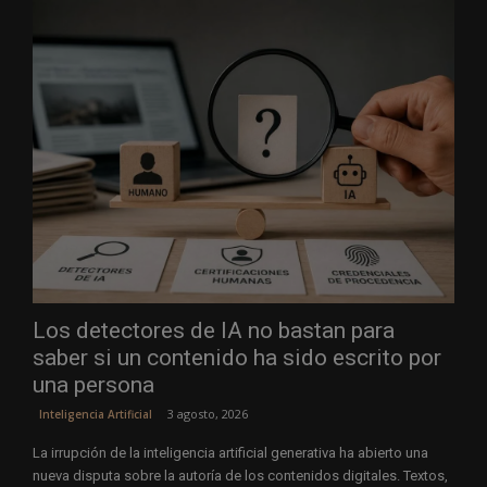
Los detectores de IA no bastan para
saber si un contenido ha sido escrito por
una persona
3 agosto, 2026
Inteligencia Artificial
La irrupción de la inteligencia artificial generativa ha abierto una
nueva disputa sobre la autoría de los contenidos digitales. Textos,