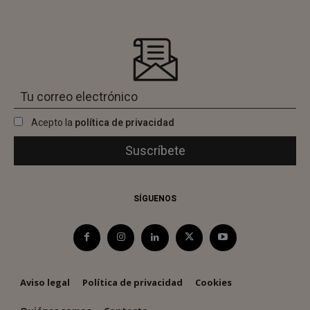
Acepto la
política de privacidad
SÍGUENOS
Aviso legal
Política de privacidad
Cookies