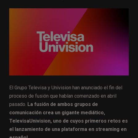
El Grupo Televisa y Univision han anunciado el fin del
proceso de fusión que habían comenzado en abril
pasado.
La fusión de ambos grupos de
comunicación crea un gigante mediático,
TelevisaUnivision, uno de cuyos primeros retos es
el lanzamiento de una plataforma en streaming en
español.