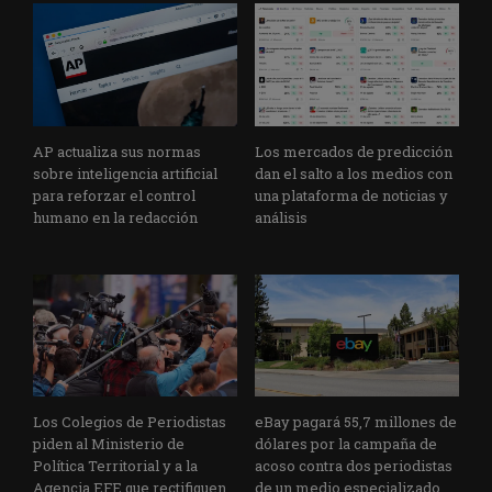
AP actualiza sus normas
Los mercados de predicción
sobre inteligencia artificial
dan el salto a los medios con
para reforzar el control
una plataforma de noticias y
humano en la redacción
análisis
Los Colegios de Periodistas
eBay pagará 55,7 millones de
piden al Ministerio de
dólares por la campaña de
Política Territorial y a la
acoso contra dos periodistas
Agencia EFE que rectifiquen
de un medio especializado