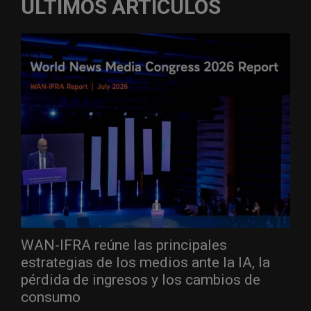
ÚLTIMOS ARTÍCULOS
WAN-IFRA reúne las principales
estrategias de los medios ante la IA, la
pérdida de ingresos y los cambios de
consumo