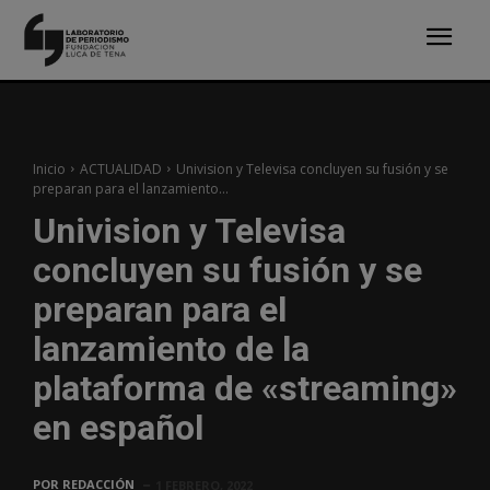
Inicio
ACTUALIDAD
Univision y Televisa concluyen su fusión y se
preparan para el lanzamiento...
Univision y Televisa
concluyen su fusión y se
preparan para el
lanzamiento de la
plataforma de «streaming»
en español
POR
REDACCIÓN
1 FEBRERO, 2022