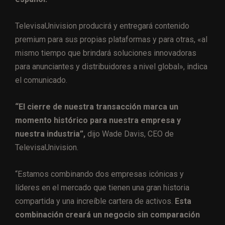
TelevisaUnivision producirá y entregará contenido
premium para sus propias plataformas y para otras, «al
mismo tiempo que brindará soluciones innovadoras
para anunciantes y distribuidores a nivel global», indica
el comunicado.
“El cierre de nuestra transacción marca un
momento histórico para nuestra empresa y
nuestra industria”,
dijo Wade Davis, CEO de
TelevisaUnivision.
“Estamos combinando dos empresas icónicas y
líderes en el mercado que tienen una gran historia
compartida y una increíble cartera de activos.
Esta
combinación creará un negocio sin comparación