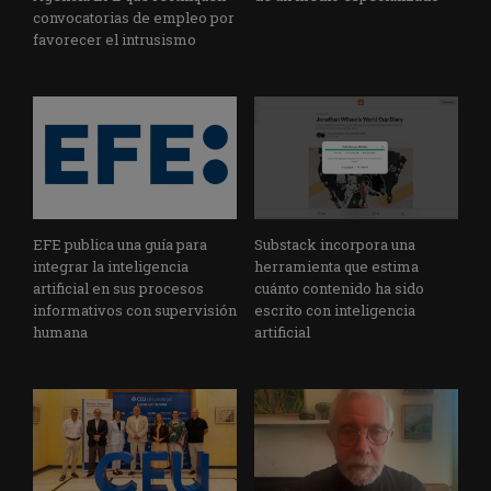
convocatorias de empleo por
favorecer el intrusismo
EFE publica una guía para
Substack incorpora una
integrar la inteligencia
herramienta que estima
artificial en sus procesos
cuánto contenido ha sido
informativos con supervisión
escrito con inteligencia
humana
artificial