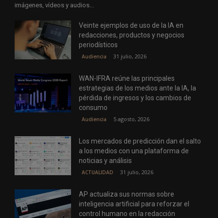
imágenes, vídeos y audios...
Veinte ejemplos de uso de la IA en
redacciones, productos y negocios
periodísticos
31 julio, 2026
Audiencia
WAN-IFRA reúne las principales
estrategias de los medios ante la IA, la
pérdida de ingresos y los cambios de
consumo
5 agosto, 2026
Audiencia
Los mercados de predicción dan el salto
a los medios con una plataforma de
noticias y análisis
31 julio, 2026
ACTUALIDAD
AP actualiza sus normas sobre
inteligencia artificial para reforzar el
control humano en la redacción