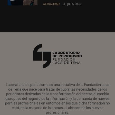
31 julio, 2026
ACTUALIDAD
Laboratorio de periodismo es una iniciativa de la Fundación Luca
de Tena que nace para tratar de cubrir las necesidades de los
periodistas derivadas de la transformación del sector, el cambio
disruptivo del negocio de la información y la demanda de nuevos
perfiles profesionales en entornos en los que dicha formación no
está, en la mayoría de los casos, al alcance de los nuevos
profesionales.