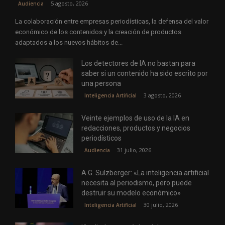
5 agosto, 2026
Audiencia
La colaboración entre empresas periodísticas, la defensa del valor
económico de los contenidos y la creación de productos
adaptados a los nuevos hábitos de...
Los detectores de IA no bastan para
saber si un contenido ha sido escrito por
una persona
3 agosto, 2026
Inteligencia Artificial
Veinte ejemplos de uso de la IA en
redacciones, productos y negocios
periodísticos
31 julio, 2026
Audiencia
A.G. Sulzberger: «La inteligencia artificial
necesita al periodismo, pero puede
destruir su modelo económico»
30 julio, 2026
Inteligencia Artificial