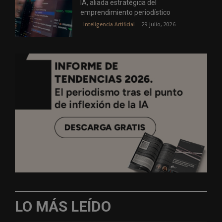
IA, aliada estratégica del
emprendimiento periodístico
29 julio, 2026
Inteligencia Artificial
LO MÁS LEÍDO