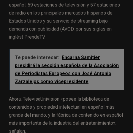
español, 59 estaciones de televisión y 57 estaciones
de radio en los principales mercados hispanos de
Estados Unidos y su servicio de streaming bajo
demanda con publicidad (AVOD, por sus siglas en
inglés) PrendeTV.
Te puede interesar:
Encarna Samitier
presidirá la sección española de la Asociación
de Periodistas Europeos con José Antonio
Zarzalejos como vicepresidente
Ahora, TelevisaUnivision «posee la biblioteca de
contenidos y propiedad intelectual en español más
grande del mundo, y la fábrica de contenido en español
más importante de la industria del entretenimiento»,
señalan.