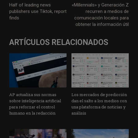
Half of leading news
«Millennials» y Generación Z
publishers use Tiktok, report
recurren a medios de
finds
comunicación locales para
obtener la información útil
ARTÍCULOS RELACIONADOS
AP actualiza sus normas
Los mercados de predicción
sobre inteligencia artificial
dan el salto a los medios con
para reforzar el control
una plataforma de noticias y
humano en la redacción
análisis