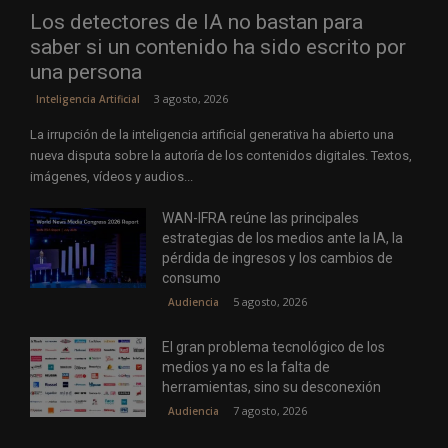
Los detectores de IA no bastan para
saber si un contenido ha sido escrito por
una persona
3 agosto, 2026
Inteligencia Artificial
La irrupción de la inteligencia artificial generativa ha abierto una
nueva disputa sobre la autoría de los contenidos digitales. Textos,
imágenes, vídeos y audios...
WAN-IFRA reúne las principales
estrategias de los medios ante la IA, la
pérdida de ingresos y los cambios de
consumo
5 agosto, 2026
Audiencia
El gran problema tecnológico de los
medios ya no es la falta de
herramientas, sino su desconexión
7 agosto, 2026
Audiencia