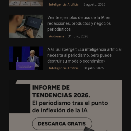
3 agosto, 2026
Inteligencia Artificial
Veinte ejemplos de uso de la IA en
redacciones, productos y negocios
periodísticos
31 julio, 2026
Audiencia
A.G. Sulzberger: «La inteligencia artificial
necesita al periodismo, pero puede
destruir su modelo económico»
30 julio, 2026
Inteligencia Artificial