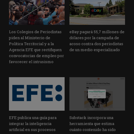
Los Colegios de Periodistas
eBay pagará 55,7 millones de
piden al Ministerio de
dólares por la campaña de
Política Territorial y a la
acoso contra dos periodistas
Agencia EFE que rectifiquen
de un medio especializado
convocatorias de empleo por
favorecer el intrusismo
EFE publica una guía para
Substack incorpora una
integrar la inteligencia
herramienta que estima
artificial en sus procesos
cuánto contenido ha sido