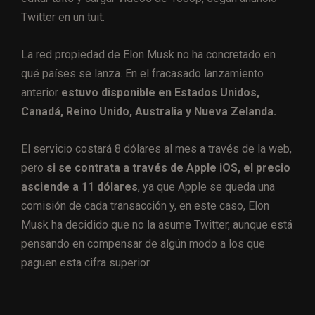
Twitter en un tuit.
La red propiedad de Elon Musk no ha concretado en
qué países se lanza. En el fracasado lanzamiento
anterior
estuvo disponible en Estados Unidos,
Canadá, Reino Unido, Australia y Nueva Zelanda.
El servicio costará 8 dólares al mes a través de la web,
pero
si se contrata a través de Apple iOS, el precio
asciende a 11 dólares
, ya que Apple se queda una
comisión de cada transacción y, en este caso, Elon
Musk ha decidido que no la asume Twitter, aunque está
pensando en compensar de algún modo a los que
paguen esta cifra superior.