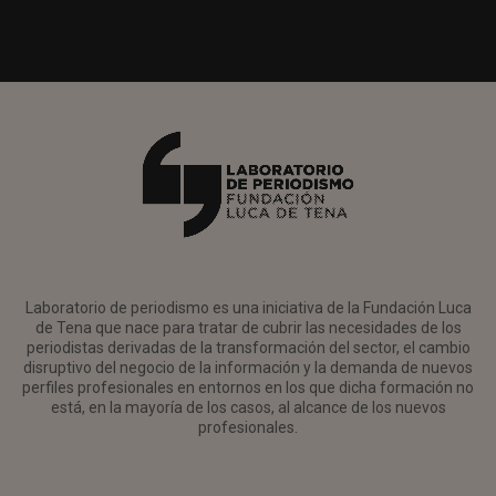
Laboratorio de periodismo es una iniciativa de la Fundación Luca
de Tena que nace para tratar de cubrir las necesidades de los
periodistas derivadas de la transformación del sector, el cambio
disruptivo del negocio de la información y la demanda de nuevos
perfiles profesionales en entornos en los que dicha formación no
está, en la mayoría de los casos, al alcance de los nuevos
profesionales.