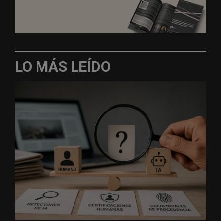
LO MÁS LEÍDO