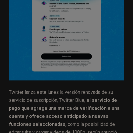
Twitter lanza este lunes la versión renovada de su
servicio de suscripción, Twitter Blue,
el servicio de
pago que agrega una marca de verificación a una
cuenta y ofrece acceso anticipado a nuevas
funciones seleccionadas,
como la posibilidad de
editar tuits y cargar videos de 1080p, según anunció