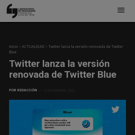
Inicio
ACTUALIDAD
Twitter lanza la versión renovada de Twitter
Blue
Twitter lanza la versión
renovada de Twitter Blue
POR
REDACCIÓN
12 DICIEMBRE, 2022