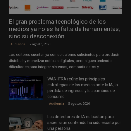
El gran problema tecnológico de los
medios ya no es la falta de herramientas,
sino su desconexión
7 agosto, 2026
Audiencia
Los editores cuentan ya con soluciones suficientes para producir,
distribuir y monetizar noticias digitales, pero siguen teniendo
dificultades para integrar sistemas, compartir datos y...
WAN-IFRA reúne las principales
estrategias de los medios ante la IA, la
pérdida de ingresos y los cambios de
consumo
5 agosto, 2026
Audiencia
Los detectores de IA no bastan para
saber si un contenido ha sido escrito por
una persona