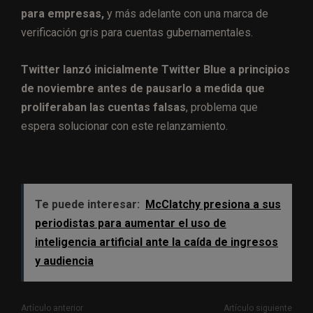
para empresas,
y más adelante con una marca de
verificación gris para cuentas gubernamentales.
Twitter lanzó inicialmente Twitter Blue a principios
de noviembre antes de pausarlo a medida que
proliferaban las cuentas falsas
, problema que
espera solucionar con este relanzamiento.
Te puede interesar:
McClatchy presiona a sus
periodistas para aumentar el uso de
inteligencia artificial ante la caída de ingresos
y audiencia
Artículo anterior
Artículo siguiente