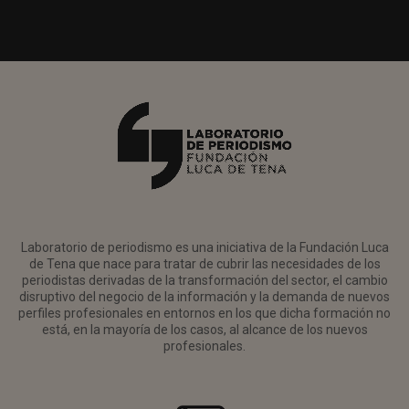
Laboratorio de periodismo es una iniciativa de la Fundación Luca
de Tena que nace para tratar de cubrir las necesidades de los
periodistas derivadas de la transformación del sector, el cambio
disruptivo del negocio de la información y la demanda de nuevos
perfiles profesionales en entornos en los que dicha formación no
está, en la mayoría de los casos, al alcance de los nuevos
profesionales.