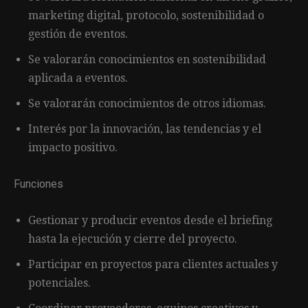
marketing digital, protocolo, sostenibilidad o
gestión de eventos.
Se valorarán conocimientos en sostenibilidad
aplicada a eventos.
Se valorarán conocimientos de otros idiomas.
Interés por la innovación, las tendencias y el
impacto positivo.
Funciones
Gestionar y producir eventos desde el briefing
hasta la ejecución y cierre del proyecto.
Participar en proyectos para clientes actuales y
potenciales.