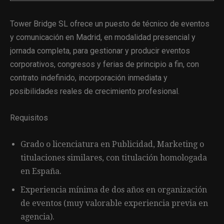
Tower Bridge SL ofrece un puesto de técnico de eventos
y comunicación en Madrid, en modalidad presencial y
jornada completa, para gestionar y producir eventos
corporativos, congresos y ferias de principio a fin, con
contrato indefinido, incorporación inmediata y
posibilidades reales de crecimiento profesional.
Requisitos
Grado o licenciatura en Publicidad, Marketing o
titulaciones similares, con titulación homologada
en España.
Experiencia mínima de dos años en organización
de eventos (muy valorable experiencia previa en
agencia).