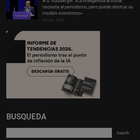
A.G. Sulzberger: «La inteligencia artificial
necesita al periodismo, pero puede destruir su
modelo económico»
30 julio, 2026
BUSQUEDA