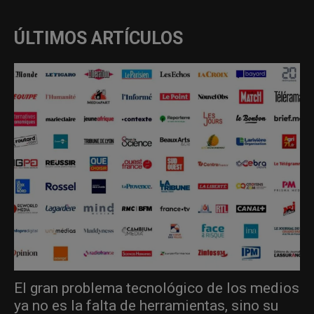
ÚLTIMOS ARTÍCULOS
El gran problema tecnológico de los medios
ya no es la falta de herramientas, sino su