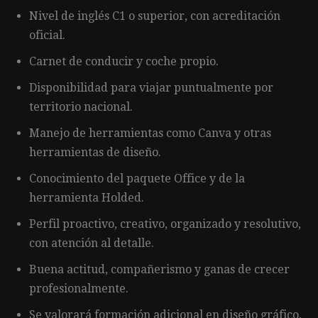
Nivel de inglés C1 o superior, con acreditación
oficial.
Carnet de conducir y coche propio.
Disponibilidad para viajar puntualmente por
territorio nacional.
Manejo de herramientas como Canva y otras
herramientas de diseño.
Conocimiento del paquete Office y de la
herramienta Holded.
Perfil proactivo, creativo, organizado y resolutivo,
con atención al detalle.
Buena actitud, compañerismo y ganas de crecer
profesionalmente.
Se valorará formación adicional en diseño gráfico,