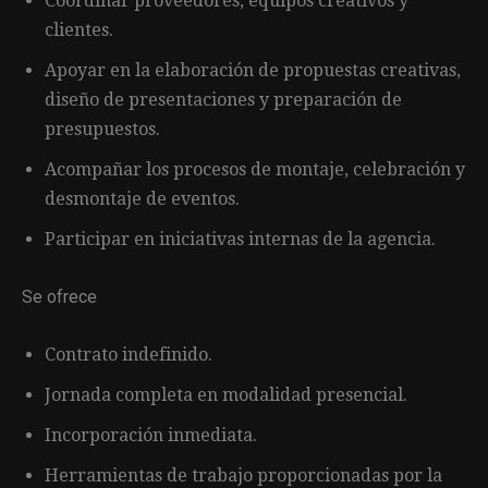
Coordinar proveedores, equipos creativos y
clientes.
Apoyar en la elaboración de propuestas creativas,
diseño de presentaciones y preparación de
presupuestos.
Acompañar los procesos de montaje, celebración y
desmontaje de eventos.
Participar en iniciativas internas de la agencia.
Se ofrece
Contrato indefinido.
Jornada completa en modalidad presencial.
Incorporación inmediata.
Herramientas de trabajo proporcionadas por la