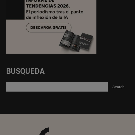
BUSQUEDA