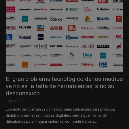
El gran problema tecnológico de los medios
ya no es la falta de herramientas, sino su
desconexión
7 agosto, 2026
Los editores cuentan ya con soluciones suficientes para producir,
distribuir y monetizar noticias digitales, pero siguen teniendo
dificultades para integrar sistemas, compartir datos y...