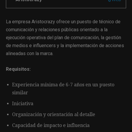
La empresa Aristocrazy ofrece un puesto de técnico de
comunicación y relaciones públicas orientado a la
ejecución operativa del plan de comunicación, la gestión
de medios e influencers y la implementación de acciones
alineadas con la marca.
Requisitos:
Experiencia mínima de 6-7 años en un puesto
similar
Iniciativa
Organización y orientación al detalle
Capacidad de impacto e influencia