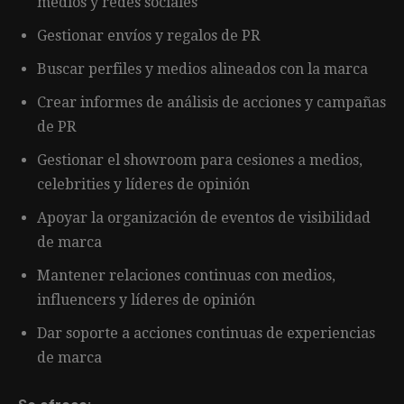
medios y redes sociales
Gestionar envíos y regalos de PR
Buscar perfiles y medios alineados con la marca
Crear informes de análisis de acciones y campañas
de PR
Gestionar el showroom para cesiones a medios,
celebrities y líderes de opinión
Apoyar la organización de eventos de visibilidad
de marca
Mantener relaciones continuas con medios,
influencers y líderes de opinión
Dar soporte a acciones continuas de experiencias
de marca