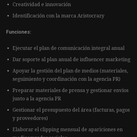
Creatividad e innovación
Identificación con la marca Aristocrazy
Funciones:
Ejecutar el plan de comunicación integral anual
Dar soporte al plan anual de influencer marketing
Apoyar la gestión del plan de medios (materiales,
seguimiento y coordinación con la agencia PR)
Preparar materiales de prensa y gestionar envíos
junto a la agencia PR
Gestionar el presupuesto del área (facturas, pagos
y proveedores)
Elaborar el clipping mensual de apariciones en