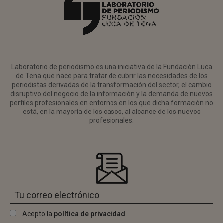
Laboratorio de periodismo es una iniciativa de la Fundación Luca
de Tena que nace para tratar de cubrir las necesidades de los
periodistas derivadas de la transformación del sector, el cambio
disruptivo del negocio de la información y la demanda de nuevos
perfiles profesionales en entornos en los que dicha formación no
está, en la mayoría de los casos, al alcance de los nuevos
profesionales.
Acepto la
política de privacidad