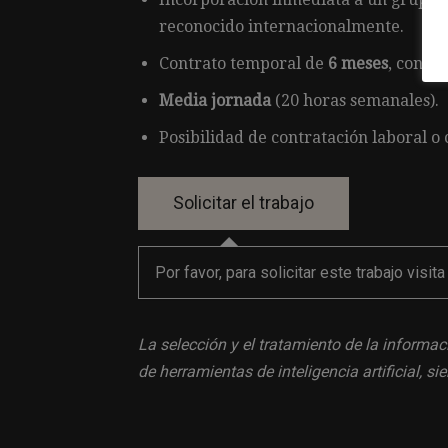
reconocido internacionalmente.
Contrato temporal de
6 meses
, con po
Media jornada
(20 horas semanales).
Posibilidad de contratación laboral 
Por favor, para solicitar este trabajo visit
La selección y el tratamiento de la informac
de herramientas de inteligencia artificial, 