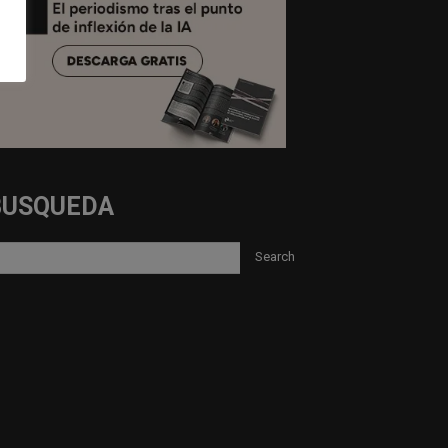
BUSQUEDA