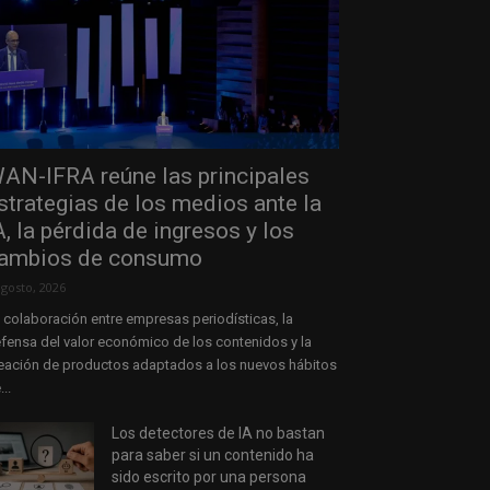
AN-IFRA reúne las principales
strategias de los medios ante la
A, la pérdida de ingresos y los
ambios de consumo
agosto, 2026
 colaboración entre empresas periodísticas, la
fensa del valor económico de los contenidos y la
eación de productos adaptados a los nuevos hábitos
...
Los detectores de IA no bastan
para saber si un contenido ha
sido escrito por una persona