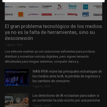
El gran problema tecnológico de los medios
ya no es la falta de herramientas, sino su
desconexión
7 agosto, 2026
Los editores cuentan ya con soluciones suficientes para producir,
distribuir y monetizar noticias digitales, pero siguen teniendo
dificultades para integrar sistemas, compartir datos y...
WAN-IFRA reúne las principales estrategias de
los medios ante la IA, la pérdida de ingresos y
los cambios de consumo
5 agosto, 2026
Los detectores de IA no bastan para saber si
un contenido ha sido escrito por una persona
3 agosto, 2026