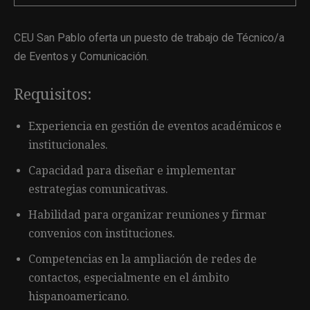
CEU San Pablo oferta un puesto de trabajo de Técnico/a
de Eventos y Comunicación.
Requisitos:
Experiencia en gestión de eventos académicos e
institucionales.
Capacidad para diseñar e implementar
estrategias comunicativas.
Habilidad para organizar reuniones y firmar
convenios con instituciones.
Competencias en la ampliación de redes de
contactos, especialmente en el ámbito
hispanoamericano.