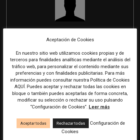
REDACCIÓN
Aceptación de Cookies
En nuestro sitio web utilizamos cookies propias y de
terceros para finalidades analíticas mediante el análisis del
ÚLTIMOS ARTÍCULOS
tráfico web, para personalizar el contenido mediante sus
preferencias y con finalidades publicitarias. Para más
información puedes consultar nuestra Política de Cookies
AQUÍ. Puedes aceptar y rechazar todas las cookies en
bloque o también puedes aceptarlas de forma concreta,
modificar su selección o rechazar su uso pulsando
“Configuración de Cookies”.
Leer más
Configuración de
Aceptar todas
Rechazar todas
Cookies