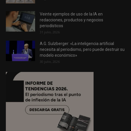
Veinte ejemplos de uso de la IA en
redacciones, productos y negocios
periodísticos
31 julio, 2026
A.G. Sulzberger: «La inteligencia artificial
necesita al periodismo, pero puede destruir su
modelo económico»
30 julio, 2026