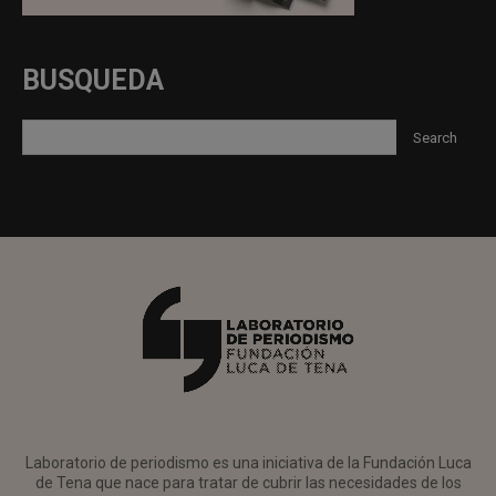
BUSQUEDA
Laboratorio de periodismo es una iniciativa de la Fundación Luca
de Tena que nace para tratar de cubrir las necesidades de los