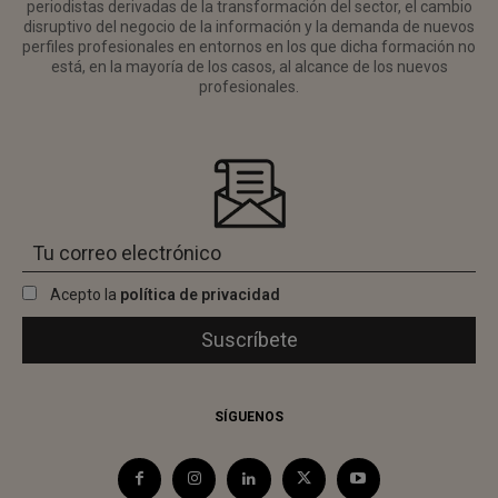
periodistas derivadas de la transformación del sector, el cambio
disruptivo del negocio de la información y la demanda de nuevos
perfiles profesionales en entornos en los que dicha formación no
está, en la mayoría de los casos, al alcance de los nuevos
profesionales.
Acepto la
política de privacidad
SÍGUENOS