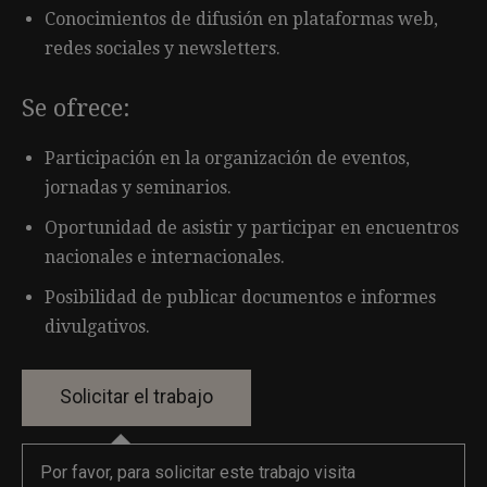
Conocimientos de difusión en plataformas web,
redes sociales y newsletters.
Se ofrece:
Participación en la organización de eventos,
jornadas y seminarios.
Oportunidad de asistir y participar en encuentros
nacionales e internacionales.
Posibilidad de publicar documentos e informes
divulgativos.
Por favor, para solicitar este trabajo visita