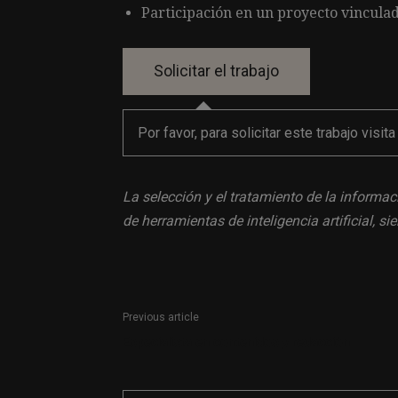
Participación en un proyecto vinculad
Por favor, para solicitar este trabajo visit
La selección y el tratamiento de la informac
de herramientas de inteligencia artificial, 
Previous article
Especialista en contenidos y redacción