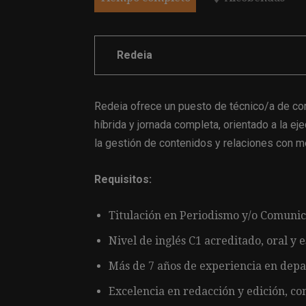
Redeia
Redeia ofrece un puesto de técnico/a de c
híbrida y jornada completa, orientado a la ej
la gestión de contenidos y relaciones con m
Requisitos:
Titulación en Periodismo y/o Comunic
Nivel de inglés C1 acreditado, oral y e
Más de 7 años de experiencia en dep
Excelencia en redacción y edición, con