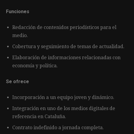
Funciones
Redacción de contenidos periodísticos para el
medio.
Cobertura y seguimiento de temas de actualidad.
Elaboración de informaciones relacionadas con
economía y política.
Se ofrece
Incorporación a un equipo joven y dinámico.
Integración en uno de los medios digitales de
referencia en Cataluña.
Contrato indefinido a jornada completa.