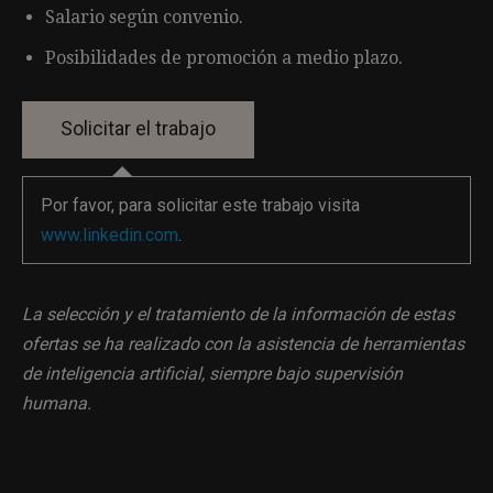
Salario según convenio.
Posibilidades de promoción a medio plazo.
Por favor, para solicitar este trabajo visita
www.linkedin.com
.
La selección y el tratamiento de la información de estas
ofertas se ha realizado con la asistencia de herramientas
de inteligencia artificial, siempre bajo supervisión
humana.