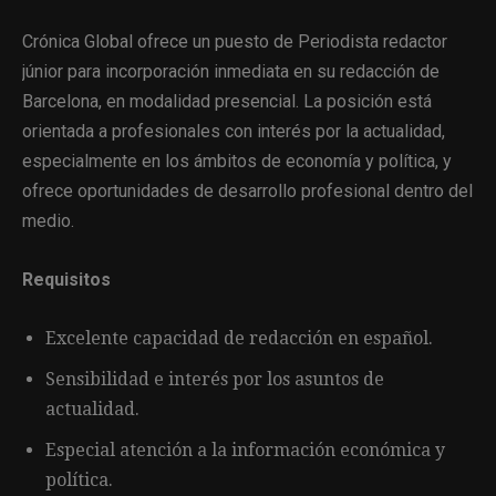
Crónica Global ofrece un puesto de Periodista redactor
júnior para incorporación inmediata en su redacción de
Barcelona, en modalidad presencial. La posición está
orientada a profesionales con interés por la actualidad,
especialmente en los ámbitos de economía y política, y
ofrece oportunidades de desarrollo profesional dentro del
medio.
Requisitos
Excelente capacidad de redacción en español.
Sensibilidad e interés por los asuntos de
actualidad.
Especial atención a la información económica y
política.