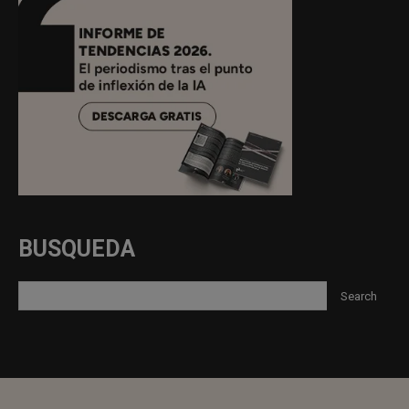
BUSQUEDA