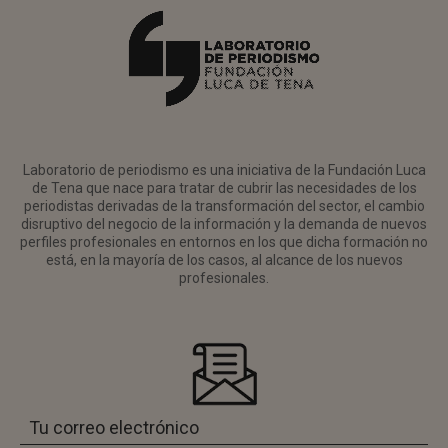
Laboratorio de periodismo es una iniciativa de la Fundación Luca
de Tena que nace para tratar de cubrir las necesidades de los
periodistas derivadas de la transformación del sector, el cambio
disruptivo del negocio de la información y la demanda de nuevos
perfiles profesionales en entornos en los que dicha formación no
está, en la mayoría de los casos, al alcance de los nuevos
profesionales.