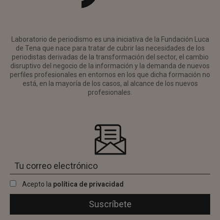
Laboratorio de periodismo es una iniciativa de la Fundación Luca
de Tena que nace para tratar de cubrir las necesidades de los
periodistas derivadas de la transformación del sector, el cambio
disruptivo del negocio de la información y la demanda de nuevos
perfiles profesionales en entornos en los que dicha formación no
está, en la mayoría de los casos, al alcance de los nuevos
profesionales.
Acepto la
política de privacidad