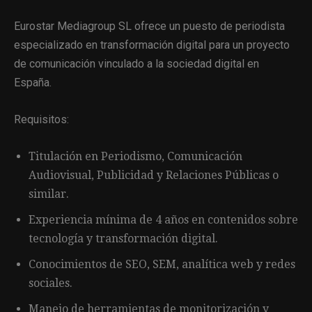
Eurostar Mediagroup SL ofrece un puesto de periodista
especializado en transformación digital para un proyecto
de comunicación vinculado a la sociedad digital en
España.
Requisitos:
Titulación en Periodismo, Comunicación
Audiovisual, Publicidad y Relaciones Públicas o
similar.
Experiencia mínima de 4 años en contenidos sobre
tecnología y transformación digital.
Conocimientos de SEO, SEM, analítica web y redes
sociales.
Manejo de herramientas de monitorización y