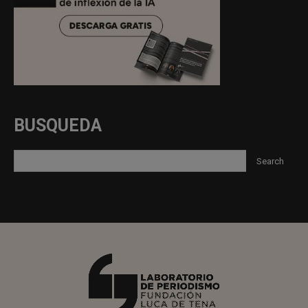
BUSQUEDA