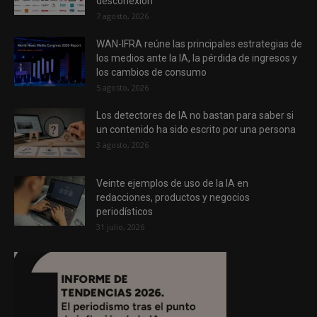
desconexión
7 agosto, 2026
WAN-IFRA reúne las principales estrategias de
los medios ante la IA, la pérdida de ingresos y
los cambios de consumo
5 agosto, 2026
Los detectores de IA no bastan para saber si
un contenido ha sido escrito por una persona
3 agosto, 2026
Veinte ejemplos de uso de la IA en
redacciones, productos y negocios
periodísticos
31 julio, 2026