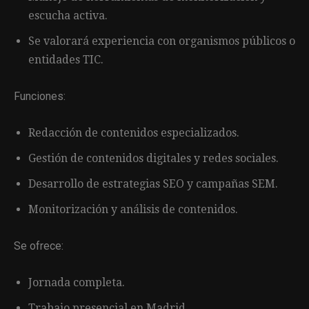
escucha activa.
Se valorará experiencia con organismos públicos o
entidades TIC.
Funciones:
Redacción de contenidos especializados.
Gestión de contenidos digitales y redes sociales.
Desarrollo de estrategias SEO y campañas SEM.
Monitorización y análisis de contenidos.
Se ofrece:
Jornada completa.
Trabajo presencial en Madrid.