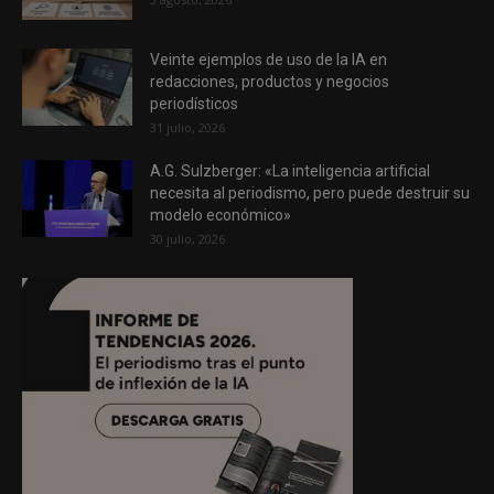
Veinte ejemplos de uso de la IA en
redacciones, productos y negocios
periodísticos
31 julio, 2026
A.G. Sulzberger: «La inteligencia artificial
necesita al periodismo, pero puede destruir su
modelo económico»
30 julio, 2026