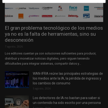
El gran problema tecnológico de los medios
ya no es la falta de herramientas, sino su
desconexión
7 agosto, 2026
Los editores cuentan ya con soluciones suficientes para producir,
distribuir y monetizar noticias digitales, pero siguen teniendo
dificultades para integrar sistemas, compartir datos y...
WAN-IFRA reúne las principales estrategias de
los medios ante la IA, la pérdida de ingresos y
los cambios de consumo
5 agosto, 2026
Los detectores de IA no bastan para saber si
un contenido ha sido escrito por una persona
3 agosto, 2026