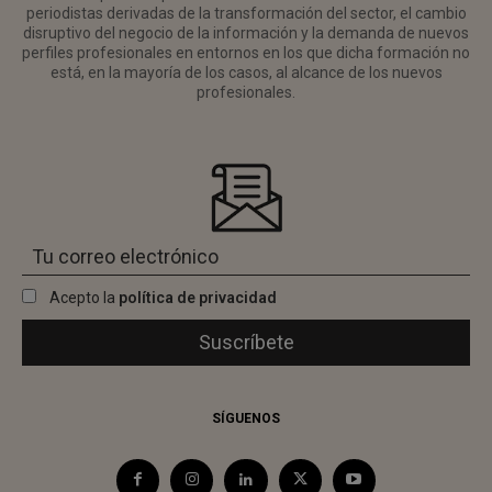
periodistas derivadas de la transformación del sector, el cambio
disruptivo del negocio de la información y la demanda de nuevos
perfiles profesionales en entornos en los que dicha formación no
está, en la mayoría de los casos, al alcance de los nuevos
profesionales.
Acepto la
política de privacidad
SÍGUENOS