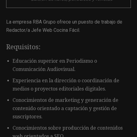
La empresa RBA Grupo ofrece un puesto de trabajo de
Redactor/a Jefe Web Cocina Fácil.
Requisitos:
Educación superior en Periodismo o
Comunicación Audiovisual.
Experiencia en la dirección o coordinación de
medios o proyectos editoriales digitales.
Conocimientos de marketing y generación de
contenido orientado a captación y gestión de
suscriptores.
Conocimientos sobre producción de contenidos
web orientados a SEO.