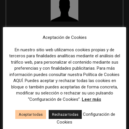
REDACCIÓN
Aceptación de Cookies
En nuestro sitio web utilizamos cookies propias y de
terceros para finalidades analíticas mediante el análisis del
ÚLTIMOS ARTÍCULOS
tráfico web, para personalizar el contenido mediante sus
preferencias y con finalidades publicitarias. Para más
información puedes consultar nuestra Política de Cookies
AQUÍ. Puedes aceptar y rechazar todas las cookies en
bloque o también puedes aceptarlas de forma concreta,
modificar su selección o rechazar su uso pulsando
“Configuración de Cookies”.
Leer más
Configuración de
Aceptar todas
Rechazar todas
Cookies