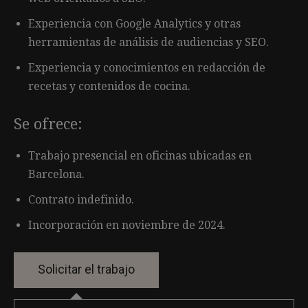
Experiencia con Google Analytics y otras
herramientas de análisis de audiencias y SEO.
Experiencia y conocimientos en redacción de
recetas y contenidos de cocina.
Se ofrece:
Trabajo presencial en oficinas ubicadas en
Barcelona.
Contrato indefinido.
Incorporación en noviembre de 2024.