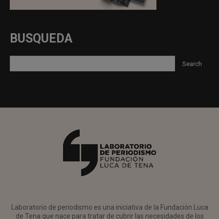
BUSQUEDA
Laboratorio de periodismo es una iniciativa de la Fundación Luca
de Tena que nace para tratar de cubrir las necesidades de los