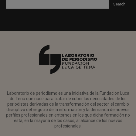
Laboratorio de periodismo es una iniciativa de la Fundación Luca
de Tena que nace para tratar de cubrir las necesidades de los
periodistas derivadas de la transformación del sector, el cambio
disruptivo del negocio de la información y la demanda de nuevos
perfiles profesionales en entornos en los que dicha formación no
está, en la mayoría de los casos, al alcance de los nuevos
profesionales.