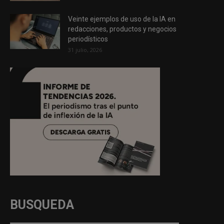
Veinte ejemplos de uso de la IA en
redacciones, productos y negocios
periodísticos
31 julio, 2026
BUSQUEDA