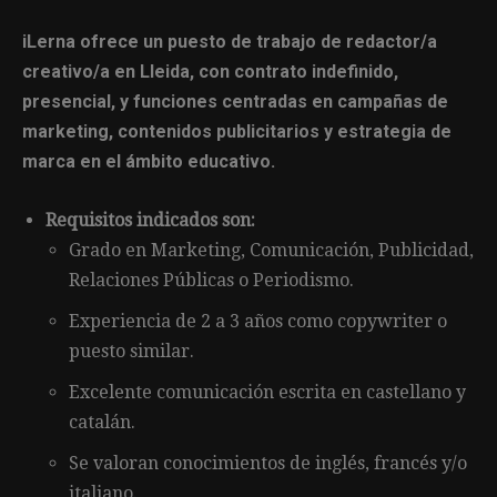
iLerna ofrece un puesto de trabajo de redactor/a
creativo/a en Lleida, con contrato indefinido,
presencial, y funciones centradas en campañas de
marketing, contenidos publicitarios y estrategia de
marca en el ámbito educativo.
Requisitos indicados son:
Grado en Marketing, Comunicación, Publicidad,
Relaciones Públicas o Periodismo.
Experiencia de 2 a 3 años como copywriter o
puesto similar.
Excelente comunicación escrita en castellano y
catalán.
Se valoran conocimientos de inglés, francés y/o
italiano.