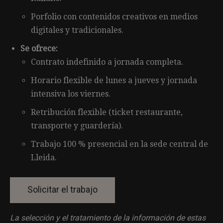
Porfolio con contenidos creativos en medios
digitales y tradicionales.
Se ofrece:
Contrato indefinido a jornada completa.
Horario flexible de lunes a jueves y jornada
intensiva los viernes.
Retribución flexible (ticket restaurante,
transporte y guardería).
Trabajo 100 % presencial en la sede central de
Lleida.
La selección y el tratamiento de la información de estas