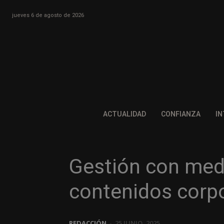
jueves 6 de agosto de 2026
ACTUALIDAD
CONFIANZA
IN
Gestión con med
contenidos corp
REDACCIÓN
-
25 JUNIO, 2025