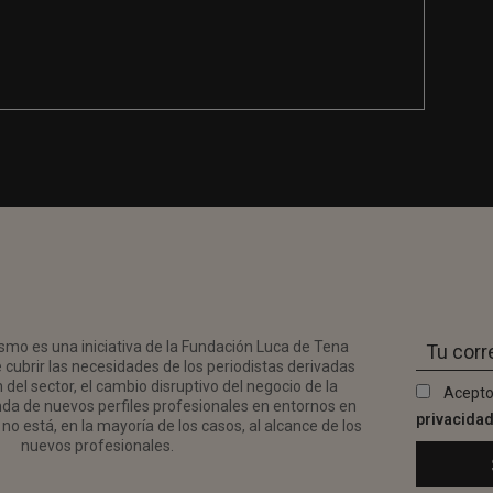
smo es una iniciativa de la Fundación Luca de Tena
 cubrir las necesidades de los periodistas derivadas
del sector, el cambio disruptivo del negocio de la
Acepto
da de nuevos perfiles profesionales en entornos en
privacida
no está, en la mayoría de los casos, al alcance de los
nuevos profesionales.