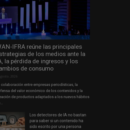
AN-IFRA reúne las principales
strategias de los medios ante la
A, la pérdida de ingresos y los
ambios de consumo
agosto, 2026
 colaboración entre empresas periodísticas, la
fensa del valor económico de los contenidos y la
eación de productos adaptados a los nuevos hábitos
...
Los detectores de IA no bastan
para saber si un contenido ha
sido escrito por una persona