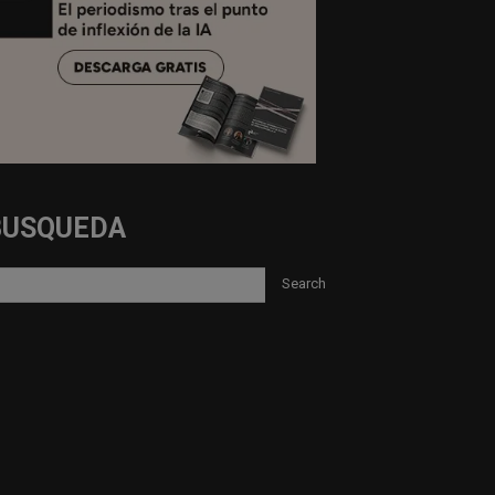
BUSQUEDA