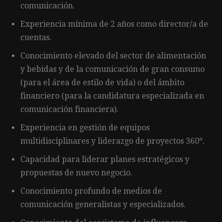
comunicación.
Experiencia mínima de 2 años como director/a de
cuentas.
Conocimiento elevado del sector de alimentación
y bebidas y de la comunicación de gran consumo
(para el área de estilo de vida) o del ámbito
financiero (para la candidatura especializada en
comunicación financiera).
Experiencia en gestión de equipos
multidisciplinares y liderazgo de proyectos 360º.
Capacidad para liderar planes estratégicos y
propuestas de nuevo negocio.
Conocimiento profundo de medios de
comunicación generalistas y especializados.