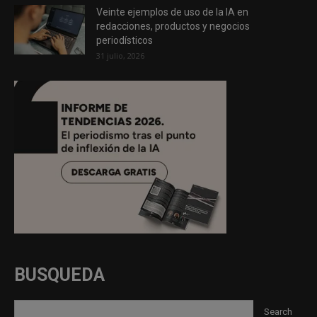
Veinte ejemplos de uso de la IA en
redacciones, productos y negocios
periodísticos
31 julio, 2026
BUSQUEDA