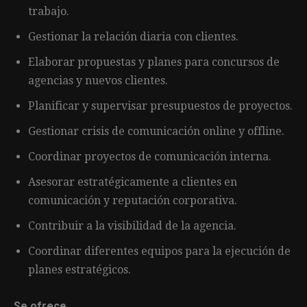
trabajo.
Gestionar la relación diaria con clientes.
Elaborar propuestas y planes para concursos de
agencias y nuevos clientes.
Planificar y supervisar presupuestos de proyectos.
Gestionar crisis de comunicación online y offline.
Coordinar proyectos de comunicación interna.
Asesorar estratégicamente a clientes en
comunicación y reputación corporativa.
Contribuir a la visibilidad de la agencia.
Coordinar diferentes equipos para la ejecución de
planes estratégicos.
Se ofrece