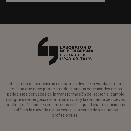
Laboratorio de periodismo es una iniciativa de la Fundación Luca
de Tena que nace para tratar de cubrir las necesidades de los
periodistas derivadas de la transformación del sector, el cambio
disruptivo del negocio de la información y la demanda de nuevos
perfiles profesionales en entornos en los que dicha formación no
está, en la mayoría de los casos, al alcance de los nuevos
profesionales.