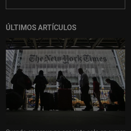
ÚLTIMOS ARTÍCULOS