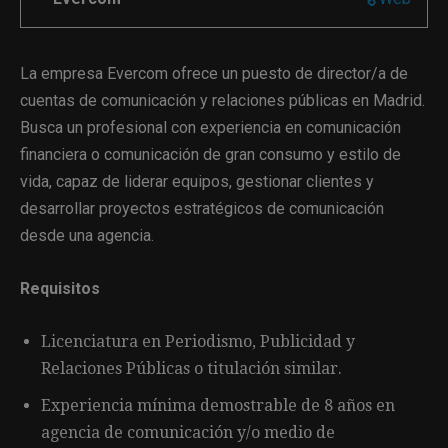
La empresa Evercom ofrece un puesto de director/a de
cuentas de comunicación y relaciones públicas en Madrid.
Busca un profesional con experiencia en comunicación
financiera o comunicación de gran consumo y estilo de
vida, capaz de liderar equipos, gestionar clientes y
desarrollar proyectos estratégicos de comunicación
desde una agencia.
Requisitos
Licenciatura en Periodismo, Publicidad y
Relaciones Públicas o titulación similar.
Experiencia mínima demostrable de 8 años en
agencia de comunicación y/o medio de