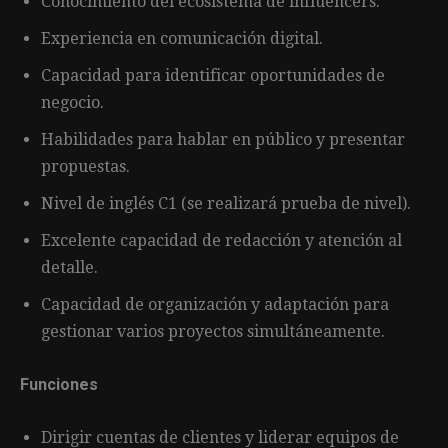
Conocimiento del ecosistema de influencers.
Experiencia en comunicación digital.
Capacidad para identificar oportunidades de
negocio.
Habilidades para hablar en público y presentar
propuestas.
Nivel de inglés C1 (se realizará prueba de nivel).
Excelente capacidad de redacción y atención al
detalle.
Capacidad de organización y adaptación para
gestionar varios proyectos simultáneamente.
Funciones
Dirigir cuentas de clientes y liderar equipos de