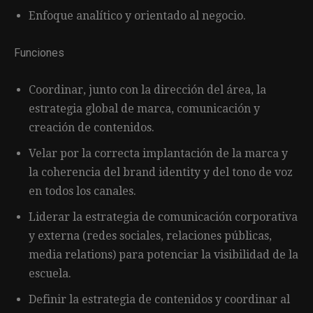
Enfoque analítico y orientado al negocio.
Funciones
Coordinar, junto con la dirección del área, la
estrategia global de marca, comunicación y
creación de contenidos.
Velar por la correcta implantación de la marca y
la coherencia del brand identity y del tono de voz
en todos los canales.
Liderar la estrategia de comunicación corporativa
y externa (redes sociales, relaciones públicas,
media relations) para potenciar la visibilidad de la
escuela.
Definir la estrategia de contenidos y coordinar al