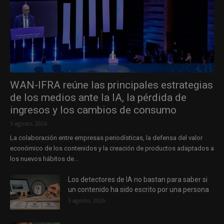
WAN-IFRA reúne las principales estrategias
de los medios ante la IA, la pérdida de
ingresos y los cambios de consumo
5 agosto, 2026
La colaboración entre empresas periodísticas, la defensa del valor
económico de los contenidos y la creación de productos adaptados a
los nuevos hábitos de...
Los detectores de IA no bastan para saber si
un contenido ha sido escrito por una persona
3 agosto, 2026