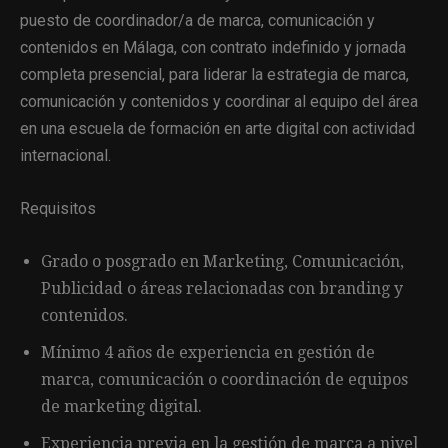
puesto de coordinador/a de marca, comunicación y
contenidos en Málaga, con contrato indefinido y jornada
completa presencial, para liderar la estrategia de marca,
comunicación y contenidos y coordinar al equipo del área
en una escuela de formación en arte digital con actividad
internacional.
Requisitos
Grado o posgrado en Marketing, Comunicación,
Publicidad o áreas relacionadas con branding y
contenidos.
Mínimo 4 años de experiencia en gestión de
marca, comunicación o coordinación de equipos
de marketing digital.
Experiencia previa en la gestión de marca a nivel