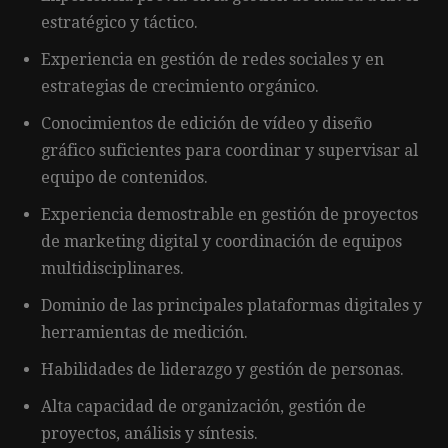
estratégico y táctico.
Experiencia en gestión de redes sociales y en
estrategias de crecimiento orgánico.
Conocimientos de edición de vídeo y diseño
gráfico suficientes para coordinar y supervisar al
equipo de contenidos.
Experiencia demostrable en gestión de proyectos
de marketing digital y coordinación de equipos
multidisciplinares.
Dominio de las principales plataformas digitales y
herramientas de medición.
Habilidades de liderazgo y gestión de personas.
Alta capacidad de organización, gestión de
proyectos, análisis y síntesis.