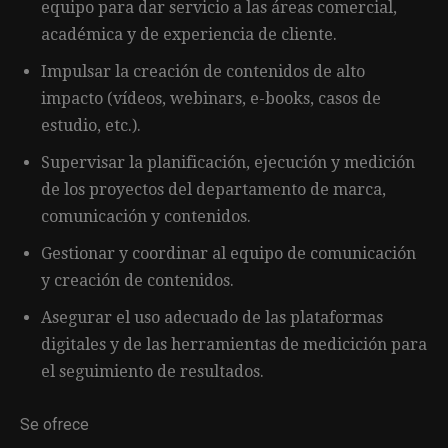
equipo para dar servicio a las áreas comercial,
académica y de experiencia de cliente.
Impulsar la creación de contenidos de alto
impacto (vídeos, webinars, e-books, casos de
estudio, etc.).
Supervisar la planificación, ejecución y medición
de los proyectos del departamento de marca,
comunicación y contenidos.
Gestionar y coordinar al equipo de comunicación
y creación de contenidos.
Asegurar el uso adecuado de las plataformas
digitales y de las herramientas de medicición para
el seguimiento de resultados.
Se ofrece