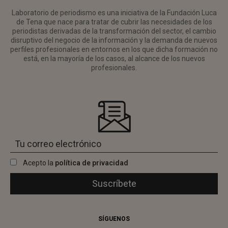
Laboratorio de periodismo es una iniciativa de la Fundación Luca
de Tena que nace para tratar de cubrir las necesidades de los
periodistas derivadas de la transformación del sector, el cambio
disruptivo del negocio de la información y la demanda de nuevos
perfiles profesionales en entornos en los que dicha formación no
está, en la mayoría de los casos, al alcance de los nuevos
profesionales.
Acepto la
política de privacidad
SÍGUENOS