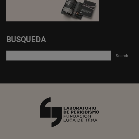
BUSQUEDA