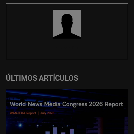
REDACCIÓN
ÚLTIMOS ARTÍCULOS