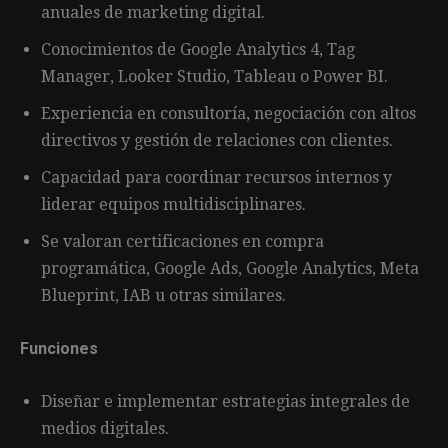
anuales de marketing digital.
Conocimientos de Google Analytics 4, Tag
Manager, Looker Studio, Tableau o Power BI.
Experiencia en consultoría, negociación con altos
directivos y gestión de relaciones con clientes.
Capacidad para coordinar recursos internos y
liderar equipos multidisciplinares.
Se valoran certificaciones en compra
programática, Google Ads, Google Analytics, Meta
Blueprint, IAB u otras similares.
Funciones
Diseñar e implementar estrategias integrales de
medios digitales.