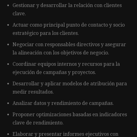
Gestionar y desarrollar la relación con clientes
clave.
Actuar como principal punto de contacto y socio
estratégico para los clientes.
Negociar con responsables directivos y asegurar
la alineación con los objetivos de negocio.
Coordinar equipos internos y recursos para la
ejecución de campañas y proyectos.
Desarrollar y aplicar modelos de atribución para
medir resultados.
Analizar datos y rendimiento de campañas.
Proponer optimizaciones basadas en indicadores
clave de rendimiento.
Elaborar y presentar informes ejecutivos con