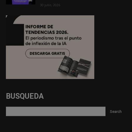
30 julio, 2026
BUSQUEDA