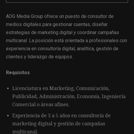
ADG Media Group ofrece un puesto de consultor de
medios digitales para gestionar cuentas, diseñar
estrategias de marketing digital y coordinar campañas
multicanal. La posición está orientada a profesionales con
experiencia en consultoría digital, analítica, gestión de
clientes y liderazgo de equipos.
Requisitos
Licenciatura en Marketing, Comunicación,
Publicidad, Administración, Economía, Ingeniería
Comercial o áreas afines.
Experiencia de 3 a 5 años en consultoría de
marketing digital y gestión de campañas
multicanal.