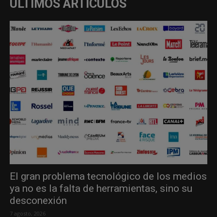
ÚLTIMOS ARTÍCULOS
El gran problema tecnológico de los medios
ya no es la falta de herramientas, sino su
desconexión
7 agosto, 2026