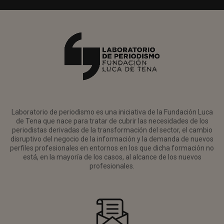
Laboratorio de periodismo es una iniciativa de la Fundación Luca
de Tena que nace para tratar de cubrir las necesidades de los
periodistas derivadas de la transformación del sector, el cambio
disruptivo del negocio de la información y la demanda de nuevos
perfiles profesionales en entornos en los que dicha formación no
está, en la mayoría de los casos, al alcance de los nuevos
profesionales.