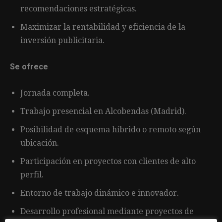
recomendaciones estratégicas.
Maximizar la rentabilidad y eficiencia de la
inversión publicitaria.
Se ofrece
Jornada completa.
Trabajo presencial en Alcobendas (Madrid).
Posibilidad de esquema híbrido o remoto según
ubicación.
Participación en proyectos con clientes de alto
perfil.
Entorno de trabajo dinámico e innovador.
Desarrollo profesional mediante proyectos de