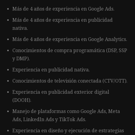
Más de 4 años de experiencia en Google Ads.
Más de 4 años de experiencia en publicidad
nativa.
Más de 4 años de experiencia en Google Analytics.
Conocimientos de compra programática (DSP, SSP
y DMP).
Experiencia en publicidad nativa.
Conocimientos de televisión conectada (CTV/OTT).
Experiencia en publicidad exterior digital
(DOOH).
Manejo de plataformas como Google Ads, Meta
Ads, LinkedIn Ads y TikTok Ads.
Experiencia en diseño y ejecución de estrategias