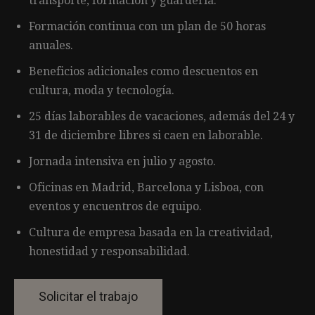
transporte, formación y guardería.
Formación continua con un plan de 50 horas
anuales.
Beneficios adicionales como descuentos en
cultura, moda y tecnología.
25 días laborables de vacaciones, además del 24 y
31 de diciembre libres si caen en laborable.
Jornada intensiva en julio y agosto.
Oficinas en Madrid, Barcelona y Lisboa, con
eventos y encuentros de equipo.
Cultura de empresa basada en la creatividad,
honestidad y responsabilidad.