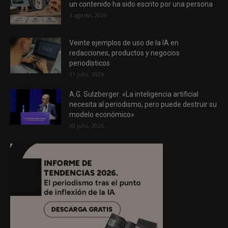
un contenido ha sido escrito por una persona
3 agosto, 2026
Veinte ejemplos de uso de la IA en
redacciones, productos y negocios
periodísticos
31 julio, 2026
A.G. Sulzberger: «La inteligencia artificial
necesita al periodismo, pero puede destruir su
modelo económico»
30 julio, 2026