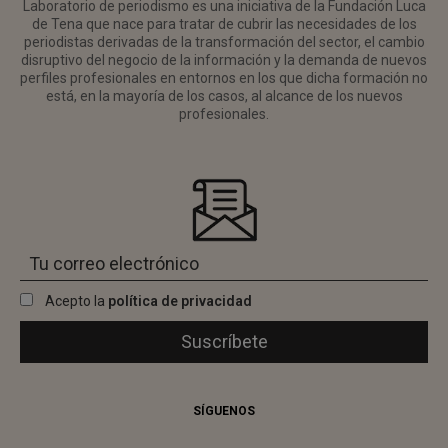
Laboratorio de periodismo es una iniciativa de la Fundación Luca
de Tena que nace para tratar de cubrir las necesidades de los
periodistas derivadas de la transformación del sector, el cambio
disruptivo del negocio de la información y la demanda de nuevos
perfiles profesionales en entornos en los que dicha formación no
está, en la mayoría de los casos, al alcance de los nuevos
profesionales.
Acepto la
política de privacidad
SÍGUENOS