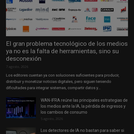
El gran problema tecnológico de los medios
ya no es la falta de herramientas, sino su
desconexión
7 agosto, 2026
Los editores cuentan ya con soluciones suficientes para producir,
distribuir y monetizar noticias digitales, pero siguen teniendo
dificultades para integrar sistemas, compartir datos y...
WAN-IFRA reúne las principales estrategias de
los medios ante la IA, la pérdida de ingresos y
los cambios de consumo
5 agosto, 2026
Los detectores de IA no bastan para saber si