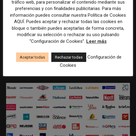
tráfico web, para personalizar el contenido mediante sus
preferencias y con finalidades publicitarias. Para más
información puedes consultar nuestra Política de Cookies
AQUÍ. Puedes aceptar y rechazar todas las cookies en
bloque o también puedes aceptarlas de forma concreta,
modificar su selección o rechazar su uso pulsando
REDACCIÓN
“Configuración de Cookies”.
Leer más
Configuración de
Aceptar todas
Rechazar todas
Cookies
ÚLTIMOS ARTÍCULOS