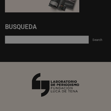
BUSQUEDA