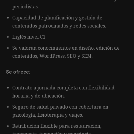
periodistas.
Capacidad de planificación y gestión de
contenidos patrocinados y redes sociales.
Inglés nivel C1.
Se valoran conocimientos en diseño, edición de
contenidos, WordPress, SEO y SEM.
Se ofrece:
Contrato a jornada completa con flexibilidad
horaria y de ubicación.
Seguro de salud privado con cobertura en
psicología, fisioterapia y viajes.
Retribución flexible para restauración,