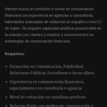
Harmon busca un consultor/a senior en comunicación
financiera con experiencia en agencias o consultoras,
habilidades avanzadas de redacción en español y nivel C1
de inglés. Se requiere capacidad analítica, proactividad en
la relación con clientes y medios, y conocimientos en
estrategias de comunicación financiera.
Requisitos:
Formación en Comunicación, Publicidad,
Relaciones Públicas, Periodismo o áreas afines.
Experiencia en comunicación financiera,
especialmente en consultoría o agencia.
Nivel de redacción en castellano perfecto.
Relación fluida con medios de comunicación y