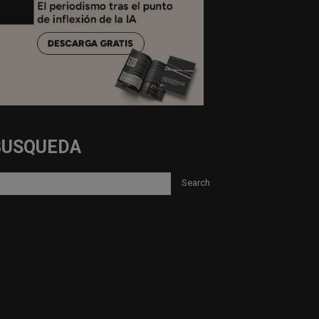
BUSQUEDA