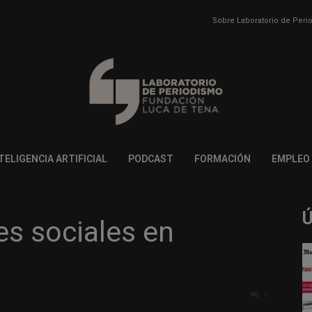
Sobre Laboratorio de Per
TELIGENCIA ARTIFICIAL
PODCAST
FORMACIÓN
EMPLEO
es sociales en
0