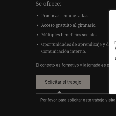
Se ofrece:
Prácticas remuneradas.
Acceso gratuito al gimnasio.
Múltiples beneficios sociales.
Oportunidades de aprendizaje y desar
Comunicación interno.
El contrato es formativo y la jornada es parcia
Por favor, para solicitar este trabajo visit